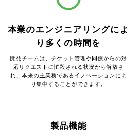
本業のエンジニアリングによ
り多くの時間を
開発チームは、チケット管理や同僚からの対
応リクエストに忙殺される状況から解放さ
れ、本来の主業務であるイノベーションによ
り集中することができます。
製品機能