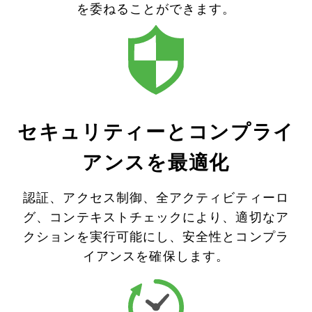
を委ねることができます。
セキュリティーとコンプライ
アンスを最適化
認証、アクセス制御、全アクティビティーロ
グ、コンテキストチェックにより、適切なア
クションを実行可能にし、安全性とコンプラ
イアンスを確保します。