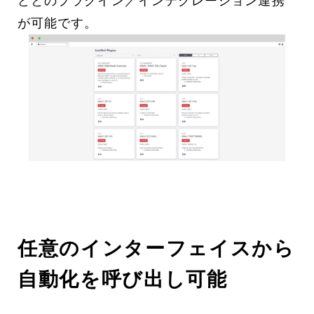
どとのプラグイン／インテグレーション連携
が可能です。
任意のインターフェイスから
自動化を呼び出し可能