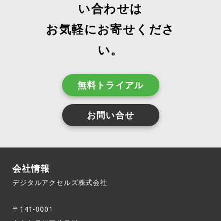
い合わせは
お気軽にお寄せくださ
い。
無料トライアル
お問い合せ
会社情報
デジタルアクセルズ株式会社
〒141-0001