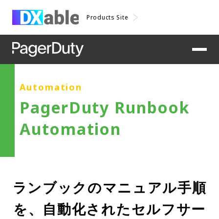
Products Site
Automation
PagerDuty Runbook
Automation
ランブックのマニュアル手順
を、自動化されたセルフサー