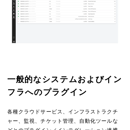
一般的なシステムおよびイン
フラへのプラグイン
各種クラウドサービス、インフラストラクチ
ャー、監視、チケット管理、自動化ツールな