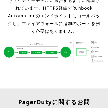
キュリティーモデルに適合するように構築さ
れています。HTTPS経由でRunbook
Automationのエンドポイントにコールバッ
クし、ファイアウォールに追加のポートを開
く必要はありません。
PagerDutyに関するお問