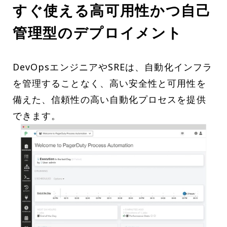
すぐ使える高可用性かつ自己
管理型のデプロイメント
DevOpsエンジニアやSREは、自動化インフラ
を管理することなく、高い安全性と可用性を
備えた、信頼性の高い自動化プロセスを提供
できます。