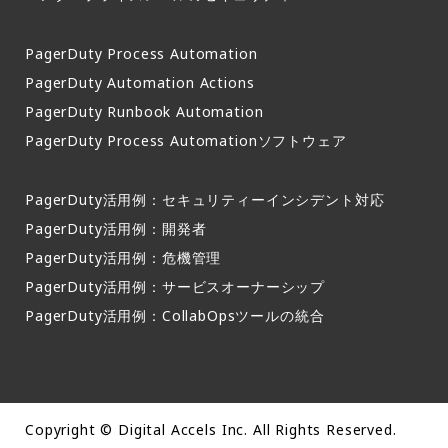
PagerDuty Process Automation
PagerDuty Automation Actions
PagerDuty Runbook Automation
PagerDuty Process Automationソフトウェア
PagerDuty活用例：セキュリティーインシデント対応
PagerDuty活用例：開発者
PagerDuty活用例：危機管理
PagerDuty活用例：サービスオーナーシップ
PagerDuty活用例：CollabOpsツールの統合
Copyright © Digital Accels Inc. All Rights Reserved.