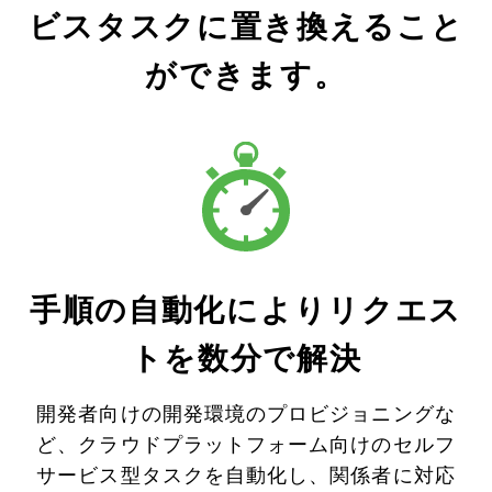
ビスタスクに置き換えること
ができます。
手順の自動化によりリクエス
トを数分で解決
開発者向けの開発環境のプロビジョニングな
ど、クラウドプラットフォーム向けのセルフ
サービス型タスクを自動化し、関係者に対応