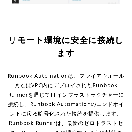
リモート環境に安全に接続し
ます
Runbook Automationは、ファイアウォール
またはVPC内にデプロイされたRunbook
Runnerを通じてITインフラストラクチャーに
接続し、Runbook Automationのエンドポイ
ントに戻る暗号化された接続を提供します。
Runbook Runnerは、最新のゼロトラストセ