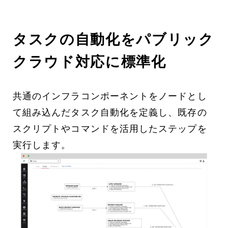
タスクの自動化をパブリック
クラウド対応に標準化
共通のインフラコンポーネントをノードとし
て組み込んだタスク自動化を定義し、既存の
スクリプトやコマンドを活用したステップを
実行します。