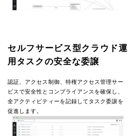
セルフサービス型クラウド運
用タスクの安全な委譲
認証、アクセス制御、特権アクセス管理サー
ビスで安全性とコンプライアンスを確保し、
全アクティビティーを記録してタスク委譲を
促進します。