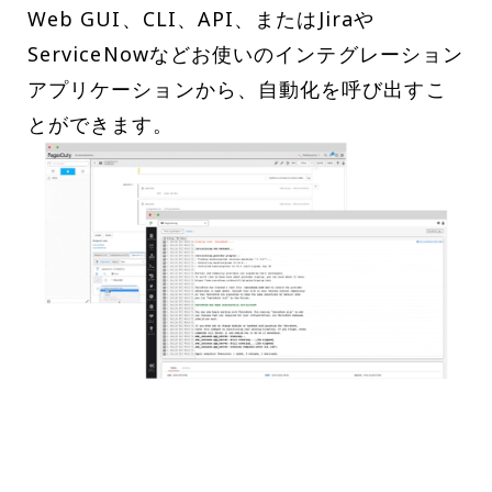
Web GUI、CLI、API、またはJiraや
ServiceNowなどお使いのインテグレーション
アプリケーションから、自動化を呼び出すこ
とができます。