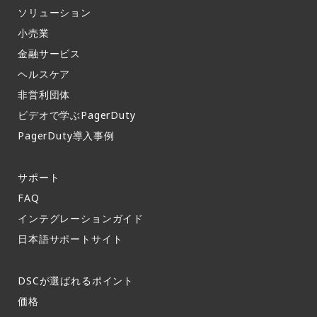
ソリューション
小売業
金融サービス
ヘルスケア
非営利団体
ビデオで学ぶPagerDuty
PagerDuty導入事例​
サポート​
FAQ​
インテグレーションガイド​
日本語サポートサイト​
DSCが選ばれるポイント
価格