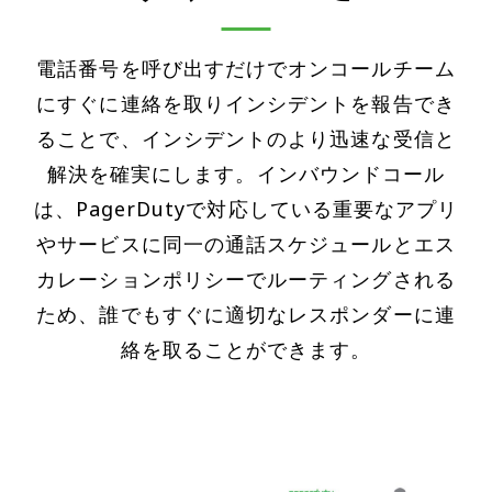
電話番号を呼び出すだけでオンコールチーム
にすぐに連絡を取りインシデントを報告でき
ることで、インシデントのより迅速な受信と
解決を確実にします。インバウンドコール
は、PagerDutyで対応している重要なアプリ
やサービスに同一の通話スケジュールとエス
カレーションポリシーでルーティングされる
ため、誰でもすぐに適切なレスポンダーに連
絡を取ることができます。