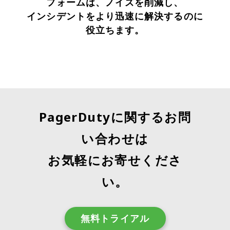
フォームは、ノイズを削減し、
インシデントをより迅速に解決するのに
役立ちます。
PagerDutyに関するお問
い合わせは
お気軽にお寄せくださ
い。
無料トライアル