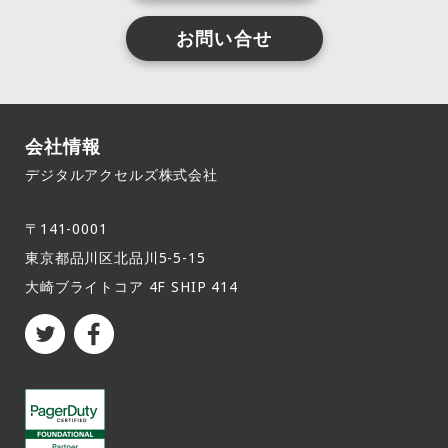
お問い合せ
会社情報
デジタルアクセルズ株式会社
〒141-0001
東京都品川区北品川5-5-15​
大崎ブライトコア 4F SHIP 414