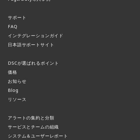
サポート​
FAQ​
インテグレーションガイド​
日本語サポートサイト​
DSCが選ばれるポイント
価格
お知らせ​
Blog
リソース
アラートの集約と分類​
サービスとチームの組織​
システム＆ユーザーレポート​