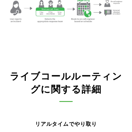
ライブコールルーティン
グに関する詳細
リアルタイムでやり取り