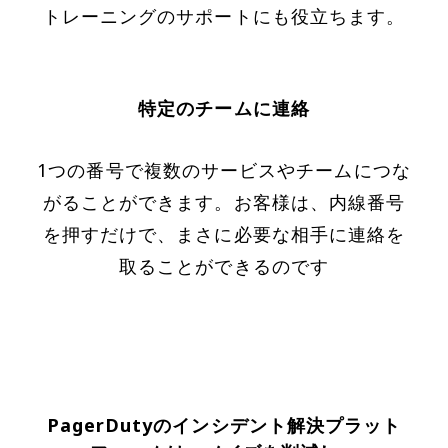
トレーニングのサポートにも役立ちます。
特定のチームに連絡
1つの番号で複数のサービスやチームにつな
がることができます。お客様は、内線番号
を押すだけで、まさに必要な相手に連絡を
取ることができるのです
PagerDutyのインシデント解決プラット