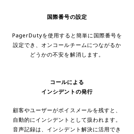
国際番号の設定
PagerDutyを使用すると簡単に国際番号を
設定でき、オンコールチームにつながるか
どうかの不安を解消します。
コールによる
インシデントの発行
顧客やユーザーがボイスメールを残すと、
自動的にインシデントとして扱われます。
音声記録は、インシデント解決に活用でき