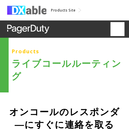
Products Site
Products
ライブコールルーティン
グ
オンコールのレスポンダ
―にすぐに連絡を取る