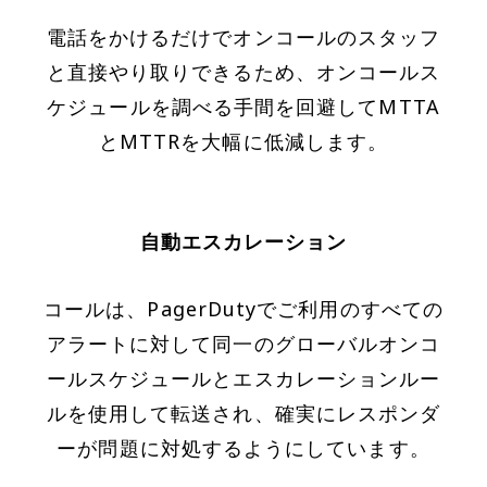
電話をかけるだけでオンコールのスタッフ
と直接やり取りできるため、オンコールス
ケジュールを調べる手間を回避してMTTA
とMTTRを大幅に低減します。
自動エスカレーション
コールは、PagerDutyでご利用のすべての
アラートに対して同一のグローバルオンコ
ールスケジュールとエスカレーションルー
ルを使用して転送され、確実にレスポンダ
ーが問題に対処するようにしています。