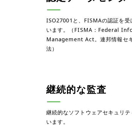
ISO27001と、FISMAの認
います。（FISMA：Federal Infor
Management Act。連邦情
法）
継続的な監査
継続的なソフトウェアセキュリテ
います。