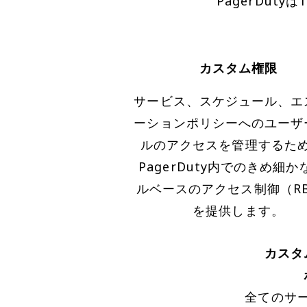
PagerDut
カスタム権限
サービス、スケジュール、エ
ーションポリシーへのユーザ
ルのアクセスを管理するた
PagerDuty内でのきめ細か
ルベースのアクセス制御（RB
を提供します。
カスタ
全てのサ