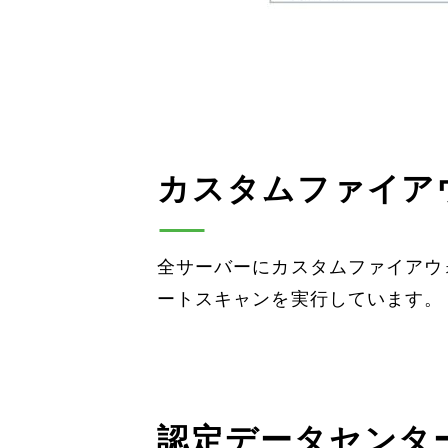
カスタムファイア
全サーバーにカスタムファイアウ
ートスキャンを実行しています。
認定データセンタ