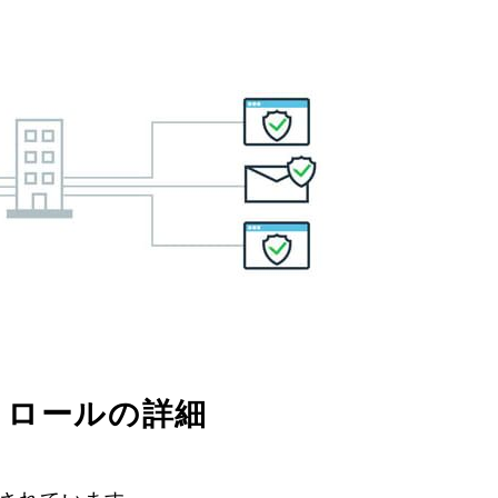
トロールの詳細