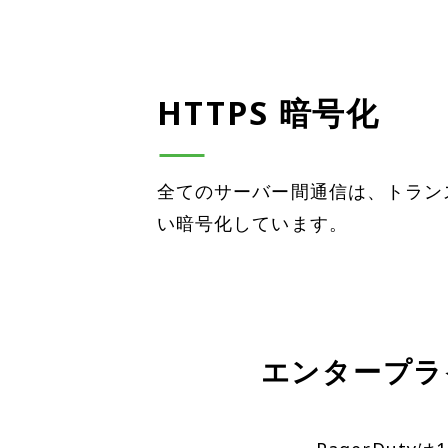
HTTPS 暗号化
全てのサーバー間通信は、トランス
い暗号化しています。
エンタープラ