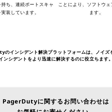
を持ち、連続ポートスキャ
ことにより、ソフトウェ
を実装しています。
ます。
Dutyのインシデント解決プラットフォームは、ノイ
インシデントをより迅速に解決するのに役立ちます
PagerDutyに関するお問い合わせは
お気軽にお寄せください。