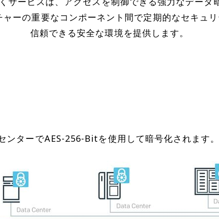
に基づくサービスは、アクセスを制御できる強力なデー
キテクチャーの重要なコンポーネント間で定期的なセキュ
信頼できる安全な環境を提供します。
ターでAES-256-Bitを使用して暗号化されます