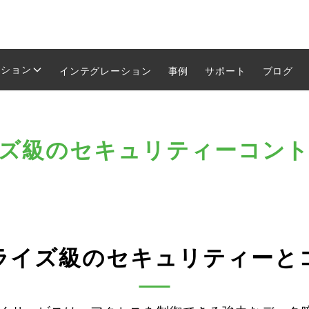
ーション
インテグレーション
事例
サポート
ブログ
ズ級のセキュリティーコン
ライズ級のセキュリティーと