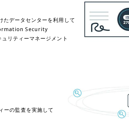
証を受けたデータセンターを利用して
mation Security
報セキュリティーマネージメント
ィーの監査を実施して