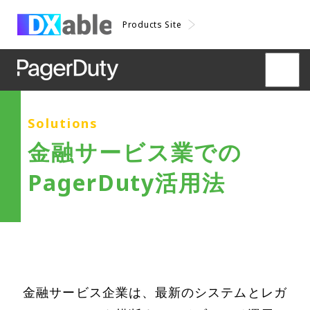
Products Site
Solutions
金融サービス業での
PagerDuty活用法
金融サービス企業は、最新のシステムとレガ