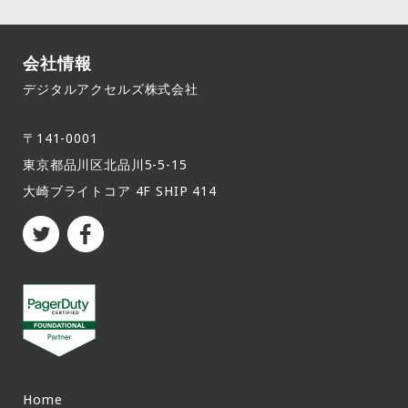
会社情報
デジタルアクセルズ株式会社
〒141-0001
東京都品川区北品川5-5-15​
大崎ブライトコア 4F SHIP 414
Home