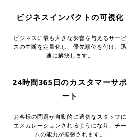
ビジネスインパクトの可視化
ビジネスに最も大きな影響を与えるサービ
スの中断を定量化し、優先順位を付け、迅
速に解決します。
24時間365日のカスタマーサポ
ート
お客様の問題が自動的に適切なスタッフに
エスカレーションされるようになり、チー
ムの能力が拡張されます。