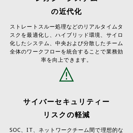
の近代化
ストレートスルー処理などのリアルタイムタ
スクを最適化し、ハイブリッド環境、サイロ
化したシステム、中央および分散したチーム
全体のワークフローを統合することで業務効
率を向上できます。
サイバーセキュリティー
リスクの軽減
SOC、IT、ネットワークチーム間で理想的な