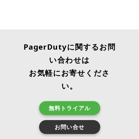
PagerDutyに関するお問
い合わせは
お気軽にお寄せくださ
い。
無料トライアル
お問い合せ