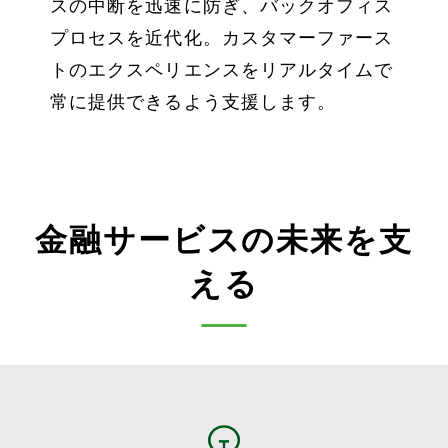
スの中断を迅速に防ぎ、バックオフィス
プロセスを近代化。カスタマーファース
トのエクスペリエンスをリアルタイムで
常に提供できるよう支援します。
金融サービスの未来を支
える