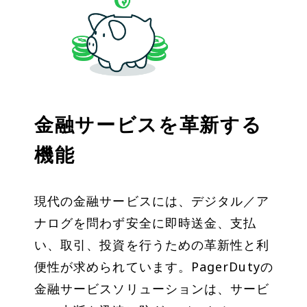
金融サービスを革新する
機能
現代の金融サービスには、デジタル／ア
ナログを問わず安全に即時送金、支払
い、取引、投資を行うための革新性と利
便性が求められています。PagerDutyの
金融サービスソリューションは、サービ