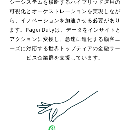
シーシステムを横断するハイブリッド運用の
可視化とオーケストレーションを実現しなが
ら、イノベーションを加速させる必要があり
ます。PagerDutyは、データをインサイトと
アクションに変換し、急速に進化する顧客ニ
ーズに対応する世界トップティアの金融サー
ビス企業群を支援しています。