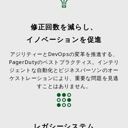
修正回数を減らし、
イノベーションを促進
アジリティーとDevOpsの変革を推進する、
PagerDutyのベストプラクティス。インテリ
ジェントな自動化とビジネスパーソンのオー
ケストレーションにより、重要な問題を見逃
すことはありません。
レガシーシステム