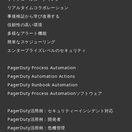
リアルタイムコラボレーション​
事後検証から学び改善する
信頼性の高い環境​
多様なアラート機能​
簡単なスケジューリング​
エンタープライズレベルのセキュリティ
PagerDuty Process Automation
PagerDuty Automation Actions
PagerDuty Runbook Automation
PagerDuty Process Automationソフトウェア
PagerDuty活用例：セキュリティーインシデント対応
PagerDuty活用例：開発者
PagerDuty活用例：危機管理