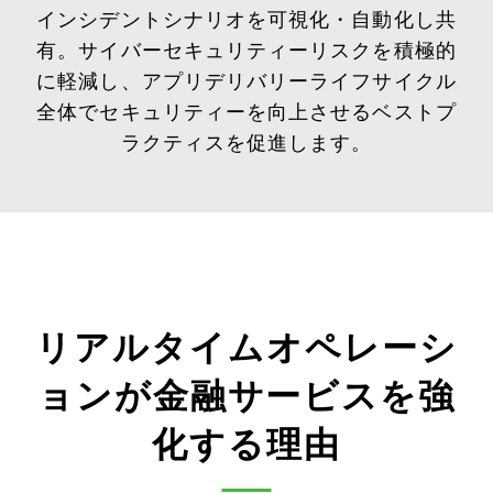
インシデントシナリオを可視化・自動化し共
有。サイバーセキュリティーリスクを積極的
に軽減し、アプリデリバリーライフサイクル
全体でセキュリティーを向上させるベストプ
ラクティスを促進します。
リアルタイムオペレーシ
ョンが金融サービスを強
化する理由