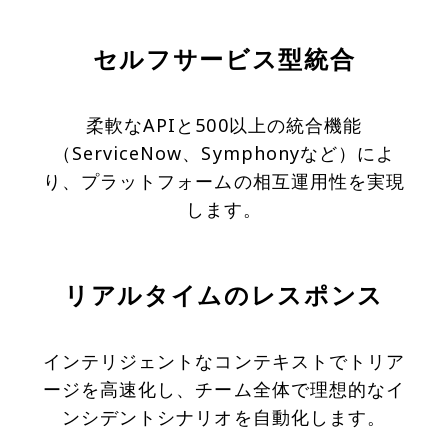
セルフサービス型統合
柔軟なAPIと500以上の統合機能
（ServiceNow、Symphonyなど）によ
り、プラットフォームの相互運用性を実現
します。
リアルタイムのレスポンス
インテリジェントなコンテキストでトリア
ージを高速化し、チーム全体で理想的なイ
ンシデントシナリオを自動化します。