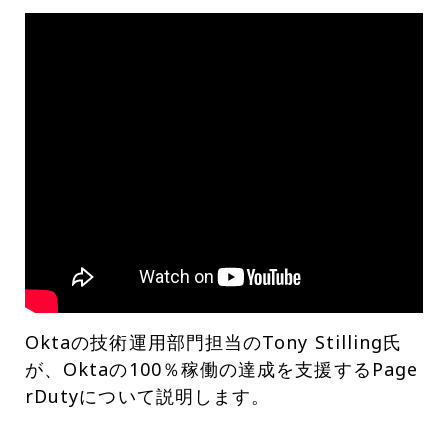
Oktaの技術運用部門担当のTony Stilling氏
が、Oktaの100％稼働の達成を支援するPage
rDutyについて説明します。