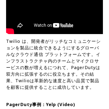
Twilio は、開発者がリッチなコミュニケーシ
ョンを製品に統合できるようにするグローバ
ルなクラウド通信 プラットフォームです。イ
ンフラストラクチャ内のチームとマイクロサ
ービスの数が増えるにつれて、PagerDutyは
双方向に拡張するのに役立ちます。その結
果、Twilioは革新的な速度と高い品質で製品
を顧客に提供することに成功しています。
PagerDuty事例：Yelp (Video)