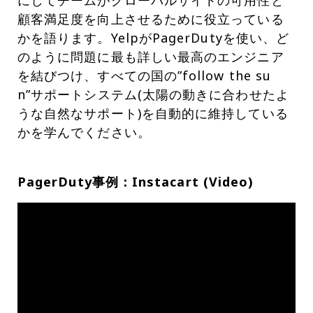
にしてチームがグローバルサイトの可用性と
顧客満足度を向上させるために役立っている
かを語ります。YelpがPagerDutyを使い、ど
のように問題に最も詳しい最高のエンジニア
を結びつけ、すべての国の”follow the su
n”サポートシステム(太陽の動きに合わせたよ
うな自然なサポート)を自動的に維持している
かを学んでください。
PagerDuty事例：Instacart (Video)