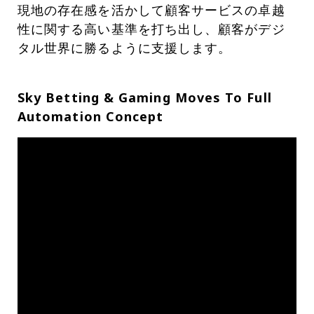
現地の存在感を活かして顧客サービスの卓越
性に関する高い基準を打ち出し、顧客がデジ
タル世界に勝るように支援します。
Sky Betting & Gaming Moves To Full
Automation Concept