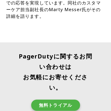
での応答を実現しています。同社のカスタマ
ーケア担当副社長のMarty Messer氏がその
詳細を語ります。
PagerDutyに関するお問
い合わせは
お気軽にお寄せくださ
い。
無料トライアル