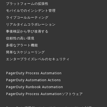
プラットフォームの拡張性
モバイルでのインシデント管理​
ライブコールルーティング​
リアルタイムコラボレーション​
事後検証から学び改善する
信頼性の高い環境​
多様なアラート機能​
簡単なスケジューリング​
エンタープライズレベルのセキュリティ
PagerDuty Process Automation
PagerDuty Automation Actions
PagerDuty Runbook Automation
PagerDuty Process Automationソフトウェア