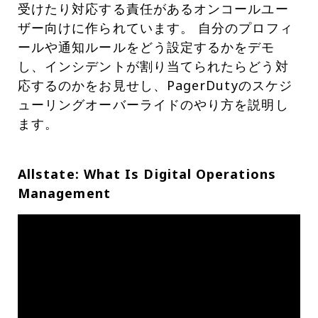
受けたり対応する責任があるオンコールユー
ザー向けに作られています。 自分のプロフィ
ールや通知ルールをどう設定するかをデモ
し、インシデントが割り当てられたらどう対
応するのかをお見せし、PagerDutyのスケジ
ューリングオーバーライドのやり方を説明し
ます。
Allstate: What Is Digital Operations
Management