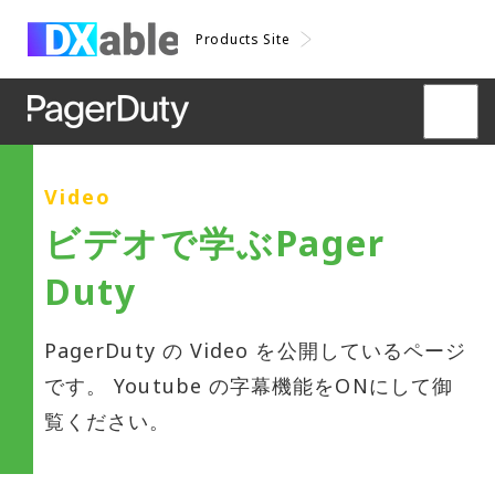
Products Site
Video
ビデオで学ぶPager
Duty
PagerDuty の Video を公開しているページ
です。 Youtube の字幕機能をONにして御
覧ください。