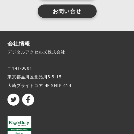
お問い合せ
会社情報
デジタルアクセルズ株式会社
〒141-0001
東京都品川区北品川5-5-15​
大崎ブライトコア 4F SHIP 414