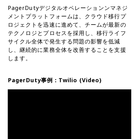
PagerDutyデジタルオペレーションンマネジ
メントプラットフォームは、クラウド移行プ
ロジェクトを迅速に進めて、チームが最新の
テクノロジとプロセスを採用し、移行ライフ
サイクル全体で発生する問題の影響を低減
し、継続的に業務全体を改善することを支援
します。
PagerDuty事例：Twilio (Video)