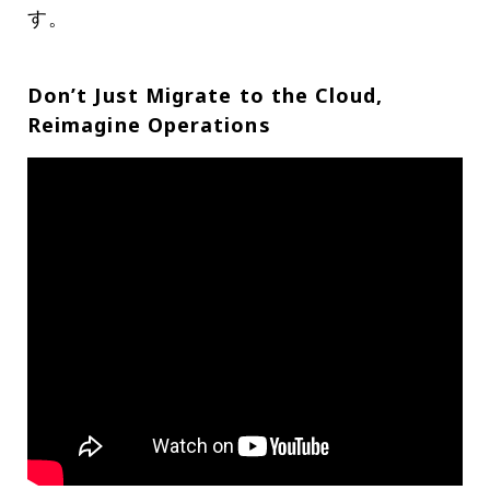
す。
Don’t Just Migrate to the Cloud,
Reimagine Operations