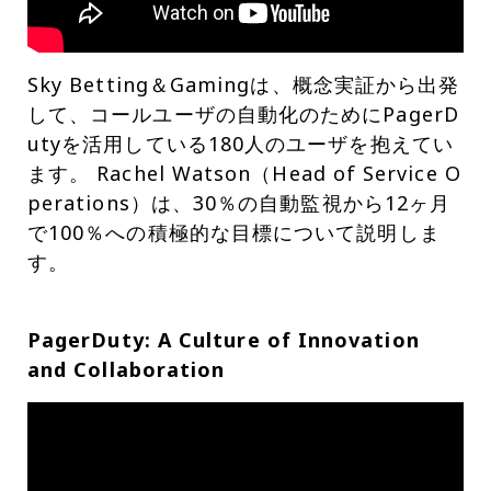
Sky Betting＆Gamingは、概念実証から出発
して、コールユーザの自動化のためにPagerD
utyを活用している180人のユーザを抱えてい
ます。 Rachel Watson（Head of Service O
perations）は、30％の自動監視から12ヶ月
で100％への積極的な目標について説明しま
す。
PagerDuty: A Culture of Innovation
and Collaboration