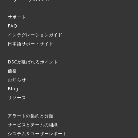
サポート​
FAQ​
インテグレーションガイド​
日本語サポートサイト​
DSCが選ばれるポイント
価格
お知らせ​
Blog
リソース
アラートの集約と分類​
サービスとチームの組織​
システム＆ユーザーレポート​