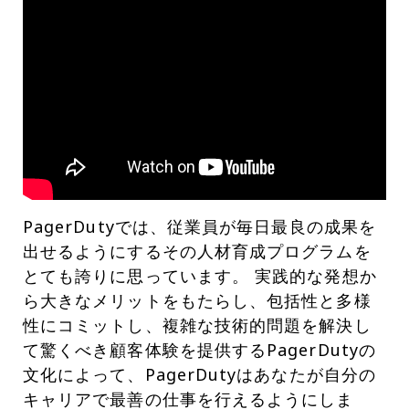
PagerDutyでは、従業員が毎日最良の成果を
出せるようにするその人材育成プログラムを
とても誇りに思っています。 実践的な発想か
ら大きなメリットをもたらし、包括性と多様
性にコミットし、複雑な技術的問題を解決し
て驚くべき顧客体験を提供するPagerDutyの
文化によって、PagerDutyはあなたが自分の
キャリアで最善の仕事を行えるようにしま