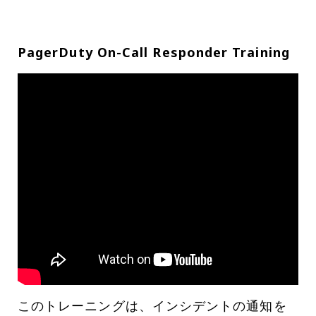
PagerDuty On-Call Responder Training
このトレーニングは、インシデントの通知を