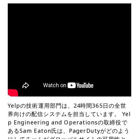
Yelpの技術運用部門は、24時間365日の全世
界向けの配信システムを担当しています。 Yel
p Engineering and Operationsの取締役で
あるSam Eaton氏は、PagerDutyがどのよう