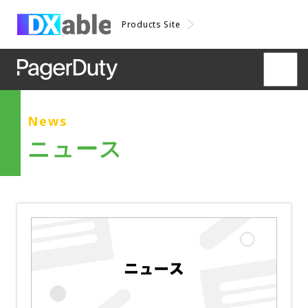
Products Site
News
ニュース