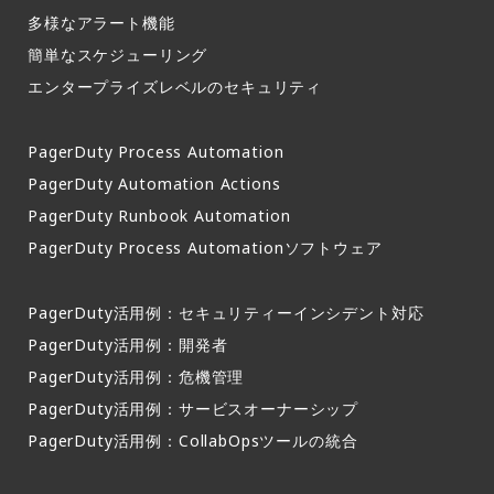
多様なアラート機能​
簡単なスケジューリング​
エンタープライズレベルのセキュリティ
PagerDuty Process Automation
PagerDuty Automation Actions
PagerDuty Runbook Automation
PagerDuty Process Automationソフトウェア
PagerDuty活用例：セキュリティーインシデント対応
PagerDuty活用例：開発者
PagerDuty活用例：危機管理
PagerDuty活用例：サービスオーナーシップ
PagerDuty活用例：CollabOpsツールの統合