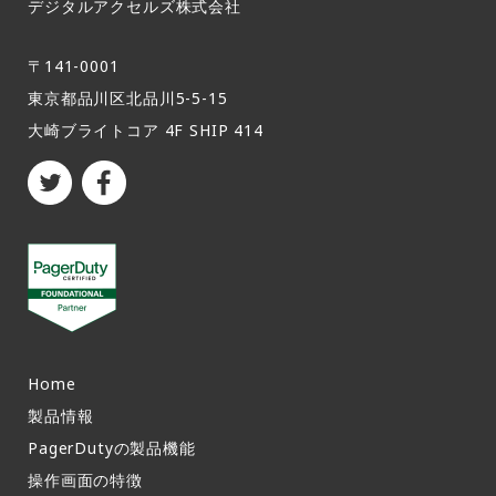
デジタルアクセルズ株式会社
〒141-0001
東京都品川区北品川5-5-15​
大崎ブライトコア 4F SHIP 414
Home
製品情報​
PagerDutyの製品機能​
操作画面の特徴​