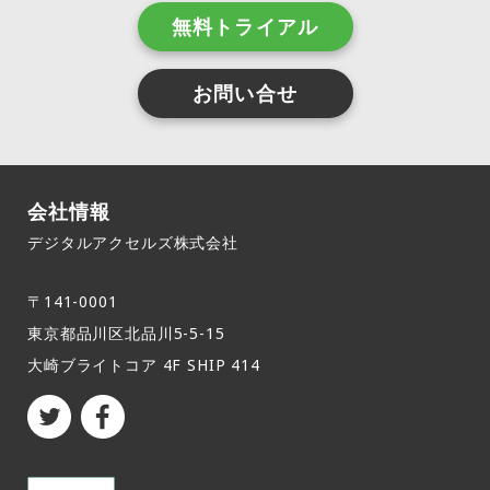
無料トライアル
お問い合せ
会社情報
デジタルアクセルズ株式会社
〒141-0001
東京都品川区北品川5-5-15​
大崎ブライトコア 4F SHIP 414