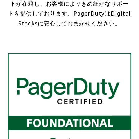
トが在籍し、お客様によりきめ細かなサポー
トを提供しております。PagerDutyはDigital
Stacksに安心しておまかせください。