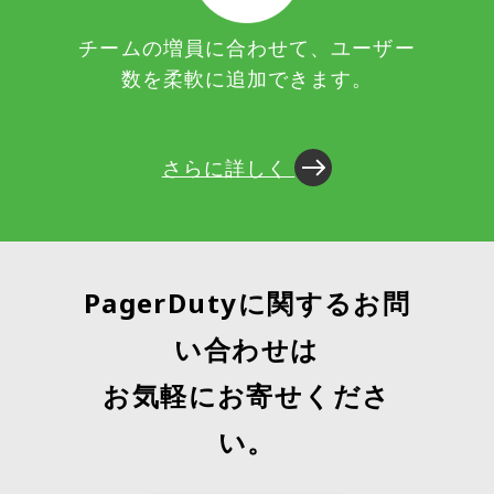
チームの増員に合わせて、ユーザー
数を柔軟に追加できます。
さらに詳しく ​
PagerDutyに関するお問
い合わせは
お気軽にお寄せくださ
い。