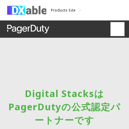
Products Site
Digital Stacksは
PagerDutyの公式認定パ
ートナーです