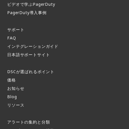
ビデオで学ぶPagerDuty
PagerDuty導入事例​
サポート​
FAQ​
インテグレーションガイド​
日本語サポートサイト​
DSCが選ばれるポイント
価格
お知らせ​
Blog
リソース
アラートの集約と分類​