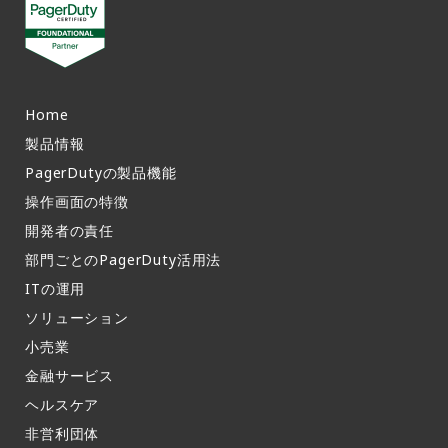
Home
製品情報​
PagerDutyの製品機能​
操作画面の特徴​
開発者の責任
部門ごとのPagerDuty活用法​
ITの運用​
ソリューション
小売業
金融サービス
ヘルスケア
非営利団体