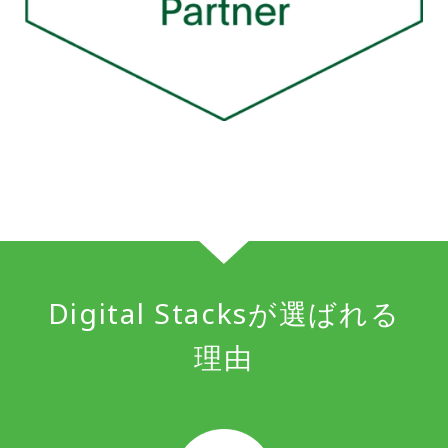
Digital Stacksが選ばれる
理由