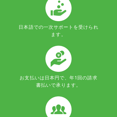
日本語での一次サポートを受けられ
ます。
お支払いは日本円で、年1回の請求
書払いで承ります。