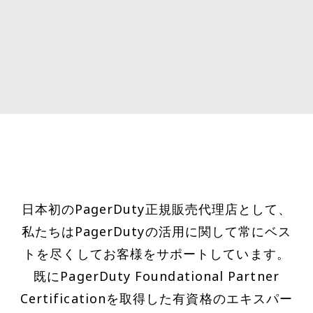
日本初のPagerDuty正規販売代理店として、
私たちはPagerDutyの活用に関して常にベス
トを尽くしてお客様をサポートしています。
既にPagerDuty Foundational Partner
Certificationを取得した有資格のエキスパー