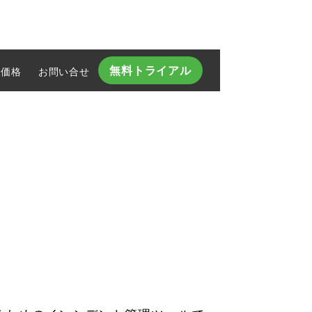
無料トライアル
価格
お問い合せ​