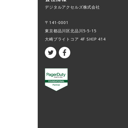
デジタルアクセルズ株式会社
〒141-0001
東京都品川区北品川5-5-15​
大崎ブライトコア 4F SHIP 414