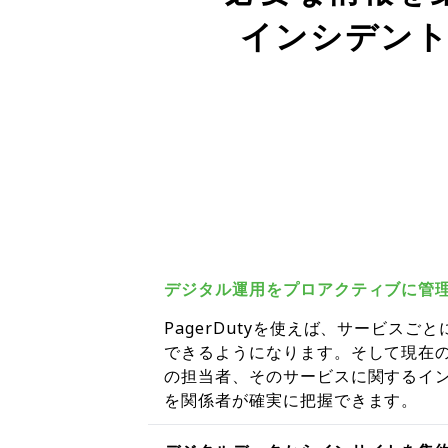
インシデン
デジタル運用をプロアクティブに管
PagerDutyを使えば、サービス
できるようになります。そして現在
の担当者、そのサービスに関するイ
を関係者が確実に把握できます。