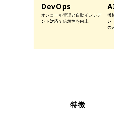
DevOps
A
オンコール管理と自動インシデ
機
ント対応で信頼性を向上
レ
の
特徴