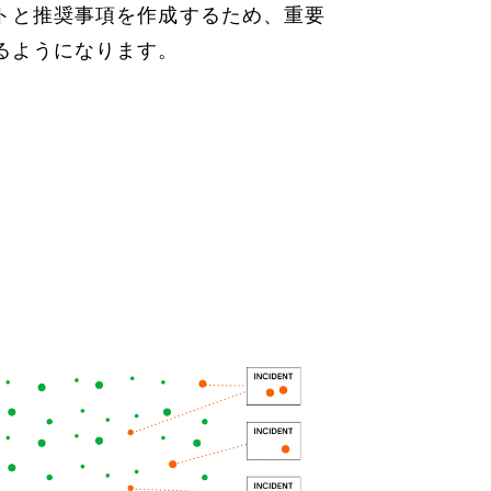
トと推奨事項を作成するため、重要
るようになります。