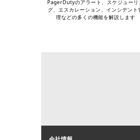
PagerDutyのアラート、スケジューリ
グ、エスカレーション、インシデント
理などの多くの機能を解説します
会社情報