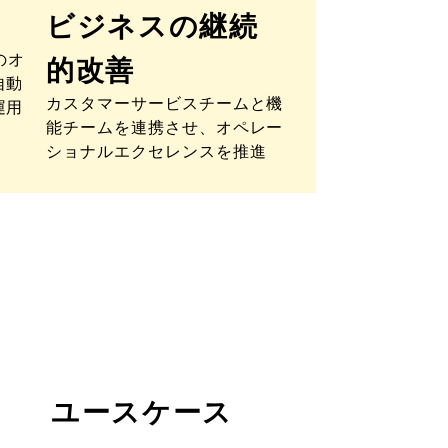
ビジネスの継続
のオ
的改善
自動
カスタマーサービスチームと機
運用
能チームを連携させ、オペレー
ショナルエクセレンスを推進
ユースケース