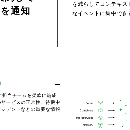
を減らしてコンテキス
トを通知
なイベントに集中でき
理
ごとに担当チームを柔軟に編成
のサービスの正常性、待機中
ンシデントなどの重要な情報