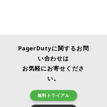
PagerDutyに関するお問
い合わせは
お気軽にお寄せくださ
い。
無料トライアル