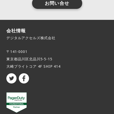
お問い合せ
会社情報
デジタルアクセルズ株式会社
〒141-0001
東京都品川区北品川5-5-15​
大崎ブライトコア 4F SHIP 414