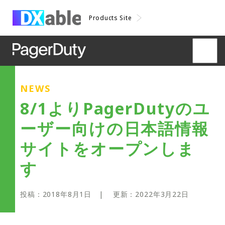
Products Site
NEWS
8/1よりPagerDutyのユ
ーザー向けの日本語情報
サイトをオープンしま
す
投稿：
2018年8月1日
| 更新：
2022年3月22日