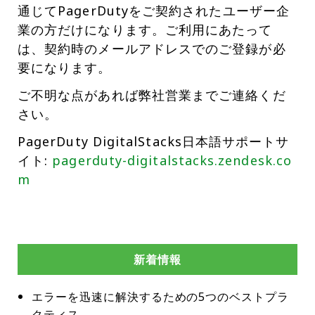
通じてPagerDutyをご契約されたユーザー企
業の方だけになります。ご利用にあたって
は、契約時のメールアドレスでのご登録が必
要になります。
ご不明な点があれば弊社営業までご連絡くだ
さい。
PagerDuty DigitalStacks日本語サポートサ
イト:
pagerduty-digitalstacks.zendesk.co
m
新着情報
エラーを迅速に解決するための5つのベストプラ
クティス