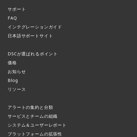
サポート​
FAQ​
インテグレーションガイド​
日本語サポートサイト​
DSCが選ばれるポイント
価格
お知らせ​
Blog
リソース
アラートの集約と分類​
サービスとチームの組織​
システム＆ユーザーレポート​
プラットフォームの拡張性