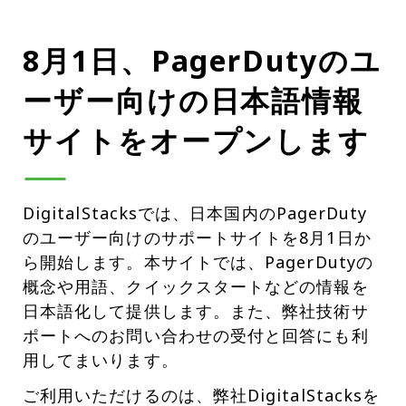
8月1日、PagerDutyのユ
ーザー向けの日本語情報
サイトをオープンします
DigitalStacksでは、日本国内のPagerDuty
のユーザー向けのサポートサイトを8月1日か
ら開始します。本サイトでは、PagerDutyの
概念や用語、クイックスタートなどの情報を
日本語化して提供します。また、弊社技術サ
ポートへのお問い合わせの受付と回答にも利
用してまいります。
ご利用いただけるのは、弊社DigitalStacksを