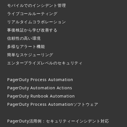
モバイルでのインシデント管理​
ライブコールルーティング​
リアルタイムコラボレーション​
事後検証から学び改善する
信頼性の高い環境​
多様なアラート機能​
簡単なスケジューリング​
エンタープライズレベルのセキュリティ
PagerDuty Process Automation
PagerDuty Automation Actions
PagerDuty Runbook Automation
PagerDuty Process Automationソフトウェア
PagerDuty活用例：セキュリティーインシデント対応