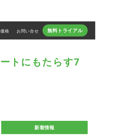
無料トライアル
価格
お問い合せ​
ートにもたらす7
新着情報