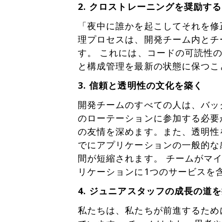
2. クロストレーニングを奨励する
「夜中に誰かを起こしてそれを修
理プロセスは、開発チーム内とチ
す。 これには、コードの可読性
と構成管理を最新の状態に保つこ
3. 信頼と透明性の文化を築く
開発チームのすべての人は、バッ
のローテーションに参加する必要
の友情を深めます。また、透明性
でにアプリケーションの一般的な
間が短縮されます。 チームがマ
リケーションに1つのサービスを
4. ジュニアスタッフの成長の道
私たちは、私たちが前進するため