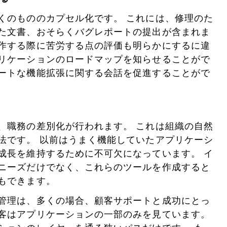
くのもののカプセル化です。 これには、修理のた
た文書、おそらくバグレポートの提出が含まれま
作する際に苦労する点の評価も明らかにするに違
リケーションのロードマップを知らせることがで
ートな機能拡張に関する会話を促進することがで
、職務の差別化が行われます。 これは組織の自然
法です。 以前はうまく機能していたアプリケーシ
成長を維持するために不可欠になっています。 イ
ニーズだけでなく、これらのツールを作成すると
もできます。
管理は、多くの場合、顧客サポートと成功にとっ
客はアプリケーションの一部のみを見ています。