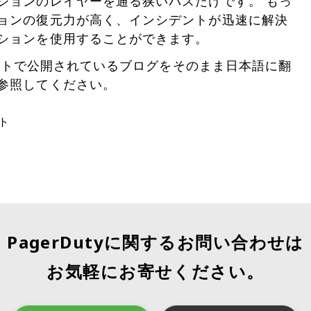
ションのレイヤーを通る狭いパスだけです。 もっ
ョンの復元力が高く、インシデントが迅速に解決
ションを使用することができます。
のサイトで公開されているブログをそのまま日本語に翻
参照してください。
ト
PagerDutyに関するお問い合わせは
お気軽にお寄せください。