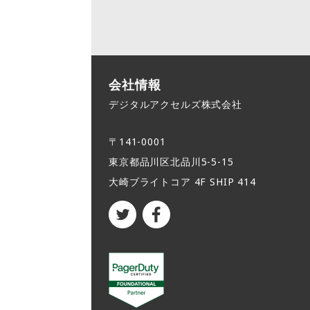
会社情報
デジタルアクセルズ株式会社
〒141-0001
東京都品川区北品川5-5-15​
大崎ブライトコア 4F SHIP 414