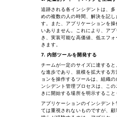
追跡される各インシデントは、多
めの複数の人の時間、解決を記し
す。また、アプリケーションを操
いありません。これにより、アプ
き、実装可能な高価値、低エフォ
きます。
7. 内部ツールを開発する
チームが一定のサイズに達すると
な進歩であり、規模を拡大する方
ョンを操作するツールは、組織の
ンシデント管理プロセスは、この
きに開始する場所を明示すること
アプリケーションのインシデント
ては重視されないものですが、顧