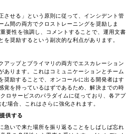
正させる」という原則に従って、インシデント管
ーム間の両方でクロストレーニングを奨励しま
の重要性を強調し、コメントすることで、運用文書
とを奨励するという副次的な利点があります。
クアップとプライマリの両方でエスカレーション
があります。これはコミュニケーションとチーム
を奨励することで、オンコールに出る開発者はす
感覚を持っているはずであるため、解決までの時
イクロサービスのパラダイムに従っており、各アプ
含む場合、これはさらに強化されます。
を提供する
に急いで来た場所を振り返ることをしばしば忘れ