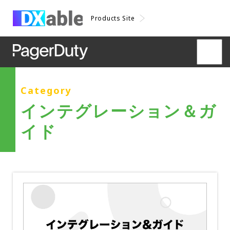
Products Site
Category
インテグレーション＆ガ
イド