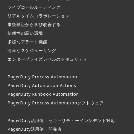
ライブコールルーティング​
リアルタイムコラボレーション​
事後検証から学び改善する
信頼性の高い環境​
多様なアラート機能​
簡単なスケジューリング​
エンタープライズレベルのセキュリティ
PagerDuty Process Automation
PagerDuty Automation Actions
PagerDuty Runbook Automation
PagerDuty Process Automationソフトウェア
PagerDuty活用例：セキュリティーインシデント対応
PagerDuty活用例：開発者