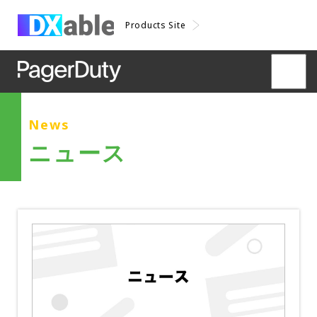
Products Site
News
ニュース