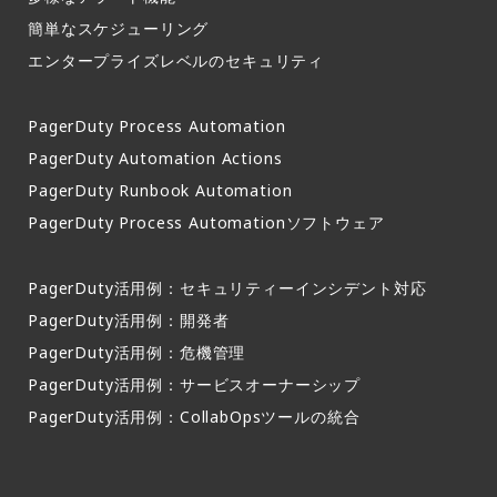
簡単なスケジューリング​
エンタープライズレベルのセキュリティ
PagerDuty Process Automation
PagerDuty Automation Actions
PagerDuty Runbook Automation
PagerDuty Process Automationソフトウェア
PagerDuty活用例：セキュリティーインシデント対応
PagerDuty活用例：開発者
PagerDuty活用例：危機管理
PagerDuty活用例：サービスオーナーシップ
PagerDuty活用例：CollabOpsツールの統合