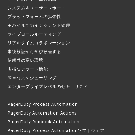
システム＆ユーザーレポート​
プラットフォームの拡張性
モバイルでのインシデント管理​
ライブコールルーティング​
リアルタイムコラボレーション​
事後検証から学び改善する
信頼性の高い環境​
多様なアラート機能​
簡単なスケジューリング​
エンタープライズレベルのセキュリティ
PagerDuty Process Automation
PagerDuty Automation Actions
PagerDuty Runbook Automation
PagerDuty Process Automationソフトウェア