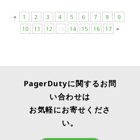
1
2
3
4
5
6
7
8
9
<
10
11
12
13
14
15
16
17
>
PagerDutyに関するお問
い合わせは
お気軽にお寄せくださ
い。