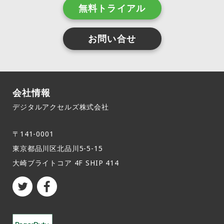
無料トライアル
お問い合せ
会社情報
デジタルアクセルズ株式会社
〒141-0001
東京都品川区北品川5-5-15​
大崎ブライトコア 4F SHIP 414