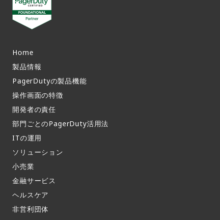
Home
製品情報​
PagerDutyの製品機能​
操作画面の特徴​
開発者の責任
部門ごとのPagerDuty活用法​
ITの運用​
ソリューション
小売業
金融サービス
ヘルスケア
非営利団体