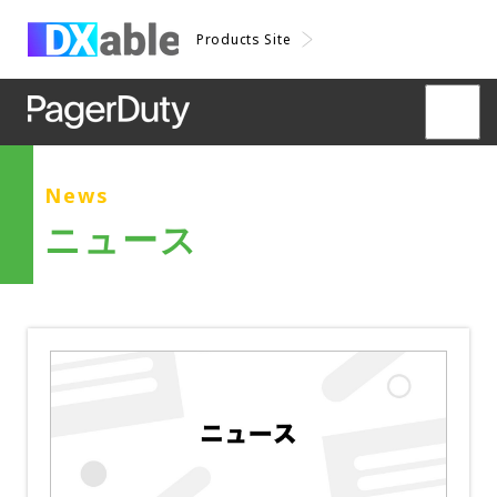
Products Site
News
ニュース