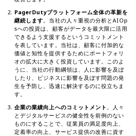
PagerDutyプラットフォーム全体の革新を
継続します
。当社の人々重視の分析とAIOp
sへの投資は、顧客がデータを最大限に活用
できるよう支援するというコミットメント
を表しています。当社は、顧客に付加的な
価値と知性を提供するためにポートフォリ
オの拡大に大きく投資しています。このよ
うに、当社の行動綱領は、人に影響を及ぼ
したり、ビジネスに影響を及ぼす問題の発
生を予防し、迅速に解決するのに役立ちま
す。
企業の業績向上へのコミットメント
。人々
とデジタルサービスの健全性を前例のない
ものにすることで、従業員の満足度向上、
定着率の向上、サービス提供の改善に資す