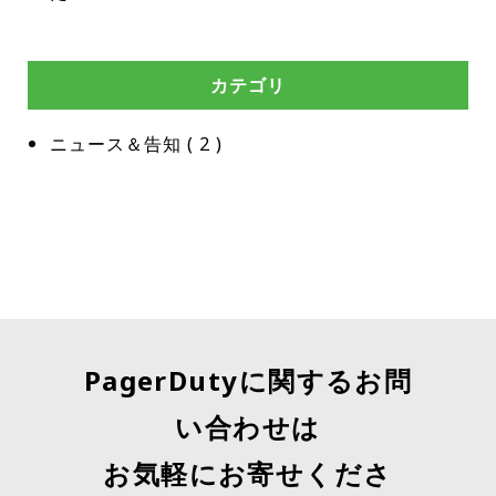
カテゴリ
ニュース＆告知
 ( 
2
 )
PagerDutyに関するお問
い合わせは
お気軽にお寄せくださ