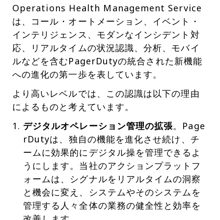
Operations Health Management Service
は、コール・オートメーション、イベント・
インテリジェンス、モダンなインシデント対
応、リアルタイムの状況認識、分析、モバイ
ルなどを含むPagerDutyの統合された新機能
への進化の第一歩を表しています。
より高いレベルでは、この認識は以下の理由
によるものと考えています。
デジタルオペレーション管理の拡張
。Page
rDutyは、独自の機能を進化させ続け、チ
ームに効果的にデジタル操を管理できるよ
うにします。当社のアクションプラットフ
ォームは、シグナルをリアルタイムの洞察
と機会に変え、システムやそのシステムを
管理する人々全体の業務の健全性と効率を
改善します。