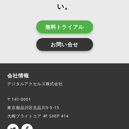
い。
無料トライアル
お問い合せ
会社情報
デジタルアクセルズ株式会社
〒141-0001
東京都品川区北品川5-5-15​
大崎ブライトコア 4F SHIP 414