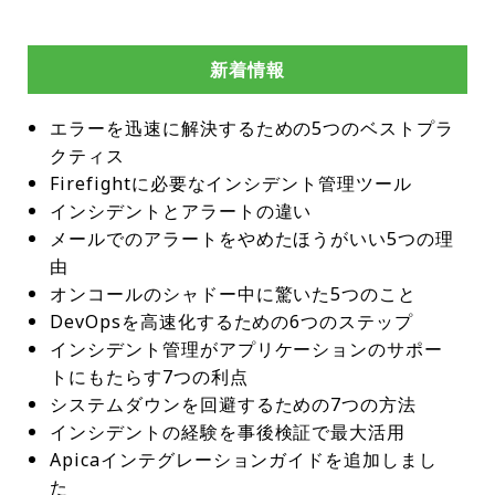
新着情報
エラーを迅速に解決するための5つのベストプラ
クティス
Firefightに必要なインシデント管理ツール
インシデントとアラートの違い
メールでのアラートをやめたほうがいい5つの理
由
オンコールのシャドー中に驚いた5つのこと
DevOpsを高速化するための6つのステップ
インシデント管理がアプリケーションのサポー
トにもたらす7つの利点
システムダウンを回避するための7つの方法
インシデントの経験を事後検証で最大活用
Apicaインテグレーションガイドを追加しまし
た