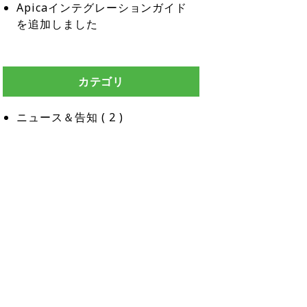
Apicaインテグレーションガイド
を追加しました
カテゴリ
ニュース＆告知
 ( 
2
 )