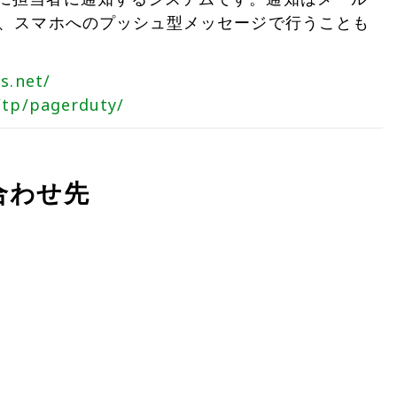
S、スマホへのプッシュ型メッセージで行うことも
s.net/
/tp/pagerduty/
合わせ先