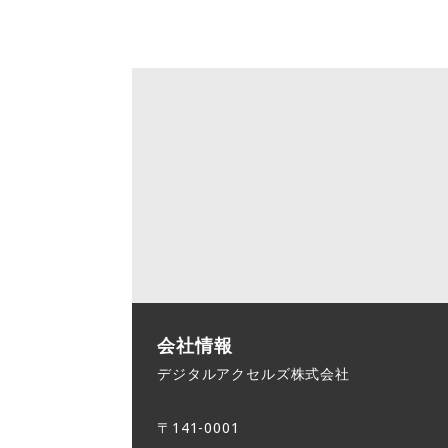
会社情報
デジタルアクセルズ株式会社
〒141-0001