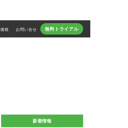
無料トライアル
価格
お問い合せ​
新着情報