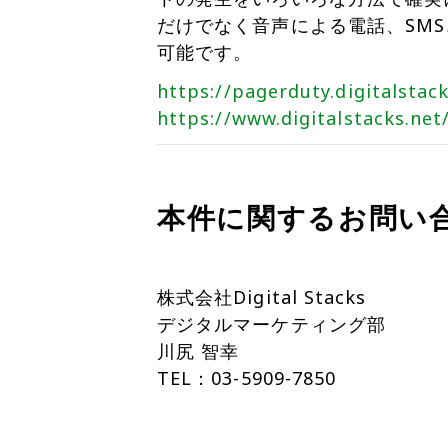
だけでなく音声による電話、SM
可能です。
https://pagerduty.digitalstack
https://www.digitalstacks.net
本件に関するお問い
株式会社Digital Stacks
デジタルマーケティング部
川尻 智幸
TEL：03-5909-7850