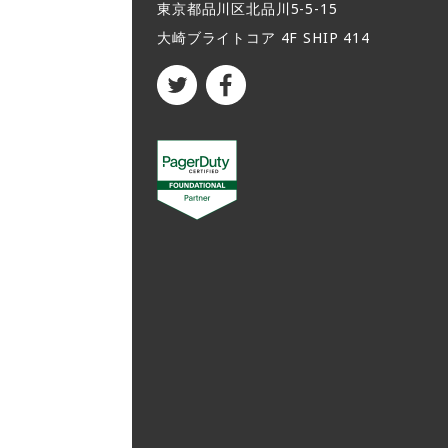
東京都品川区北品川5-5-15​
大崎ブライトコア 4F SHIP 414