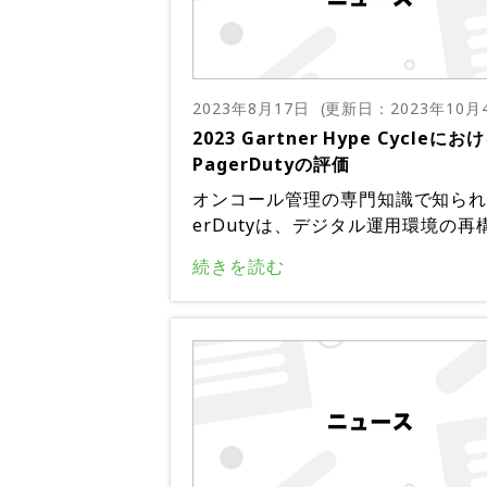
2023年8月17日
(更新日：
2023年10月
2023 Gartner Hype Cycleにお
PagerDutyの評価
オンコール管理の専門知識で知られ
erDutyは、デジタル運用環境の再
おいて大きな進歩を遂げています
優れたデジタルエクスペリエンス
続きを読む
研究開発への取り組みと、一流の
今日の競争の激しい環境において
ラットフォームの提供への取り組
完璧なデジタルエクスペリエンス
され、PagerDutyは、2023 Gartne
Operations Cloud：現代の企業
重要な役割を果たしていると理解
e Cycleレポートで９つの独自のカ
る PagerDutyの焦点は、現代の
す。PagerDutyは、企業が現代的
ーにわたる12のレポートで認めら
けるミッションクリティカルで時
移行するのを支援する上で重要な
Gartnerは、「ITサービス管理に
た。
な運用作業のために設計されたプ
たします。このプラットフォーム
来のアプローチは、最新のハイブ
ォームであるOperations Cloud
が新しいテクノロジーを取り入れ
ラウド環境やより速いサービス提
れは、デジタルオペレーションの
Gartner Hype Cycles：テクノ
コストを削減し、生産性を向上さ
は適していません。インフラスト
争力を促進するための不可欠なイ
化を垣間見る Gartner Hype Cycl