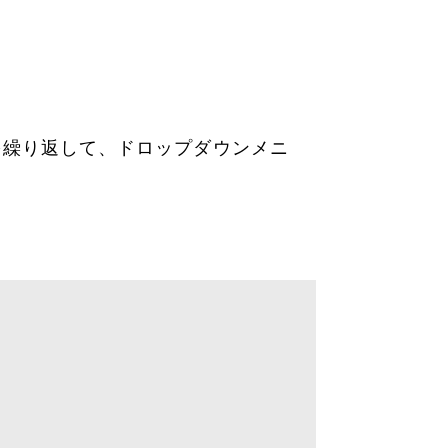
〜9を繰り返して、ドロップダウンメニ