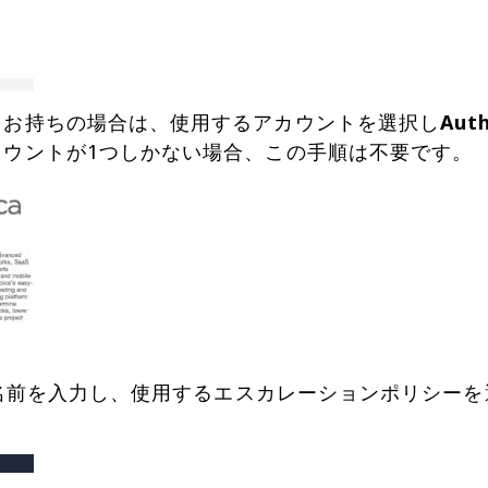
ントをお持ちの場合は、使用するアカウントを選択し
Auth
ービスの名前を入力し、使用するエスカレーションポリシー