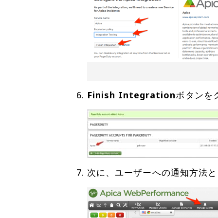
Finish Integration
次に、ユーザーへの通知方法とし