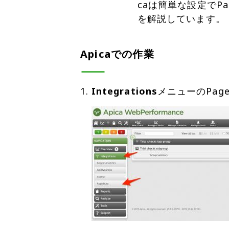
caは簡単な設定でPa
を解説しています。
Apicaでの作業
Integrations