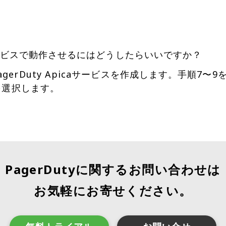
tyサービスで動作させるにはどうしたらいいですか？
gerDuty Apicaサービスを作成します。手順7
スを選択します。
PagerDutyに関するお問い合わせは
お気軽にお寄せください。