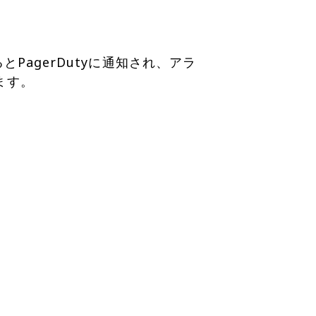
とPagerDutyに通知され、アラ