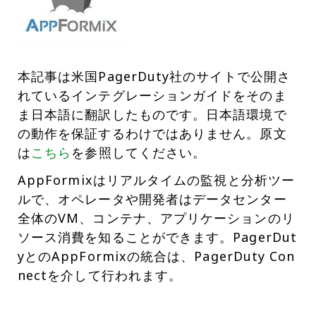
本記事は米国PagerDuty社のサイトで公開さ
れているインテグレーションガイドをそのま
ま日本語に翻訳したものです。日本語環境で
の動作を保証するわけではありません。原文
は
こちら
を参照してください。
AppFormixはリアルタイムの監視と分析ツー
ルで、オペレータや開発者はデータセンター
全体のVM、コンテナ、アプリケーションのリ
ソース消費を知ることができます。PagerDut
yとのAppFormixの統合は、PagerDuty Con
nectを介して行われます。