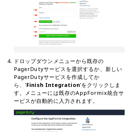
ドロップダウンメニューから既存の
PagerDutyサービスを選択するか、新しい
PagerDutyサービスを作成してか
ら、‘
Finish Integration
’をクリックしま
す。メニューには既存のAppFormix統合サ