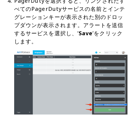
PagerDutyを選択すると、リンクされたす
べてのPagerDutyサービスの名前とインテ
グレーションキーが表示された別のドロッ
プダウンが表示されます。アラートを送信
するサービスを選択し、’
Save
’をクリック