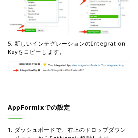
5. 新しいインテグレーションのIntegration
Keyをコピーします。
AppFormixでの設定
ダッシュボードで、右上のドロップダウン