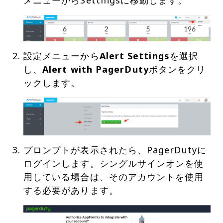
設定メニューから
Alert Settings
を選択
し、
Alert with PagerDuty
ボタンをクリ
プロンプトが表示されたら、PagerDutyに
ログインします。シングルサインオンを使
用している場合は、そのアカウントを使用