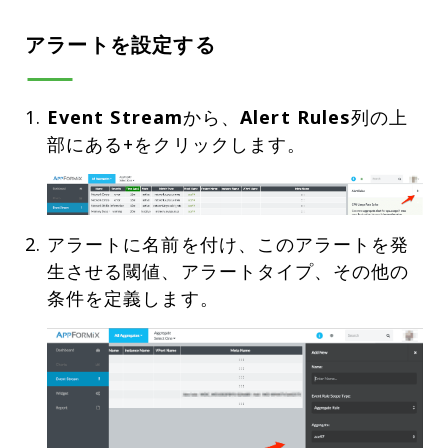
アラートを設定する
Event Stream
から、
Alert Rules
列の上
アラートに名前を付け、このアラートを発
生させる閾値、アラートタイプ、その他の