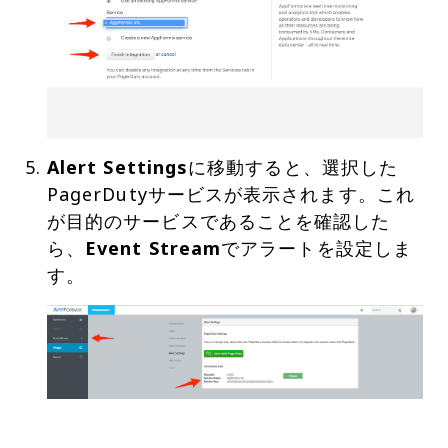
Alert Settings
に移動すると、選択した
PagerDutyサービスが表示されます。これ
が目的のサービスであることを確認した
ら、
Event Stream
でアラートを設定しま