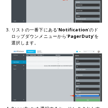
リストの一番下にある‘
Notification
’のド
ロップダウンメニューから‘
PagerDuty
’を