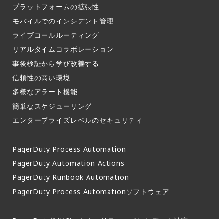
プラットフォームの拡張性
モバイルでのインシデント管理​
ライブコールルーティング​
リアルタイムコラボレーション​
事後検証から学び改善する
信頼性の高い環境​
多様なアラート機能​
簡単なスケジューリング​
エンタープライズレベルのセキュリティ
PagerDuty Process Automation
PagerDuty Automation Actions
PagerDuty Runbook Automation
PagerDuty Process Automationソフトウェア