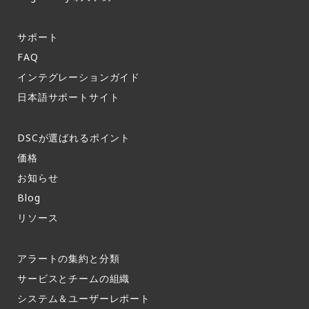
サポート​
FAQ​
インテグレーションガイド​
日本語サポートサイト​
DSCが選ばれるポイント
価格
お知らせ​
Blog
リソース
アラートの集約と分類​
サービスとチームの組織​
システム＆ユーザーレポート​