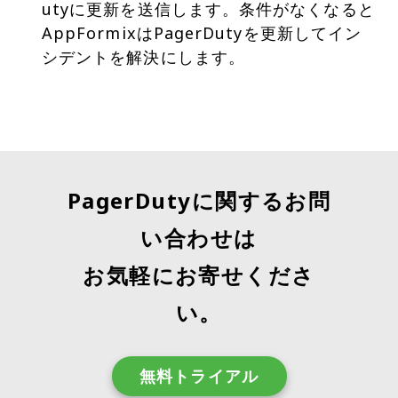
utyに更新を送信します。条件がなくなると
AppFormixはPagerDutyを更新してイン
シデントを解決にします。
PagerDutyに関するお問
い合わせは
お気軽にお寄せくださ
い。
無料トライアル