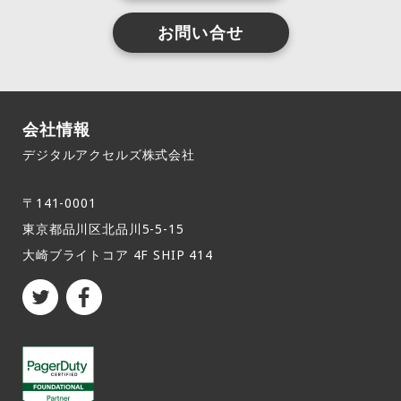
お問い合せ
会社情報
デジタルアクセルズ株式会社
〒141-0001
東京都品川区北品川5-5-15​
大崎ブライトコア 4F SHIP 414