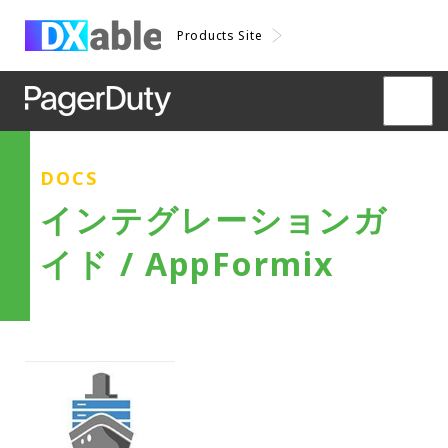
Products Site
DOCS
インテグレーションガ
イド / AppFormix