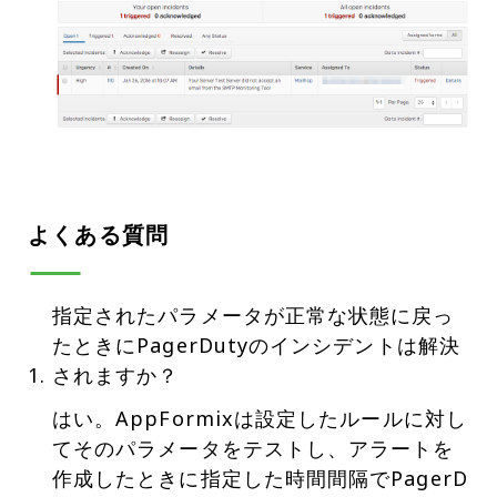
よくある質問
指定されたパラメータが正常な状態に戻っ
たときにPagerDutyのインシデントは解決
されますか？
はい。AppFormixは設定したルールに対し
てそのパラメータをテストし、アラートを
作成したときに指定した時間間隔でPagerD