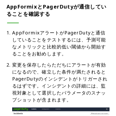
AppFormixとPagerDutyが通信してい
ることを確認する
AppFormixアラートがPagerDutyと通信
していることをテストするには、予測可能
なメトリックと比較的低い閾値から開始す
ることをお勧めします。
変更を保存したらただちにアラートが有効
になるので、確立した条件が満たされると
PagerDutyのインシデントがトリガーされ
るはずです。インシデントの詳細には、監
視対象として選択したパラメータのスナッ