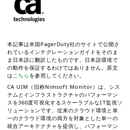
本記事は米国PagerDuty社のサイトで公開さ
れているインテグレーションガイドをそのま
ま日本語に翻訳したものです。日本語環境で
の動作を保証するわけではありません。原文
は
こちら
を参照してください。
CA UIM（旧称Nimsoft Monitor）は、シス
テムとインフラストラクチャのパフォーマン
スを360度可視化するスケーラブルなIT監視ソ
リューションです。従来のクラウド環境と単
一のクラウド環境の両方を対象とした単一の
統合アーキテクチャを提供し、パフォーマン