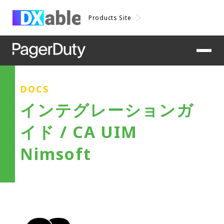
Products Site
DOCS
インテグレーションガ
イド / CA UIM
Nimsoft