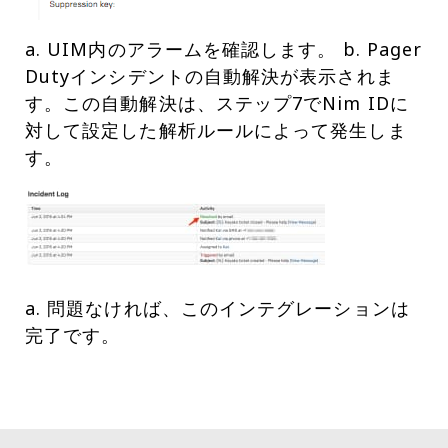
a. UIM内のアラームを確認します。 b. Pager
Dutyインシデントの自動解決が表示されま
す。この自動解決は、ステップ7でNim IDに
対して設定した解析ルールによって発生しま
す。
a. 問題なければ、このインテグレーションは
完了です。