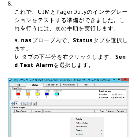
これで、UIMとPagerDutyのインテグレー
ションをテストする準備ができました。こ
れを行うには、次の手順を実行します。
a.
nas
プローブ内で、
Status
タブを選択し
ます。
b. タブの下半分を右クリックします。
Sen
d Test Alarm
を選択します。