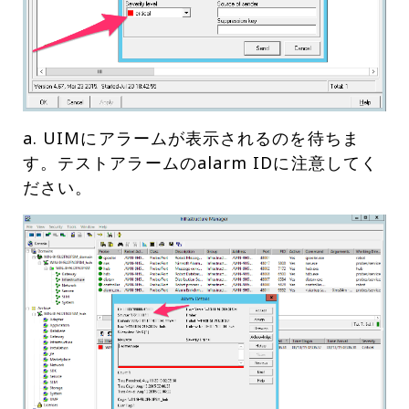
a. UIMにアラームが表示されるのを待ちま
す。テストアラームのalarm IDに注意してく
ださい。