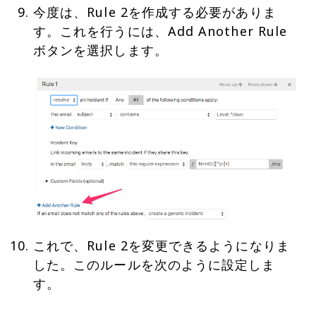
今度は、Rule 2を作成する必要がありま
す。これを行うには、Add Another Rule
これで、Rule 2を変更できるようになりま
した。このルールを次のように設定しま