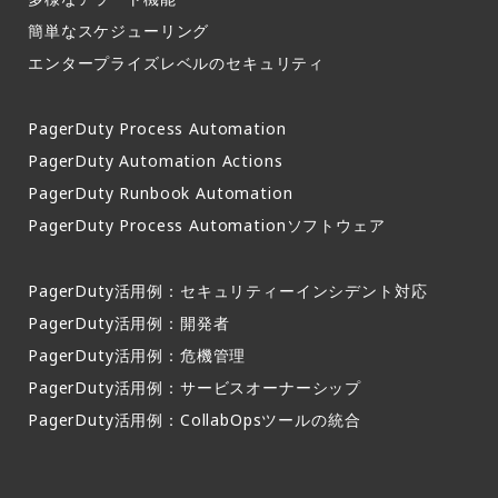
簡単なスケジューリング​
エンタープライズレベルのセキュリティ
PagerDuty Process Automation
PagerDuty Automation Actions
PagerDuty Runbook Automation
PagerDuty Process Automationソフトウェア
PagerDuty活用例：セキュリティーインシデント対応
PagerDuty活用例：開発者
PagerDuty活用例：危機管理
PagerDuty活用例：サービスオーナーシップ
PagerDuty活用例：CollabOpsツールの統合