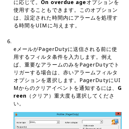
に応じて。
On overdue age
オプションを
使用することもできます。このオプション
は、設定された時間内にアラームを処理す
る時間をUIMに与えます。
eメールがPagerDutyに送信される前に使
用するフィルタ条件を入力します。例え
ば、重要なアラームのみをPagerDutyでト
リガーする場合は、赤いアラームフィルタ
オプションを選択します。PagerDutyにUI
Mからのクリアイベントを通知するには、
G
reen
（クリア）重大度も選択してくださ