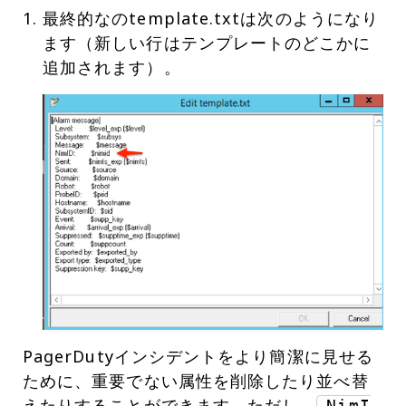
最終的なのtemplate.txtは次のようになり
ます（新しい行はテンプレートのどこかに
PagerDutyインシデントをより簡潔に見せる
ために、重要でない属性を削除したり並べ替
えたりすることができます。ただし、
NimI