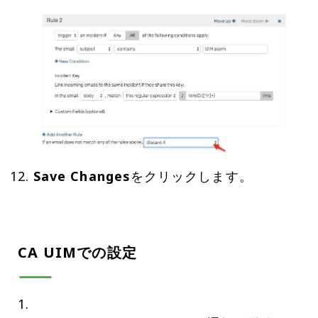
Save Changes
をクリックします。
CA UIMでの設定