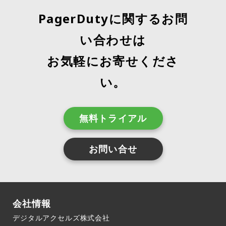
PagerDutyに関するお問
い合わせは
お気軽にお寄せくださ
い。
無料トライアル
お問い合せ
会社情報
デジタルアクセルズ株式会社