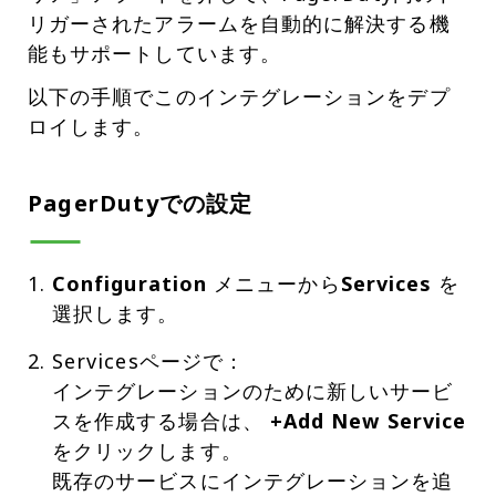
リガーされたアラームを自動的に解決する機
能もサポートしています。
以下の手順でこのインテグレーションをデプ
ロイします。
PagerDutyでの設定
Configuration
メニューから
Services
を
選択します。
Servicesページで：
インテグレーションのために新しいサービ
スを作成する場合は、
+Add New Service
をクリックします。
既存のサービスにインテグレーションを追