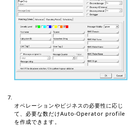
オペレーションやビジネスの必要性に応じ
て、必要な数だけAuto-Operator profile
を作成できます。