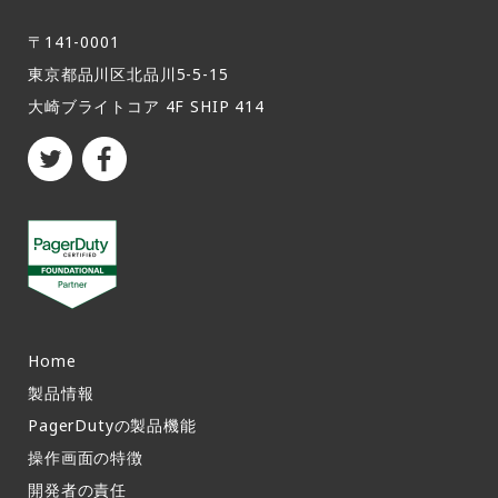
〒141-0001
東京都品川区北品川5-5-15​
大崎ブライトコア 4F SHIP 414
Home
製品情報​
PagerDutyの製品機能​
操作画面の特徴​
開発者の責任