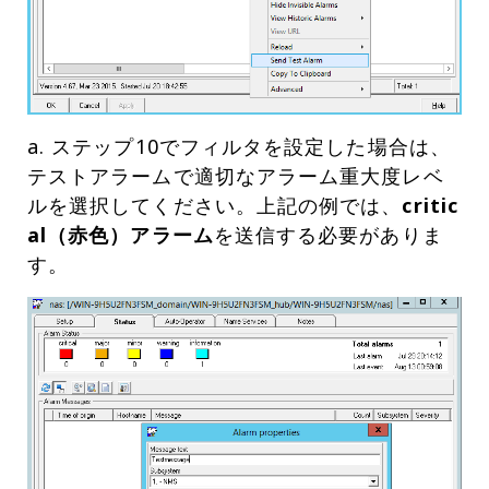
a. ステップ10でフィルタを設定した場合は、
テストアラームで適切なアラーム重大度レベ
ルを選択してください。上記の例では、
critic
al（赤色）アラーム
を送信する必要がありま
す。