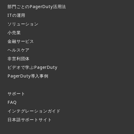
部門ごとのPagerDuty活用法​
ITの運用​
ソリューション
小売業
金融サービス
ヘルスケア
非営利団体
ビデオで学ぶPagerDuty
PagerDuty導入事例​
サポート​
FAQ​
インテグレーションガイド​
日本語サポートサイト​