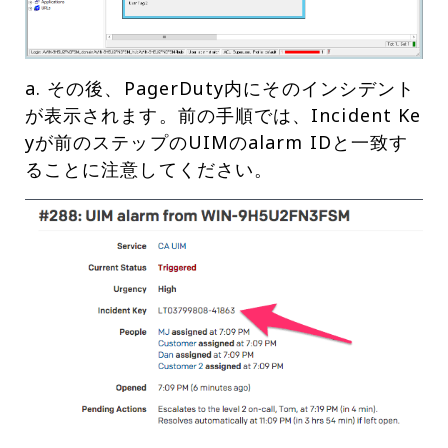
a. その後、PagerDuty内にそのインシデント
が表示されます。前の手順では、Incident Ke
yが前のステップのUIMのalarm IDと一致す
ることに注意してください。