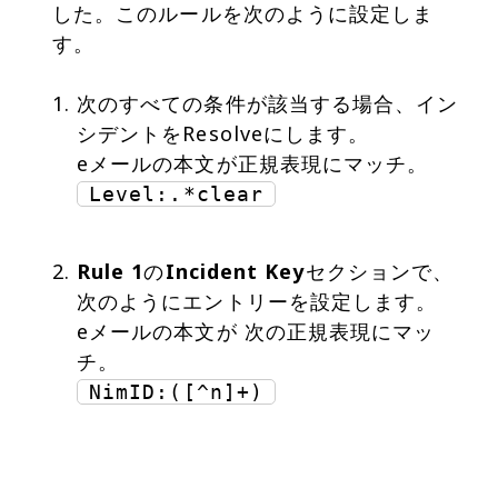
した。このルールを次のように設定しま
次のすべての条件が該当する場合、イン
シデントをResolveにします。
Level:.*clear
Rule 1
の
Incident Key
セクションで、
次のようにエントリーを設定します。
eメールの本文が 次の正規表現にマッ
NimID:([^n]+)