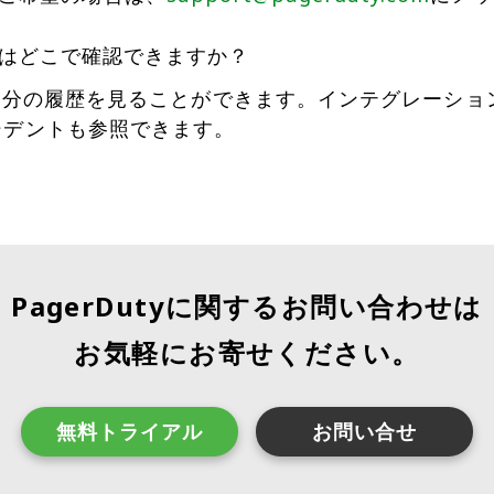
の経緯はどこで確認できますか？
自分の履歴を見ることができます。インテグレーショ
ンシデントも参照できます。
PagerDutyに関するお問い合わせは
お気軽にお寄せください。
無料トライアル
お問い合せ