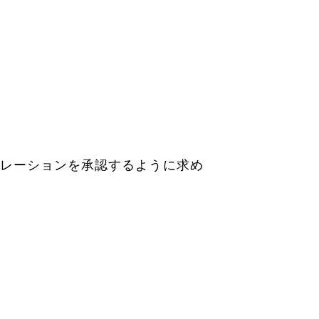
ンテグレーションを承認するように求め