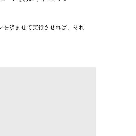
ンを済ませて実行させれば、それ