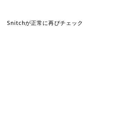
 Snitchが正常に再びチェック