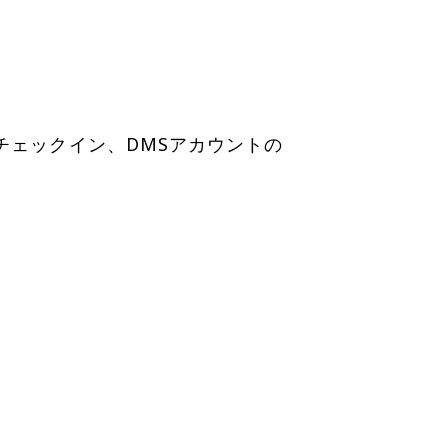
チェックイン、DMSアカウントの