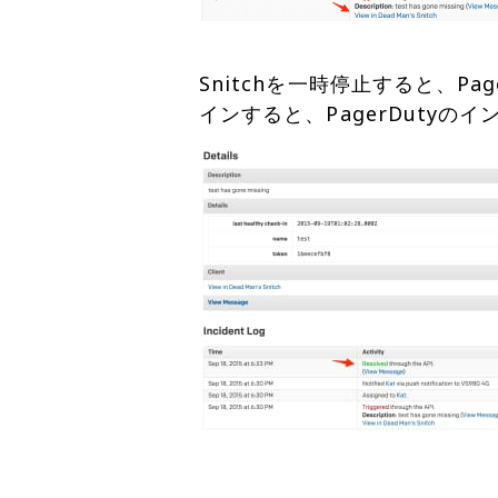
Snitchを一時停止すると、P