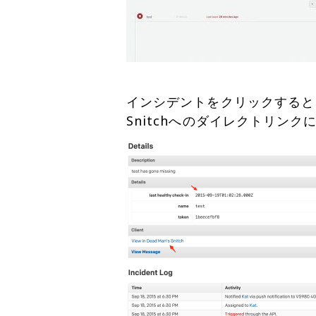
インシデントをクリックすると、