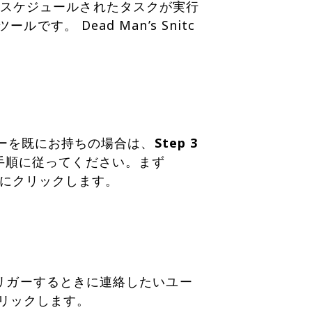
ようなスケジュールされたタスクが実行
。 Dead Man’s Snitc
リシーを既にお持ちの場合は、
Step 3
手順に従ってください。まず
トをトリガーするときに連絡したいユー
リックします。