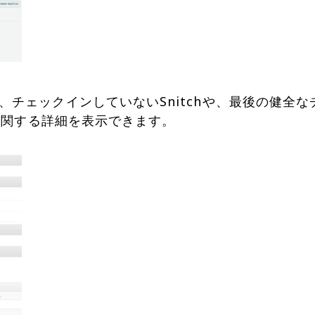
チェックインしていないSnitchや、最後の健全な