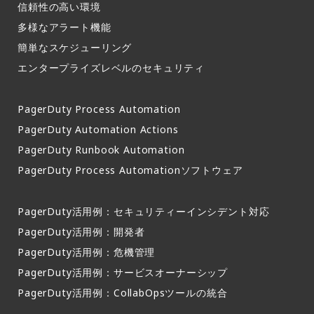
信頼性の高い環境​
多様なアラート機能​
簡単なスケジューリング​
エンタープライズレベルのセキュリティ
PagerDuty Process Automation
PagerDuty Automation Actions
PagerDuty Runbook Automation
PagerDuty Process Automationソフトウェア
PagerDuty活用例：セキュリティーインシデント対応
PagerDuty活用例：開発者
PagerDuty活用例：危機管理
PagerDuty活用例：サービスオーナーシップ
PagerDuty活用例：CollabOpsツールの統合