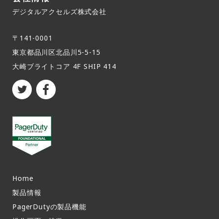
デジタルアクセルズ株式会社
〒141-0001
東京都品川区北品川5-5-15​
大崎ブライトコア 4F SHIP 414
Home
製品情報​
PagerDutyの製品機能​