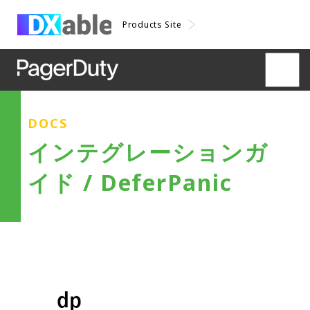
Products Site
DOCS
インテグレーションガ
イド / DeferPanic