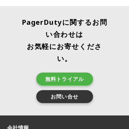
PagerDutyに関するお問
い合わせは
お気軽にお寄せくださ
い。
無料トライアル
お問い合せ
会社情報