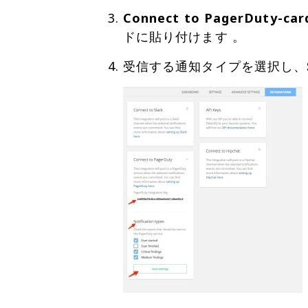
Connect to PagerDuty-car
ドに貼り付けます 。
受信する通知タイプを選択し、