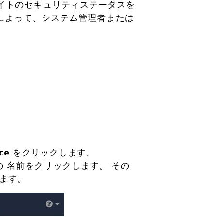
ebサイトのセキュリティステータスを
によって、システム管理者または
ce
をクリックします。
 名前をクリックします。 その