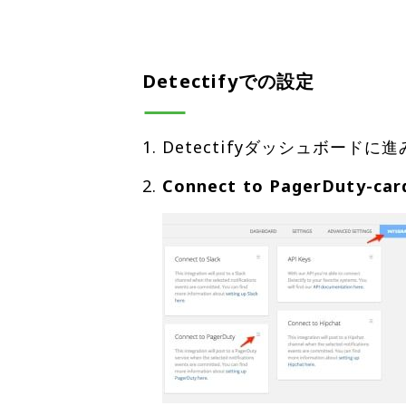
Detectifyでの設定
Detectifyダッシュボードに
Connect to PagerDuty-car