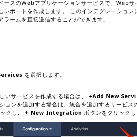
はSaaSベースのWebアプリケーションサービスで、W
むレポートを作成します。 このインテグレーション
アラームを直接送信することができます。
Services
を選択します。
新しいサービスを作成する場合は、
+Add New Servi
ションを追加する場合は、統合を追加するサービスの
リックし、
+ New Integration