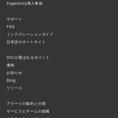
PagerDuty導入事例​
サポート​
FAQ​
インテグレーションガイド​
日本語サポートサイト​
DSCが選ばれるポイント
価格
お知らせ​
Blog
リソース
アラートの集約と分類​
サービスとチームの組織​