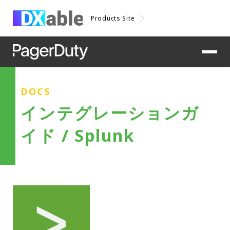
Products Site
DOCS
インテグレーションガ
イド / Splunk