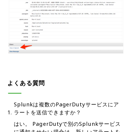
よくある質問
Splunkは複数のPagerDutyサービスにア
ラートを送信できますか？
はい。 PagerDutyで別のSplunkサービス
に通知させたい場合は、新しいアラートを