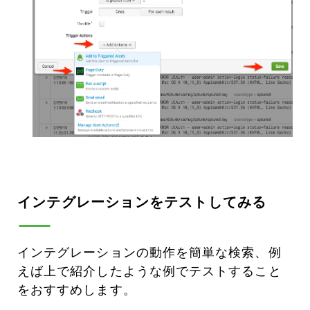
インテグレーションをテストしてみる
インテグレーションの動作を簡単な検索、例
えば上で紹介したような例でテストすること
をおすすめします。