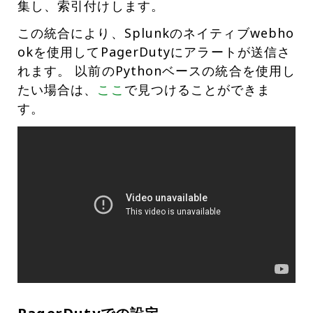
集し、索引付けします。
この統合により、Splunkのネイティブwebho
okを使用してPagerDutyにアラートが送信さ
れます。 以前のPythonベースの統合を使用し
たい場合は、
ここ
で見つけることができま
す。