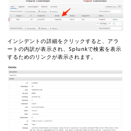
インシデントの詳細をクリックすると、アラ
ートの内訳が表示され、Splunkで検索を表示
するためのリンクが表示されます。