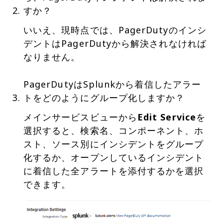
すか？
いいえ、現時点では、PagerDutyのインシ
デントはPagerDutyから解決されなければ
なりません。
PagerDutyはSplunkから着信したアラー
トをどのようにグループ化しますか？
メインサービスビューから
Edit Service
を
選択すると、検索名、コンポーネント、ホ
スト、ソース別にインシデントをグループ
化するか、オープンしているインシデント
に着信した全アラートを添付するかを選択