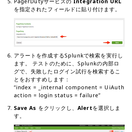
PagerDutyサービスの
Integration URL
アラートを作成するSplunkで検索を実行し
ます。 テストのために、Splunkの内部ロ
グで、失敗したログイン試行を検索するこ
とをおすすめします：
“index = _internal component = UiAuth
action = login status = failure”
Save As
をクリックし、
Alert
を選択しま