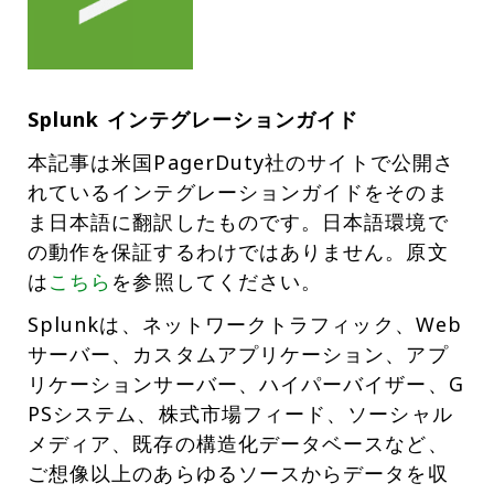
Splunk インテグレーションガイド
本記事は米国PagerDuty社のサイトで公開さ
れているインテグレーションガイドをそのま
ま日本語に翻訳したものです。日本語環境で
の動作を保証するわけではありません。原文
は
こちら
を参照してください。
Splunkは、ネットワークトラフィック、Web
サーバー、カスタムアプリケーション、アプ
リケーションサーバー、ハイパーバイザー、G
PSシステム、株式市場フィード、ソーシャル
メディア、既存の構造化データベースなど、
ご想像以上のあらゆるソースからデータを収