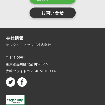
お問い合せ
会社情報
デジタルアクセルズ株式会社
〒141-0001
東京都品川区北品川5-5-15​
大崎ブライトコア 4F SHIP 414