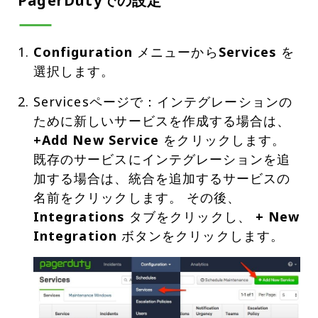
PagerDutyでの設定
Configuration
メニューから
Services
を
選択します。
Servicesページで：インテグレーションの
ために新しいサービスを作成する場合は、
+Add New Service
をクリックします。
既存のサービスにインテグレーションを追
加する場合は、統合を追加するサービスの
名前をクリックします。 その後、
Integrations
タブをクリックし、
+ New
Integration