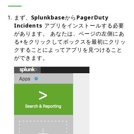
まず、
Splunkbase
から
PagerDuty
Incidents
アプリをインストールする必要
があります。 あなたは、ページの左側にあ
る+をクリックしてボックスを最初にクリッ
クすることによってアプリを見つけること