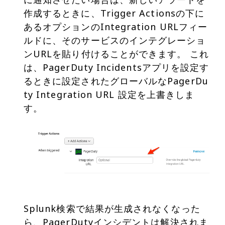
作成するときに、Trigger Actionsの下に
あるオプションのIntegration URLフィー
ルドに、そのサービスのインテグレーショ
ンURLを貼り付けることができます。 これ
は、PagerDuty Incidentsアプリを設定す
るときに設定されたグローバルなPagerDu
ty Integration URL 設定を上書きしま
す。
Splunk検索で結果が生成されなくなった
ら、PagerDutyインシデントは解決されま