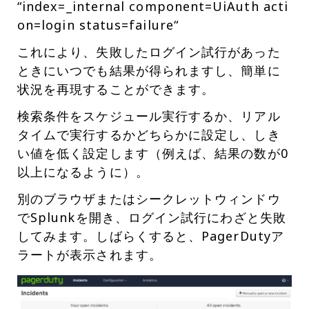
“index=_internal component=UiAuth acti
on=login status=failure“
これにより、失敗したログイン試行があった
ときにいつでも結果が得られますし、簡単に
状況を再現することができます。
検索条件をスケジュール実行するか、リアル
タイムで実行するかどちらかに設定し、しき
い値を低く設定します（例えば、結果の数が0
以上になるように）。
別のブラウザまたはシークレットウィンドウ
でSplunkを開き、ログイン試行にわざと失敗
してみます。しばらくすると、PagerDutyア
ラートが表示されます。