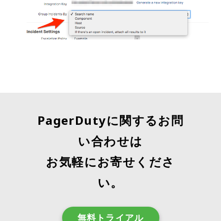
PagerDutyに関するお問
い合わせは
お気軽にお寄せくださ
い。
無料トライアル