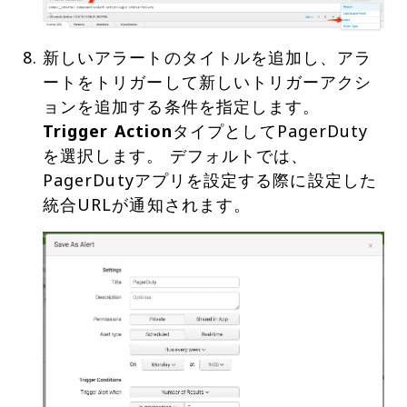
新しいアラートのタイトルを追加し、アラ
ートをトリガーして新しいトリガーアクシ
ョンを追加する条件を指定します。
Trigger Action
タイプとしてPagerDuty
を選択します。 デフォルトでは、
PagerDutyアプリを設定する際に設定した