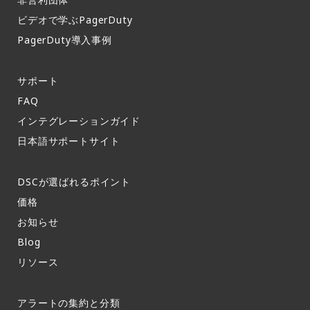
ビデオで学ぶPagerDuty
PagerDuty導入事例​
サポート​
FAQ​
インテグレーションガイド​
日本語サポートサイト​
DSCが選ばれるポイント
価格
お知らせ​
Blog
リソース
アラートの集約と分類​