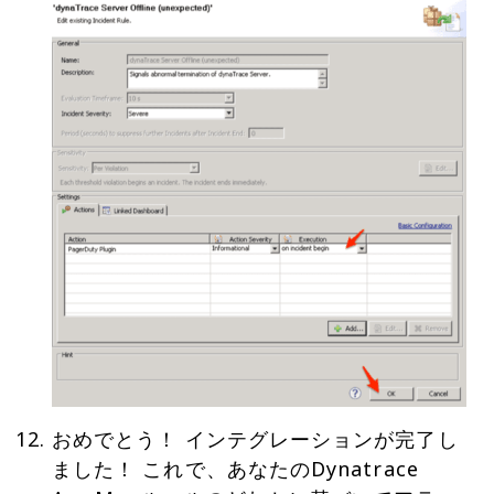
おめでとう！ インテグレーションが完了し
ました！ これで、あなたのDynatrace