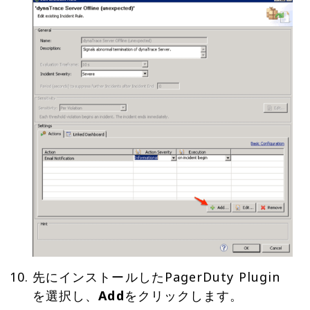
先にインストールしたPagerDuty Plugin
を選択し、
Add