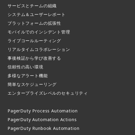
サービスとチームの組織​
システム＆ユーザーレポート​
プラットフォームの拡張性
モバイルでのインシデント管理​
ライブコールルーティング​
リアルタイムコラボレーション​
事後検証から学び改善する
信頼性の高い環境​
多様なアラート機能​
簡単なスケジューリング​
エンタープライズレベルのセキュリティ
PagerDuty Process Automation
PagerDuty Automation Actions
PagerDuty Runbook Automation