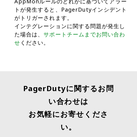
AppMonルールのどれかに基づいてアラー
トが発生すると、PagerDutyインシデント
がトリガーされます。
インテグレーションに関する問題が発生し
た場合は、
サポートチームまでお問い合わ
せ
ください。
PagerDutyに関するお問
い合わせは
お気軽にお寄せくださ
い。