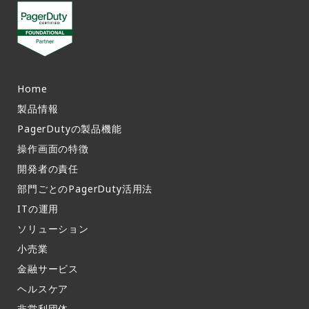
Home
製品情報​
PagerDutyの製品機能​
操作画面の特徴​
開発者の責任
部門ごとのPagerDuty活用法​
ITの運用​
ソリューション
小売業
金融サービス
ヘルスケア
非営利団体