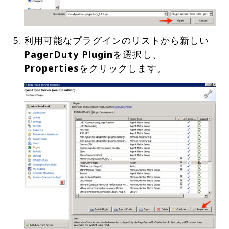
利用可能なプラグインのリストから新しい
PagerDuty Plugin
を選択し、
Properties