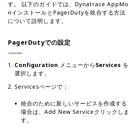
す。 以下のガイドでは、Dynatrace AppMo
nインストールとPagerDutyを統合する方法
について説明します。
PagerDutyでの設定
Configuration
メニューから
Services
を
選択します。
統合のために新しいサービスを作成する
場合は、Add New Serviceクリックしま
す。