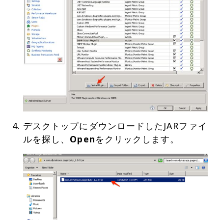
デスクトップにダウンロードしたJARファイ
ルを探し、
Open