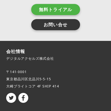
無料トライアル
お問い合せ
会社情報
デジタルアクセルズ株式会社
〒141-0001
東京都品川区北品川5-5-15​
大崎ブライトコア 4F SHIP 414