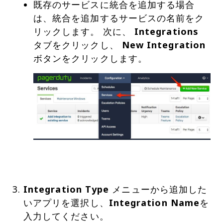
既存のサービスに統合を追加する場合
は、統合を追加するサービスの名前をク
リックします。 次に、
Integrations
タブをクリックし、
New Integration
Integration Type
メニューから追加した
いアプリを選択し、
Integration Name
を
入力してください。