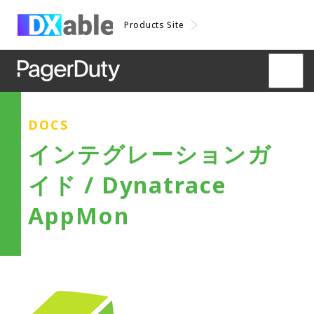
Products Site
DOCS
インテグレーションガ
イド / Dynatrace
AppMon