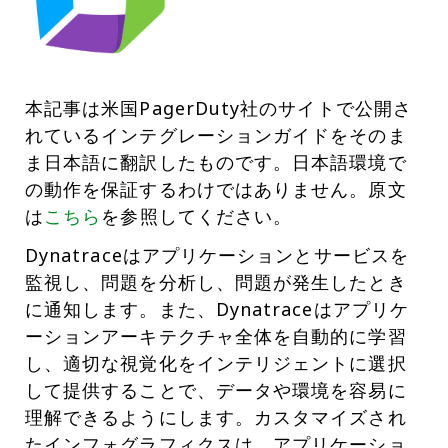
本記事は米国PagerDuty社のサイトで公開さ
れているインテグレーションガイドをそのま
ま日本語に翻訳したものです。日本語環境で
の動作を保証するわけではありません。原文
は
こちら
を参照してください。
Dynatraceはアプリケーションとサービスを
監視し、問題を分析し、問題が発生したとき
に通知します。また、Dynatraceはアプリケ
ーションアーキテクチャ全体を自動的に学習
し、適切な視覚化をインテリジェントに選択
して提供することで、データや環境を容易に
理解できるようにします。カスタマイズされ
たインフォグラフィクスは、アプリケーショ