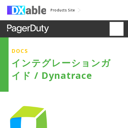
Products Site
DOCS
インテグレーションガ
イド / Dynatrace