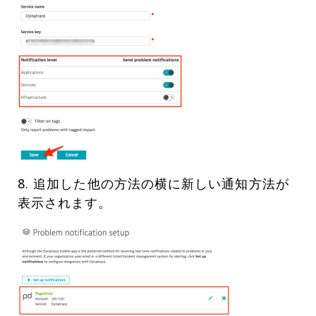
8. 追加した他の方法の横に新しい通知方法が
表示されます。