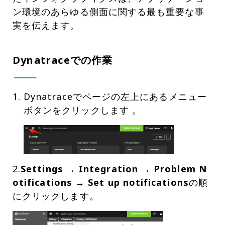
ン環境のあらゆる側面に関する最も重要な事
実を伝えます。
Dynatraceでの作業
Dynatraceでページの左上にあるメニュー
2.
Settings → Integration → Problem N
otifications → Set up notifications
の順
にクリックします。