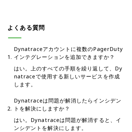
よくある質問
Dynatraceアカウントに複数のPagerDuty
インテグレーションを追加できますか？
はい。上のすべての手順を繰り返して、Dy
natraceで使用する新しいサービスを作成
します。
Dynatraceは問題が解消したらインシデン
トを解決にしますか？
はい。Dynatraceは問題が解消すると、イ
ンシデントを解決にします。