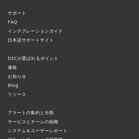
サポート​
FAQ​
インテグレーションガイド​
日本語サポートサイト​
DSCが選ばれるポイント
価格
お知らせ​
Blog
リソース
アラートの集約と分類​
サービスとチームの組織​
システム＆ユーザーレポート​