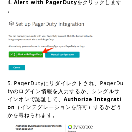
4.
Alert with PagerDuty
をクリックします
。
5. PagerDutyにリダイレクトされ、PagerDu
tyのログイン情報を入力するか、シングルサ
インオンで認証して、
Authorize Integrati
on
（インテグレーションを許可）するかどう
かを尋ねられます。