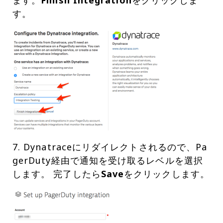
ます。
Finish Integration
をクリックしま
す。
7. Dynatraceにリダイレクトされるので、Pa
gerDuty経由で通知を受け取るレベルを選択
します。 完了したら
Save
をクリックします。