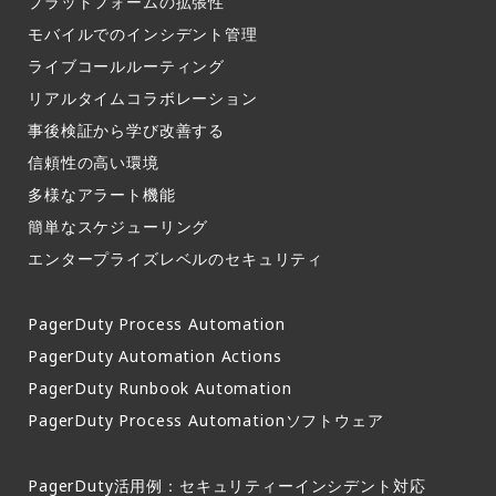
プラットフォームの拡張性
モバイルでのインシデント管理​
ライブコールルーティング​
リアルタイムコラボレーション​
事後検証から学び改善する
信頼性の高い環境​
多様なアラート機能​
簡単なスケジューリング​
エンタープライズレベルのセキュリティ
PagerDuty Process Automation
PagerDuty Automation Actions
PagerDuty Runbook Automation
PagerDuty Process Automationソフトウェア
PagerDuty活用例：セキュリティーインシデント対応