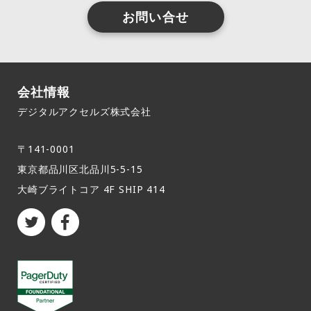
お問い合せ
会社情報
デジタルアクセルズ株式会社
〒141-0001
東京都品川区北品川5-5-15​
大崎ブライトコア 4F SHIP 414