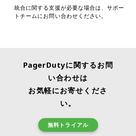
統合に関する支援が必要な場合は、サポー
トチームにお問い合わせください。
PagerDutyに関するお問
い合わせは
お気軽にお寄せくださ
い。
無料トライアル