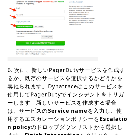
6. 次に、新しいPagerDutyサービスを作成す
るか、既存のサービスを選択するかどうかを
尋ねられます。Dynatraceはこのサービスを
使用してPagerDutyでインシデントをトリガ
ーします。新しいサービスを作成する場合
は、サービスの
Service name
を入力し、使
用するエスカレーションポリシーを
Escalatio
n policy
のドロップダウンリストから選択し