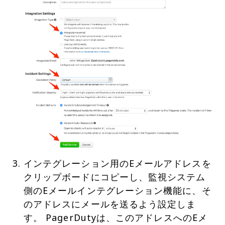
インテグレーション用のEメールアドレスを
クリップボードにコピーし、監視システム
側のEメールインテグレーション機能に、そ
のアドレスにメールを送るよう設定しま
す。 PagerDutyは、このアドレスへのEメ