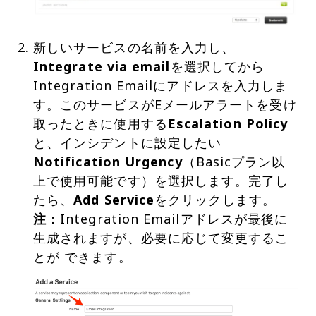
新しいサービスの名前を入力し、
Integrate via email
を選択してから
Integration Emailにアドレスを入力しま
す。このサービスがEメールアラートを受け
取ったときに使用する
Escalation Policy
と、インシデントに設定したい
Notification Urgency
（Basicプラン以
上で使用可能です）を選択します。完了し
たら、
Add Service
注
：Integration Emailアドレスが最後に
生成されますが、必要に応じて変更するこ