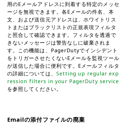
用のEメールアドレスに到着する特定のメッセ
ージを無視できます。各Eメールの件名、本
文、および送信元アドレスは、ホワイトリス
トまたはブラックリストの正規表現フィルタ
と照合して確認できます。フィルタを透過で
きないメッセージは警告なしに破棄されま
す。この機能は、PagerDutyでインシデント
をトリガーさせたくないEメールを監視ツール
が送信した場合に便利です。Eメールフィルタ
の詳細については、
Setting up regular exp
ression filters in your PagerDuty service
を参照してください。
Emailの添付ファイルの廃棄