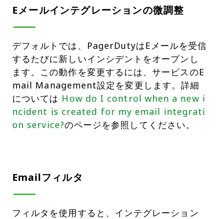
Eメールインテグレーションの微調整
デフォルトでは、PagerDutyはEメールを受信
するたびに新しいインシデントをオープンし
ます。この動作を変更するには、サービスのE
mail Management設定を変更します。詳細
については
How do I control when a new i
ncident is created for my email integrati
on service?
のページを参照してください。
Emailフィルタ
フィルタを使用すると、インテグレーション