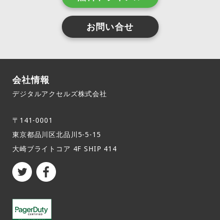
お問い合せ
会社情報
デジタルアクセルズ株式会社
〒141-0001
東京都品川区北品川5-5-15​
大崎ブライトコア 4F SHIP 414