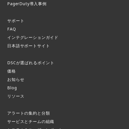
PagerDuty導入事例​
サポート​
FAQ​
インテグレーションガイド​
日本語サポートサイト​
DSCが選ばれるポイント
価格
お知らせ​
Blog
リソース
アラートの集約と分類​
サービスとチームの組織​