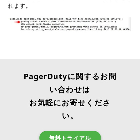
れます。
PagerDutyに関するお問
い合わせは
お気軽にお寄せくださ
い。
無料トライアル