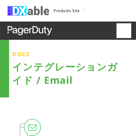
Products Site
DOCS
インテグレーションガ
イド / Email