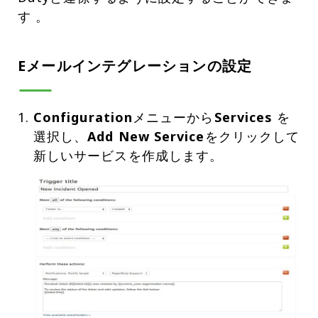
す 。
Eメールインテグレーションの設定
Configuration
メニューから
Services
を
選択し、
Add New Service
をクリックして