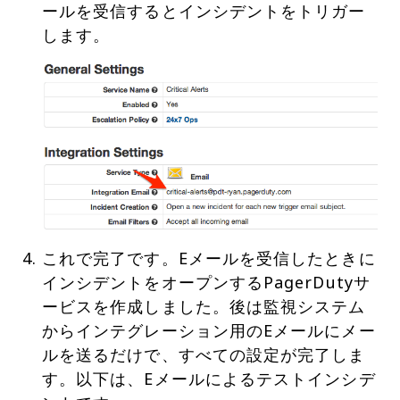
ールを受信するとインシデントをトリガー
これで完了です。Eメールを受信したときに
インシデントをオープンするPagerDutyサ
ービスを作成しました。後は監視システム
からインテグレーション用のEメールにメー
ルを送るだけで、すべての設定が完了しま
す。以下は、Eメールによるテストインシデ