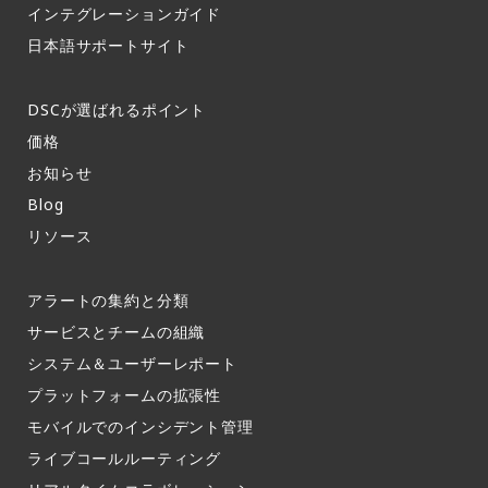
インテグレーションガイド​
日本語サポートサイト​
DSCが選ばれるポイント
価格
お知らせ​
Blog
リソース
アラートの集約と分類​
サービスとチームの組織​
システム＆ユーザーレポート​
プラットフォームの拡張性
モバイルでのインシデント管理​
ライブコールルーティング​