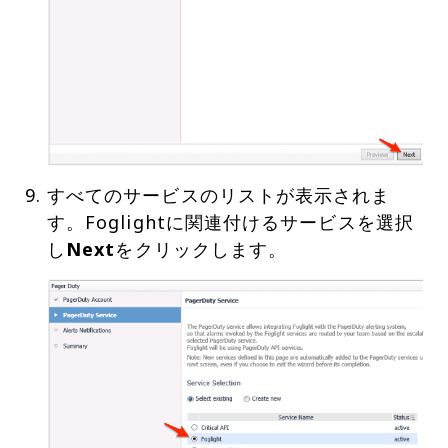
すべてのサービスのリストが表示されま
す。Foglightに関連付けるサービスを選択
し
Next