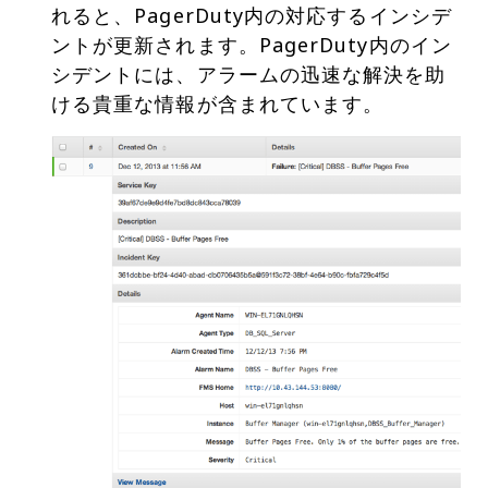
れると、PagerDuty内の対応するインシデ
ントが更新されます。PagerDuty内のイン
シデントには、アラームの迅速な解決を助