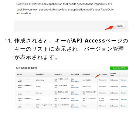
作成されると、キーが
API Access
ページの
キーのリストに表示され、バージョン管理