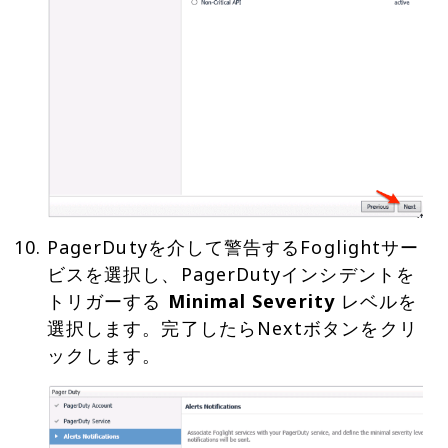
PagerDutyを介して警告するFoglightサー
ビスを選択し、PagerDutyインシデントを
トリガーする
Minimal Severity
レベルを
選択します。完了したらNextボタンをクリ