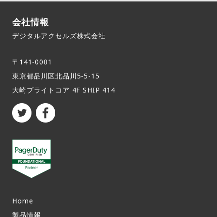
会社情報
デジタルアクセルズ株式会社
〒141-0001
東京都品川区北品川5-5-15​
大崎ブライトコア 4F SHIP 414
Home
製品情報​