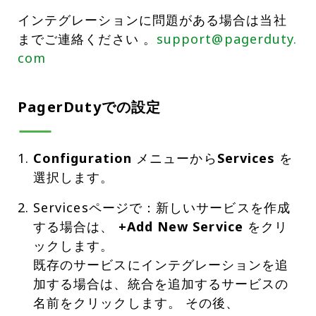
インテグレーションに問題がある場合は当社
までご連絡ください 。
support@pagerduty.
com
PagerDutyでの設定
Configuration
メニューから
Services
を
選択します。
Servicesページで：新しいサービスを作成
する場合は、
+Add New Service
をクリ
ックします。
既存のサービスにインテグレーションを追
加する場合は、統合を追加するサービスの
名前をクリックします。 その後、