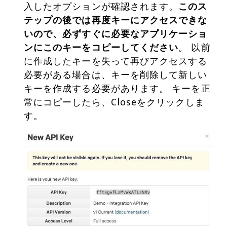
入したオプションが確認されます。
このス
テップの後では再度キーにアクセスできな
いので、必ずすぐに必要なアプリケーショ
ンにこのキーをコピーしてください
。 以前
に作成したキーを失って再びアクセスする
必要がある場合は、キーを削除して新しい
キーを作成する必要があります。 キーを正
常にコピーしたら、Closeをクリックしま