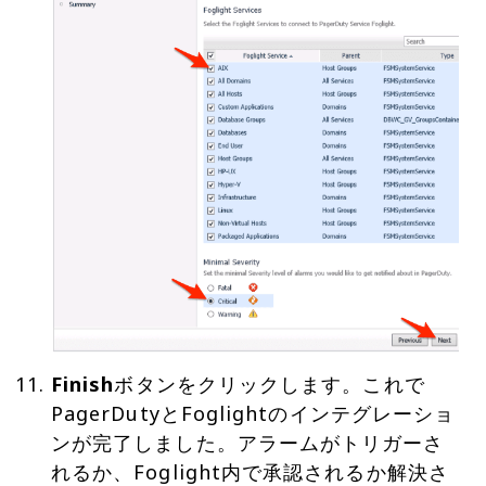
Finish
ボタンをクリックします。これで
PagerDutyとFoglightのインテグレーショ
ンが完了しました。アラームがトリガーさ
れるか、Foglight内で承認されるか解決さ