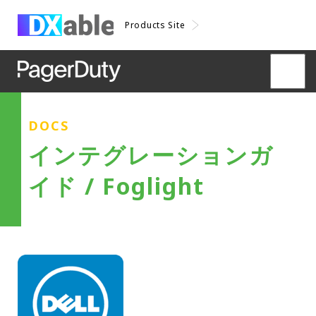
Products Site
DOCS
インテグレーションガ
イド / Foglight