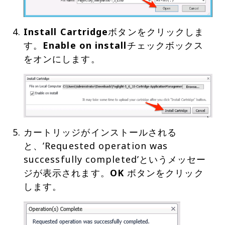
Install Cartridge
ボタンをクリックしま
す。
Enable on install
チェックボックス
カートリッジがインストールされる
と、’Requested operation was
successfully completed’というメッセー
ジが表示されます。
OK
ボタンをクリック