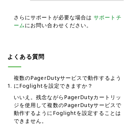
さらにサポートが必要な場合は
サポートチ
ーム
にお問い合わせください。
よくある質問
複数のPagerDutyサービスで動作するよう
にFoglightを設定できますか？
いいえ。残念ながらPagerDutyカートリッ
ジを使用して複数のPagerDutyサービスで
動作するようにFoglightを設定することは
できません。