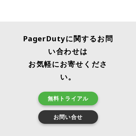
PagerDutyに関するお問
い合わせは
お気軽にお寄せくださ
い。
無料トライアル
お問い合せ