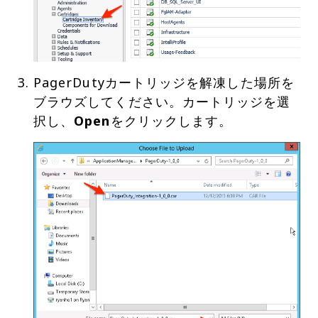
PagerDutyカートリッジを解凍した場所を
ブラウズしてください。カートリッジを選
択し、
Open