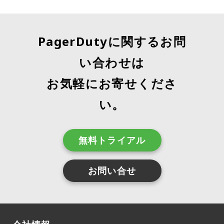
PagerDutyに関するお問
い合わせは
お気軽にお寄せくださ
い。
無料トライアル
お問い合せ