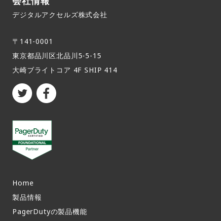
会社情報
デジタルアクセルズ株式会社
〒141-0001
東京都品川区北品川5-5-15​
大崎ブライトコア 4F SHIP 414
Home
製品情報​
PagerDutyの製品機能​