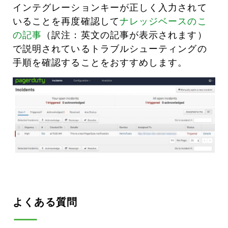
インテグレーションキーが正しく入力されて
いることを再度確認して
ナレッジベースのこ
の記事
（訳注：英文の記事が表示されます）
で説明されているトラブルシューティングの
手順を確認することをおすすめします。
よくある質問