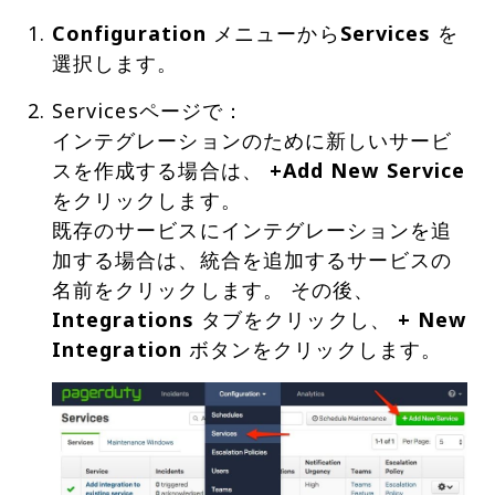
Configuration
メニューから
Services
を
選択します。
Servicesページで：
インテグレーションのために新しいサービ
スを作成する場合は、
+Add New Service
をクリックします。
既存のサービスにインテグレーションを追
加する場合は、統合を追加するサービスの
名前をクリックします。 その後、
Integrations
タブをクリックし、
+ New
Integration