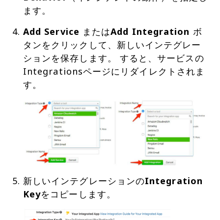
ます。
Add Service
または
Add Integration
ボ
タンをクリックして、新しいインテグレー
ションを保存します。 すると、サービスの
Integrationsページにリダイレクトされま
新しいインテグレーションの
Integration
Key