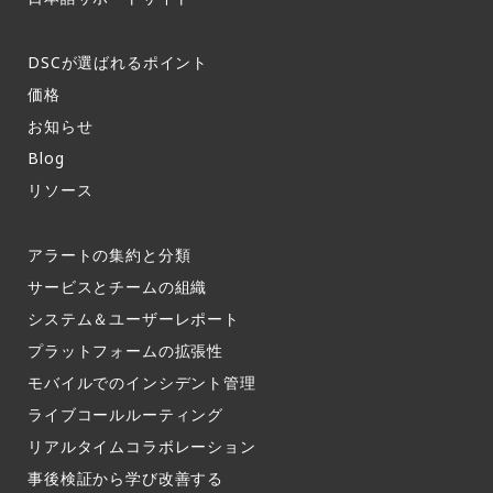
DSCが選ばれるポイント
価格
お知らせ​
Blog
リソース
アラートの集約と分類​
サービスとチームの組織​
システム＆ユーザーレポート​
プラットフォームの拡張性
モバイルでのインシデント管理​
ライブコールルーティング​
リアルタイムコラボレーション​
事後検証から学び改善する