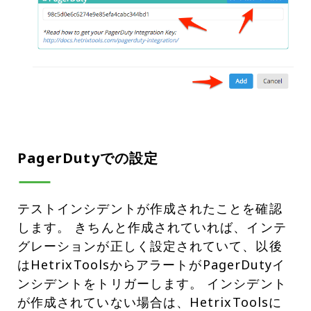
PagerDutyでの設定
テストインシデントが作成されたことを確認
します。 きちんと作成されていれば、インテ
グレーションが正しく設定されていて、以後
はHetrixToolsからアラートがPagerDutyイ
ンシデントをトリガーします。 インシデント
が作成されていない場合は、HetrixToolsに