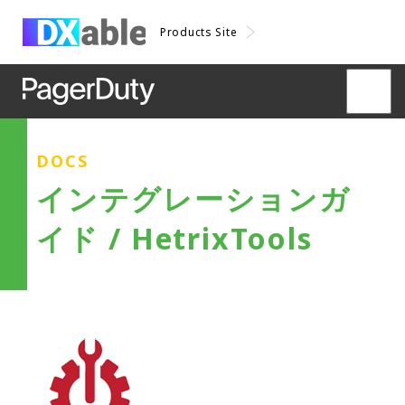
Products Site
DOCS
インテグレーションガ
イド / HetrixTools