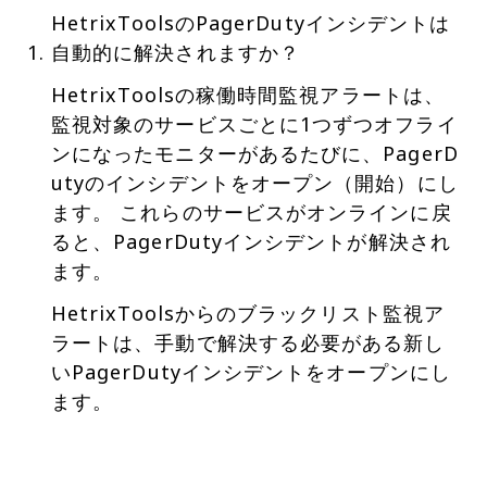
HetrixToolsのPagerDutyインシデントは
自動的に解決されますか？
HetrixToolsの稼働時間監視アラートは、
監視対象のサービスごとに1つずつオフライ
ンになったモニターがあるたびに、PagerD
utyのインシデントをオープン（開始）にし
ます。 これらのサービスがオンラインに戻
ると、PagerDutyインシデントが解決され
ます。
HetrixToolsからのブラックリスト監視ア
ラートは、手動で解決する必要がある新し
いPagerDutyインシデントをオープンにし
ます。