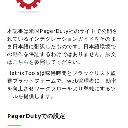
本記事は米国PagerDuty社のサイトで公開さ
れているインテグレーションガイドをそのま
ま日本語に翻訳したものです。日本語環境で
の動作を保証するわけではありません。原文
は
こちら
を参照してください。
HetrixToolsは稼働時間とブラックリスト監
視プラットフォームで、web管理者に、効率
を向上させワークフローをより単純にするツ
ールを提供します。
PagerDutyでの設定