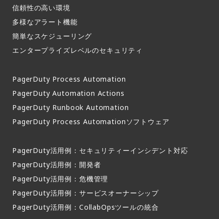
信頼性の高い環境​
多様なアラート機能​
簡単なスケジューリング​
エンタープライズレベルのセキュリティ
PagerDuty Process Automation
PagerDuty Automation Actions
PagerDuty Runbook Automation
PagerDuty Process Automationソフトウェア
PagerDuty活用例：セキュリティーインシデント対応
PagerDuty活用例：開発者
PagerDuty活用例：危機管理
PagerDuty活用例：サービスオーナーシップ
PagerDuty活用例：CollabOpsツールの統合