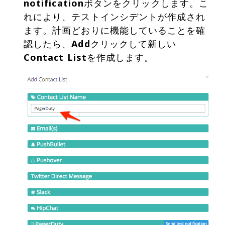
notification
ボタンをクリックします。こ
れにより、テストインシデントが作成され
ます。計画どおりに機能していることを確
認したら、
Add
クリックして新しい
Contact List