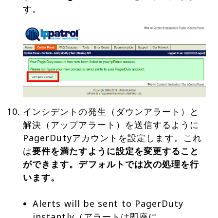
インシデントの発生（ダウンアラート）と
解決（アップアラート）を送信するように
PagerDutyアカウントを設定します。これ
は
要件を満たすように設定を変更すること
ができます。デフォルトでは次の処理を行
います。
Alerts will be sent to PagerDuty
instantly（アラートは即座に