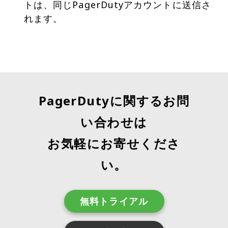
トは、同じPagerDutyアカウントに送信さ
れます。
PagerDutyに関するお問
い合わせは
お気軽にお寄せくださ
い。
無料トライアル