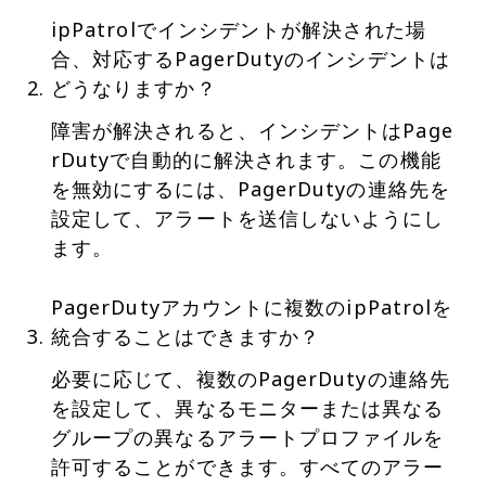
ipPatrolでインシデントが解決された場
合、対応するPagerDutyのインシデントは
どうなりますか？
障害が解決されると、インシデントはPage
rDutyで自動的に解決されます。この機能
を無効にするには、PagerDutyの連絡先を
設定して、アラートを送信しないようにし
ます。
PagerDutyアカウントに複数のipPatrolを
統合することはできますか？
必要に応じて、複数のPagerDutyの連絡先
を設定して、異なるモニターまたは異なる
グループの異なるアラートプロファイルを
許可することができます。すべてのアラー