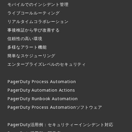
モバイルでのインシデント管理​
ライブコールルーティング​
リアルタイムコラボレーション​
事後検証から学び改善する
信頼性の高い環境​
多様なアラート機能​
簡単なスケジューリング​
エンタープライズレベルのセキュリティ
PagerDuty Process Automation
PagerDuty Automation Actions
PagerDuty Runbook Automation
PagerDuty Process Automationソフトウェア
PagerDuty活用例：セキュリティーインシデント対応