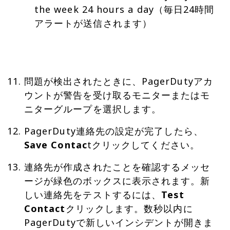
the week 24 hours a day（毎日24時間
アラートが送信されます）
問題が検出されたときに、PagerDutyアカ
ウントが警告を受け取るモニターまたはモ
ニターグループを選択します。
PagerDuty連絡先の設定が完了したら、
Save Contac
tクリックしてください。
連絡先が作成されたことを確認するメッセ
ージが緑色のボックスに表示されます。新
しい連絡先をテストするには、
Test
Contact
クリックします。数秒以内に
PagerDutyで新しいインシデントが開きま