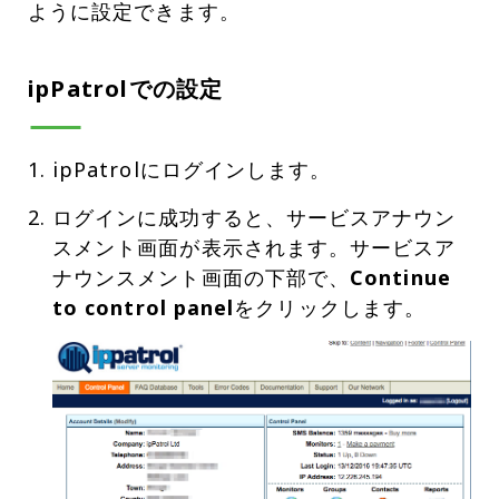
ように設定できます。
ipPatrolでの設定
ipPatrolにログインします。
ログインに成功すると、サービスアナウン
スメント画面が表示されます。サービスア
ナウンスメント画面の下部で、
Continue
to control panel