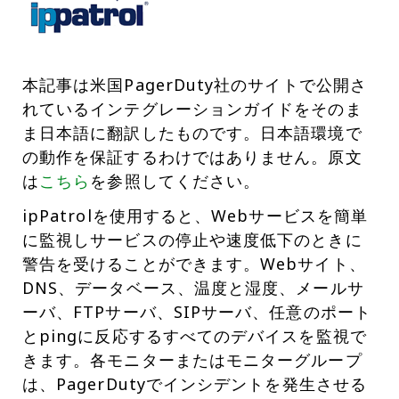
本記事は米国PagerDuty社のサイトで公開さ
れているインテグレーションガイドをそのま
ま日本語に翻訳したものです。日本語環境で
の動作を保証するわけではありません。原文
は
こちら
を参照してください。
ipPatrolを使用すると、Webサービスを簡単
に監視しサービスの停止や速度低下のときに
警告を受けることができます。Webサイト、
DNS、データベース、温度と湿度、メールサ
ーバ、FTPサーバ、SIPサーバ、任意のポート
とpingに反応するすべてのデバイスを監視で
きます。各モニターまたはモニターグループ
は、PagerDutyでインシデントを発生させる