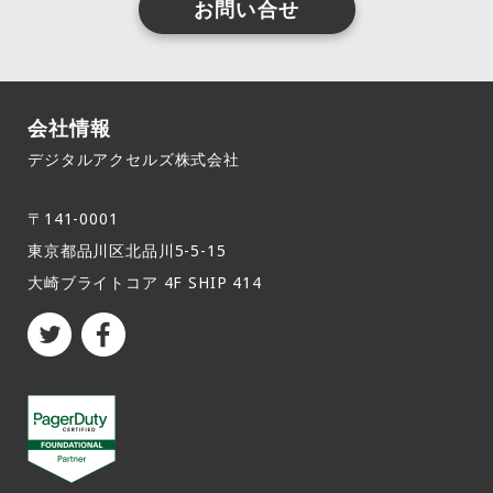
お問い合せ
会社情報
デジタルアクセルズ株式会社
〒141-0001
東京都品川区北品川5-5-15​
大崎ブライトコア 4F SHIP 414