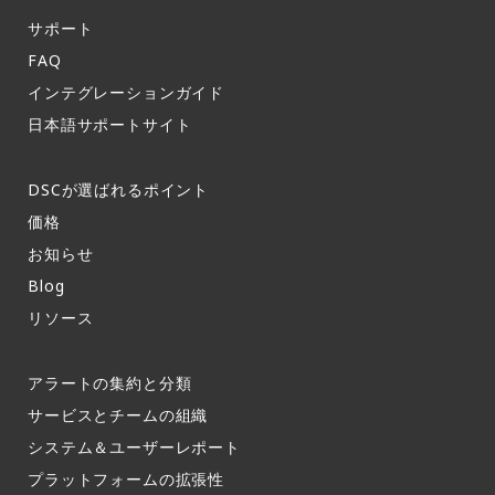
サポート​
FAQ​
インテグレーションガイド​
日本語サポートサイト​
DSCが選ばれるポイント
価格
お知らせ​
Blog
リソース
アラートの集約と分類​
サービスとチームの組織​
システム＆ユーザーレポート​
プラットフォームの拡張性