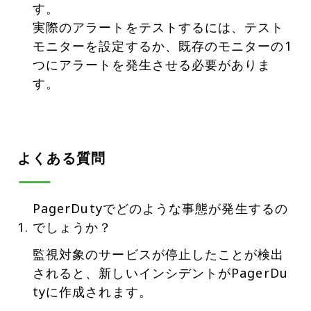
す。
実際のアラートをテストするには、テスト
モニターを設定するか、既存のモニターの1
つにアラートを発生させる必要がありま
す。
よくある質問
PagerDutyでどのような事態が発生するの
でしょうか？
監視対象のサービスが停止したことが検出
されると、新しいインシデントがPagerDu
tyに作成されます。