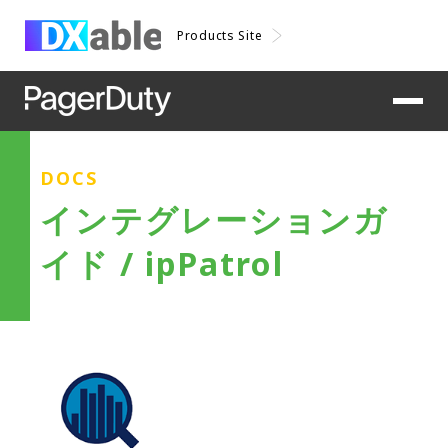
Products Site
DOCS
インテグレーションガ
イド / ipPatrol