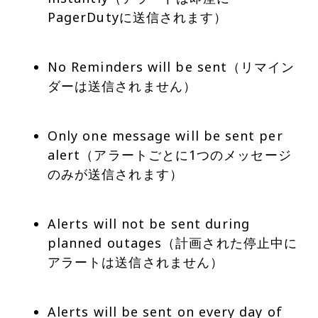
PagerDutyに送信されます）
No Reminders will be sent（リマイン
ダーは送信されません）
Only one message will be sent per
alert（アラートごとに1つのメッセージ
のみが送信されます）
Alerts will not be sent during
planned outages（計画された停止中に
アラートは送信されません）
Alerts will be sent on every day of