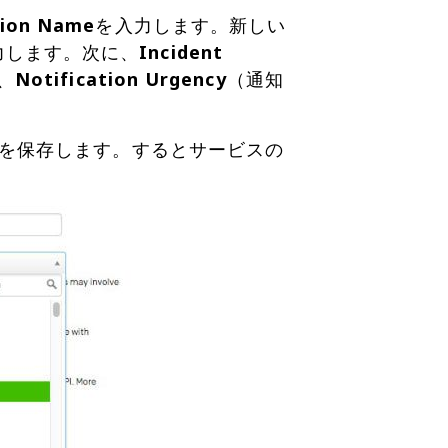
tion Name
を入力します。新しい
力します。次に、
Incident
、
Notification Urgency
（通知
を保存します。するとサービスの