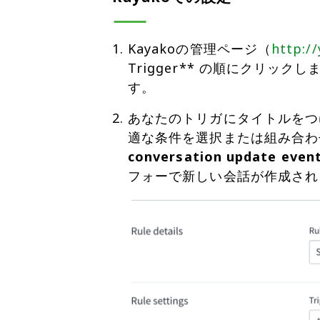
Kayakoの管理ページ（
http:
Trigger** の順にクリッ
す。
あなたのトリガにタイトルをつ
適な条件を選択または組み合わ
conversation update event