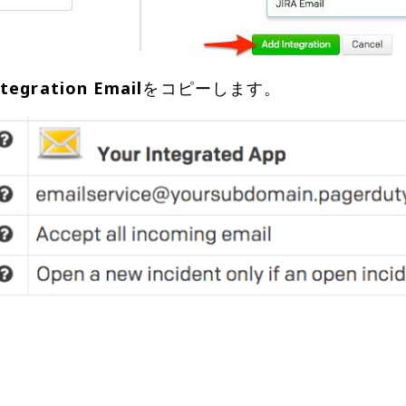
ntegration Email