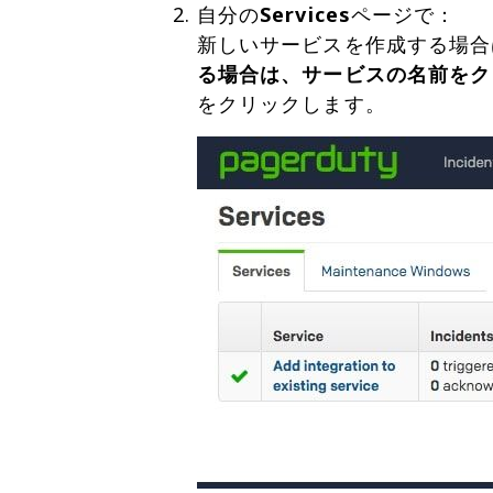
自分の
Services
ページで：
新しいサービスを作成する場合はSer
る場合は、サービスの名前をク