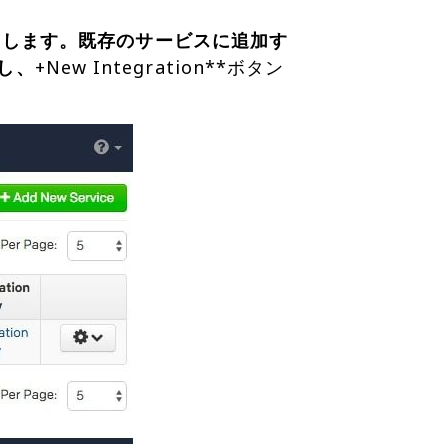
クします。既存のサービスに追加す
し、
+New Integration**ボタン