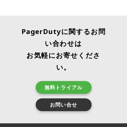
PagerDutyに関するお問
い合わせは
お気軽にお寄せくださ
い。
無料トライアル
お問い合せ