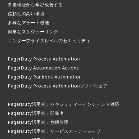
事後検証から学び改善する
信頼性の高い環境​
多様なアラート機能​
簡単なスケジューリング​
エンタープライズレベルのセキュリティ
PagerDuty Process Automation
PagerDuty Automation Actions
PagerDuty Runbook Automation
PagerDuty Process Automationソフトウェア
PagerDuty活用例：セキュリティーインシデント対応
PagerDuty活用例：開発者
PagerDuty活用例：危機管理
PagerDuty活用例：サービスオーナーシップ