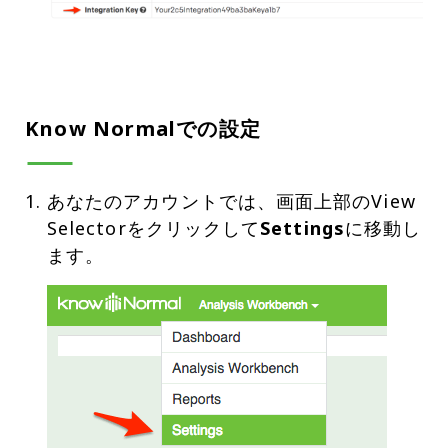
Know Normalでの設定
あなたのアカウントでは、画面上部のView
Selectorをクリックして
Settings
に移動し