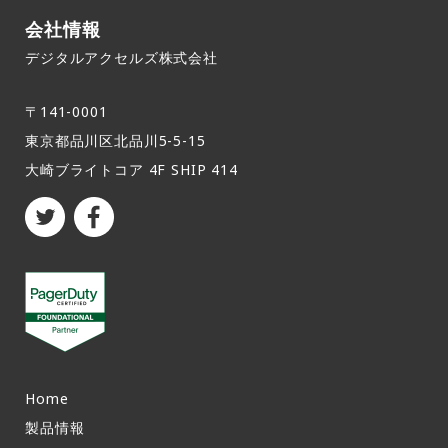
会社情報
デジタルアクセルズ株式会社
〒141-0001
東京都品川区北品川5-5-15​
大崎ブライトコア 4F SHIP 414
Home
製品情報​