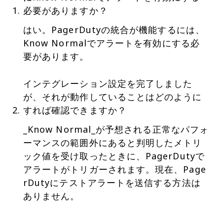
必要がありますか？
はい。PagerDutyの統合が機能するには、
Know Normalでアラートを有効にする必
要があります。
インテグレーション設定を完了しました
が、それが動作していることはどのように
すれば確認できますか？
_Know Normal_が予想される正常なパフォ
ーマンスの範囲外にあると判明したメトリ
ック値を受け取ったときに、PagerDutyで
アラートがトリガーされます。現在、Page
rDutyにテストアラートを送信する方法は
ありません。