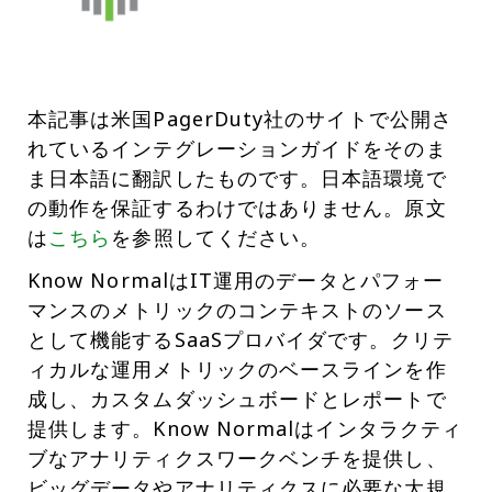
本記事は米国PagerDuty社のサイトで公開さ
れているインテグレーションガイドをそのま
ま日本語に翻訳したものです。日本語環境で
の動作を保証するわけではありません。原文
は
こちら
を参照してください。
Know NormalはIT運用のデータとパフォー
マンスのメトリックのコンテキストのソース
として機能するSaaSプロバイダです。クリテ
ィカルな運用メトリックのベースラインを作
成し、カスタムダッシュボードとレポートで
提供します。Know Normalはインタラクティ
ブなアナリティクスワークベンチを提供し、
ビッグデータやアナリティクスに必要な大規