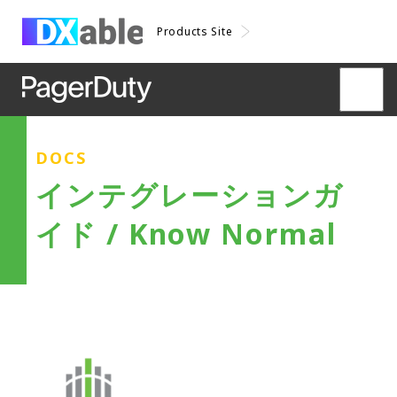
Products Site
DOCS
インテグレーションガ
イド / Know Normal