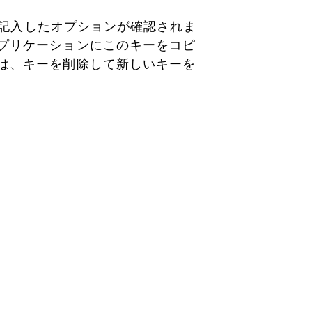
順で記入したオプションが確認されま
プリケーションにこのキーをコピ
は、キーを削除して新しいキーを