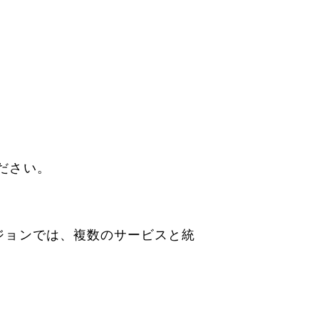
ください。
ージョンでは、複数のサービスと統