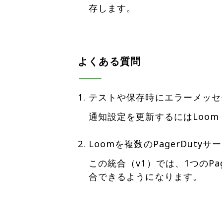
存します。
よくある質問
テストや保存時にエラーメッセ
通知設定を更新するにはLoom
Loomを複数のPagerDut
この統合（v1）では、1つのP
合できるようになります。