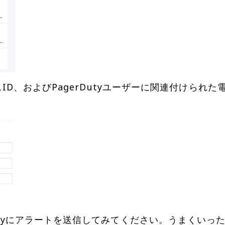
utyにアラートを送信してみてください。うまくいった