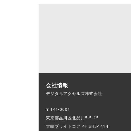
会社情報
デジタルアクセルズ株式会社
〒141-0001
東京都品川区北品川5-5-15​
大崎ブライトコア 4F SHIP 414