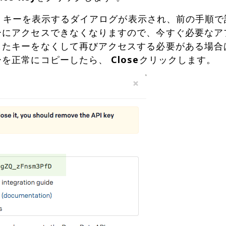
すると、キーを表示するダイアログが表示され、前の手
ーにアクセスできなくなりますので、今すぐ必要なア
したキーをなくして再びアクセスする必要がある場合
ーを正常にコピーしたら、
Close