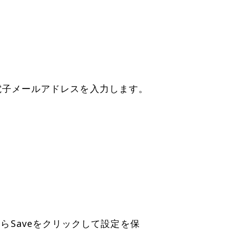
らSaveをクリックして設定を保