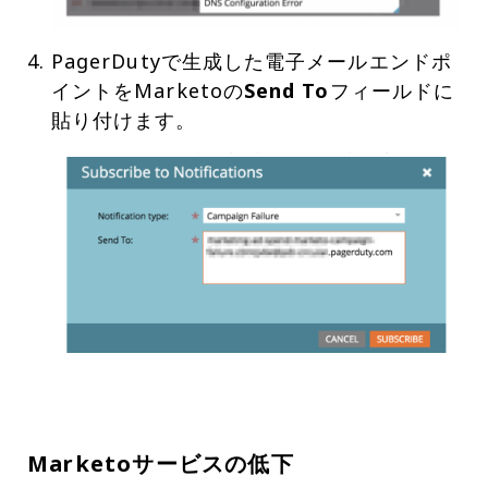
PagerDutyで生成した電子メールエンドポ
イントをMarketoの
Send To
フィールドに
Marketoサービスの低下