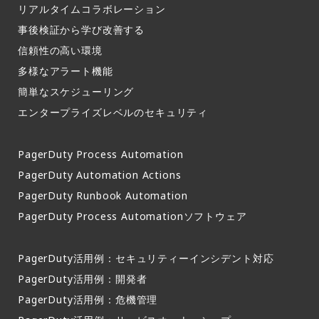
リアルタイムコラボレーション​
事後検証から学び改善する
信頼性の高い環境​
多様なアラート機能​
簡単なスケジューリング​
エンタープライズレベルのセキュリティ
PagerDuty Process Automation
PagerDuty Automation Actions
PagerDuty Runbook Automation
PagerDuty Process Automationソフトウェア
PagerDuty活用例：セキュリティーインシデント対応
PagerDuty活用例：開発者
PagerDuty活用例：危機管理