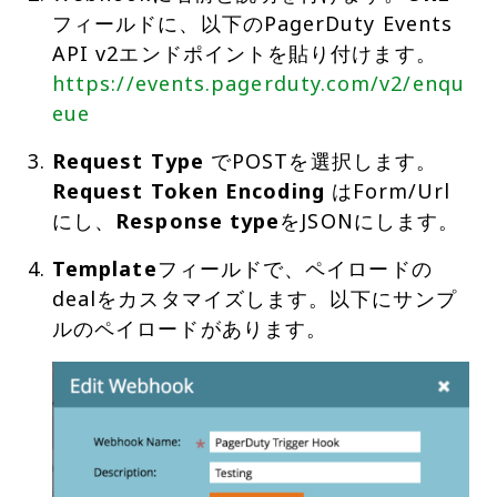
フィールドに、以下のPagerDuty Events
API v2エンドポイントを貼り付けます。
https://events.pagerduty.com/v2/enqu
eue
Request Type
でPOSTを選択します。
Request Token Encoding
はForm/Url
にし、
Response type
をJSONにします。
Template
フィールドで、ペイロードの
dealをカスタマイズします。以下にサンプ