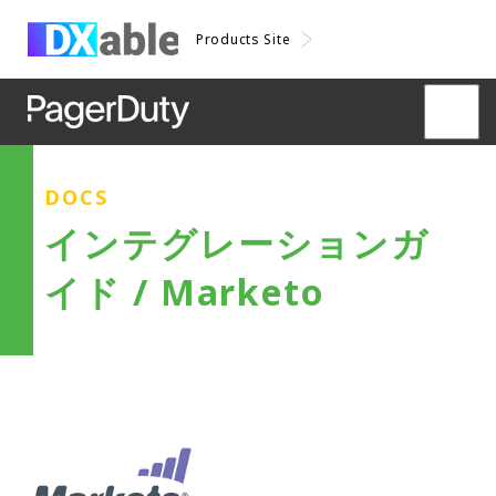
Products Site
DOCS
インテグレーションガ
イド / Marketo