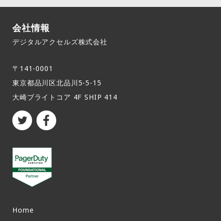
会社情報
デジタルアクセルズ株式会社
〒141-0001
東京都品川区北品川5-5-15​
大崎ブライトコア 4F SHIP 414
Home