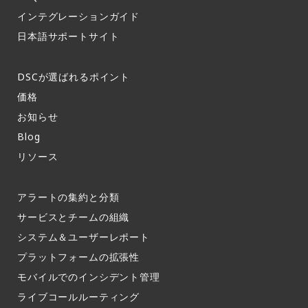
インテグレーションガイド​
日本語サポートサイト​
DSCが選ばれるポイント
価格
お知らせ​
Blog
リソース
アラートの集約と分類​
サービスとチームの組織​
システム＆ユーザーレポート​
プラットフォームの拡張性
モバイルでのインシデント管理​
ライブコールルーティング​