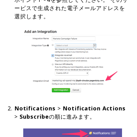
ービスで生成された電子メールアドレスを
Notifications
>
Notification Actions
>
Subscribe