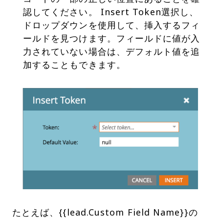
認してください。 Insert Token選択し、
ドロップダウンを使用して、挿入するフィ
ールドを見つけます。フィールドに値が入
力されていない場合は、デフォルト値を追
加することもできます。
たとえば、{{lead.Custom Field Name}}の