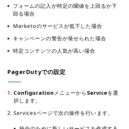
フォームの記入が特定の閾値を上回るか下
回る場合
Marketoのサービスが低下した場合
キャンペーンの警告が発せられた場合
特定コンテンツの人気が高い場合
PagerDutyでの設定
Configuration
メニューから
Service
を選
択します。
統合のために新しいサービスを作成する