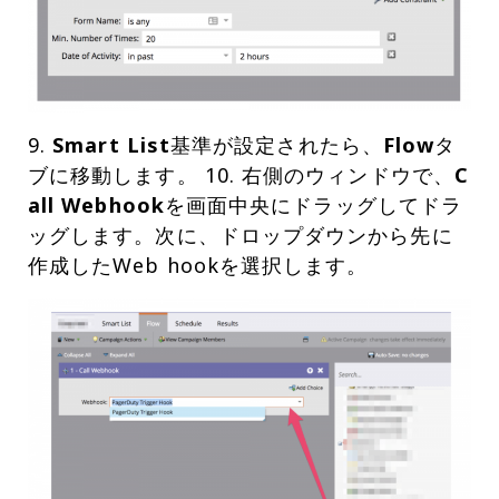
9.
Smart List
基準が設定されたら、
Flow
タ
ブに移動します。 10. 右側のウィンドウで、
C
all Webhook
を画面中央にドラッグしてドラ
ッグします。次に、ドロップダウンから先に
作成したWeb hookを選択します。