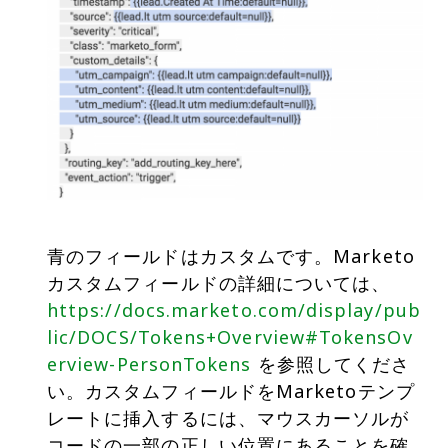
青のフィールドはカスタムです。Marketo
カスタムフィールドの詳細については、
https://docs.marketo.com/display/pub
lic/DOCS/Tokens+Overview#TokensOv
erview-PersonTokens
を参照してくださ
い。カスタムフィールドをMarketoテンプ
レートに挿入するには、マウスカーソルが
コードの一部の正しい位置にあることを確