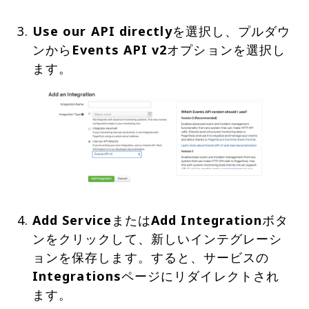
Use our API directly
を選択し、プルダウ
ンから
Events API v2
オプションを選択し
Add Service
または
Add Integration
ボタ
ンをクリックして、新しいインテグレーシ
ョンを保存します。すると、サービスの
Integrations
ページにリダイレクトされ
ます。