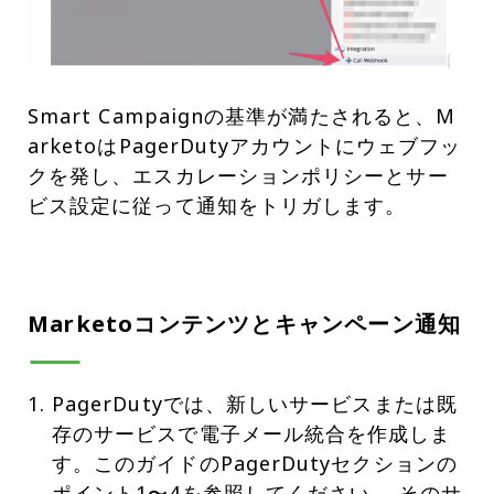
Smart Campaignの基準が満たされると、M
arketoはPagerDutyアカウントにウェブフッ
クを発し、エスカレーションポリシーとサー
ビス設定に従って通知をトリガします。
Marketoコンテンツとキャンペーン通知
PagerDutyでは、新しいサービスまたは既
存のサービスで電子メール統合を作成しま
す。このガイドのPagerDutyセクションの
ポイント1〜4を参照してください。 そのサ