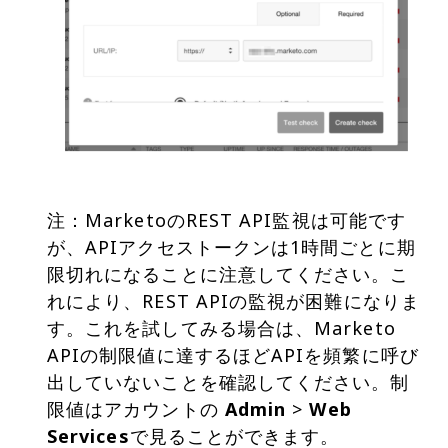
注：MarketoのREST API監視は可能です
が、APIアクセストークンは1時間ごとに期
限切れになることに注意してください。こ
れにより、REST APIの監視が困難になりま
す。これを試してみる場合は、Marketo
APIの制限値に達するほどAPIを頻繁に呼び
出していないことを確認してください。制
限値はアカウントの
Admin
>
Web
Services
で見ることができます。