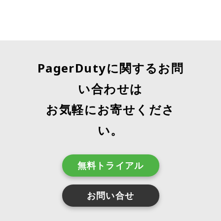
PagerDutyに関するお問
い合わせは
お気軽にお寄せくださ
い。
無料トライアル
お問い合せ