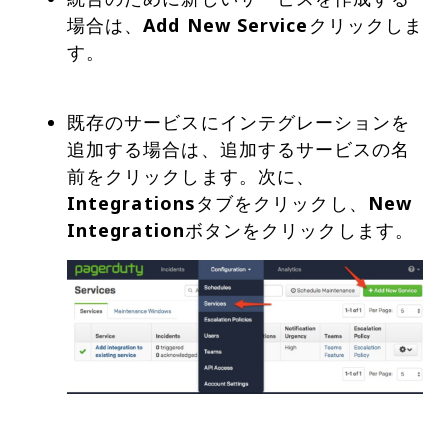
場合は、
Add New Service
クリックしま
す。
既存のサービスにインテグレーションを
追加する場合は、追加するサービスの名
前をクリックします。次に、
Integrations
タブをクリックし、
New
Integration