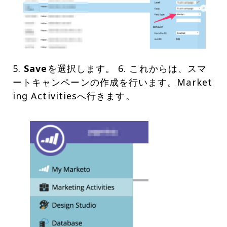
5.
Save
を選択します。 6. これからは、スマ
ートキャンペーンの作成を行います。Market
ing Activitiesへ行きます。