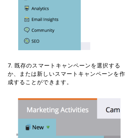
7. 既存のスマートキャンペーンを選択する
か、または新しいスマートキャンペーンを作
成することができます。