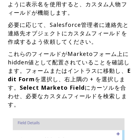
ように表示名を使用すると、カスタム人物フ
ィールドが機能します。
必要に応じて、Salesforce管理者に連絡先と
連絡先オブジェクトにカスタムフィールドを
作成するよう依頼してください。
これらのフィールドがMarketoフォーム上に
hidden値として配置されていることを確認し
ます。フォームまたはイントラスに移動し、
E
dit Form
を選択し、右上隅の + を選択しま
す。
Select Marketo Field
にカーソルを合
わせ、必要なカスタムフィールドを検索しま
す。