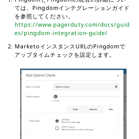
ては、Pingdomインテグレーションガイド
を参照してください。
https://www.pagerduty.com/docs/guid
es/pingdom-integration-guide/
MarketoインスタンスURLのPingdomで