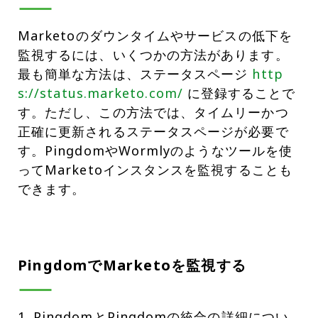
Marketoのダウンタイムやサービスの低下を
監視するには、いくつかの方法があります。
最も簡単な方法は、ステータスページ
http
s://status.marketo.com/
に登録することで
す。ただし、この方法では、タイムリーかつ
正確に更新されるステータスページが必要で
す。PingdomやWormlyのようなツールを使
ってMarketoインスタンスを監視することも
できます。
PingdomでMarketoを監視する
PingdomとPingdomの統合の詳細につい