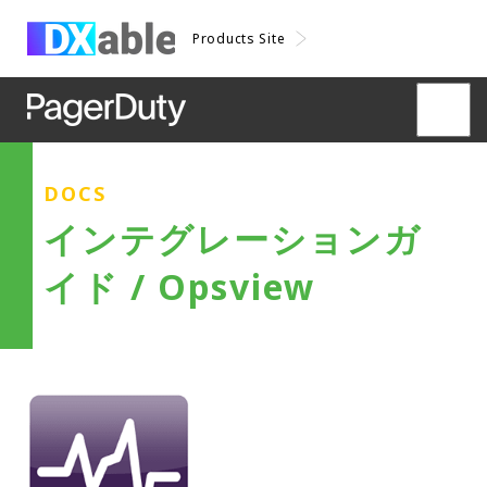
Products Site
DOCS
インテグレーションガ
イド / Opsview