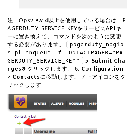
注：Opsview 4以上を使用している場合は、P
AGERDUTY_SERVICE_KEYをサービスAPIキ
ーに置き換えて、コマンドを次のように変更
する必要があります。
pagerduty_nagio
s.pl enqueue -f CONTACTPAGER="PA
5.
Submit Cha
GERDUTY_SERVICE_KEY"
nges
をクリックします。 6.
Configuration
>
Contacts
に移動します。 7. +アイコンをク
リックします。