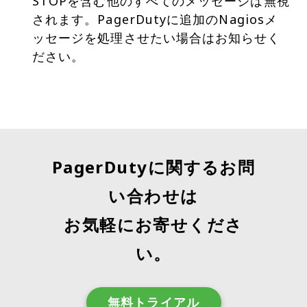
STOPを含む他のすべてのメッセージは無視
されます。PagerDutyに追加のNagiosメ
ッセージを処理させたい場合はお知らせく
ださい。
PagerDutyに関するお問
い合わせは
お気軽にお寄せくださ
い。
無料トライアル