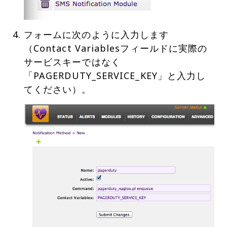
フォームに次のように入力します
（Contact Variablesフィールドに実際の
サービスキーではなく
「PAGERDUTY_SERVICE_KEY」と入力し