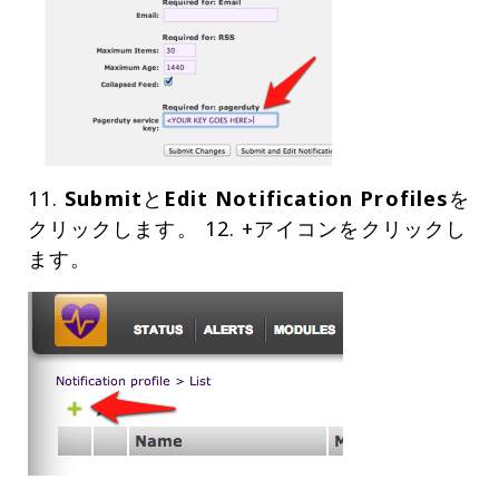
11.
Submit
と
Edit Notification Profiles
を
クリックします。 12. +アイコンをクリックし
ます。