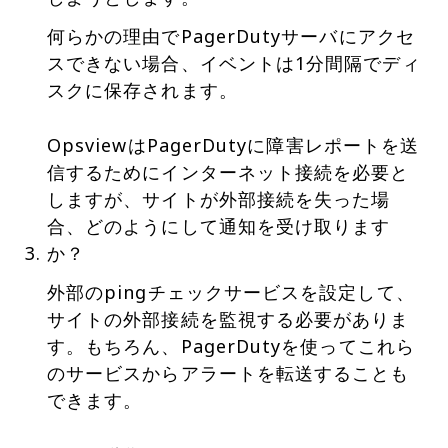
何らかの理由でPagerDutyサーバにアクセ
スできない場合、イベントは1分間隔でディ
スクに保存されます。
OpsviewはPagerDutyに障害レポートを送
信するためにインターネット接続を必要と
しますが、サイトが外部接続を失った場
合、どのようにして通知を受け取ります
か？
外部のpingチェックサービスを設定して、
サイトの外部接続を監視する必要がありま
す。もちろん、PagerDutyを使ってこれら
のサービスからアラートを転送することも
できます。