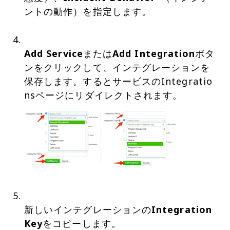
ントの動作）を指定します。
Add Service
または
Add Integration
ボタ
ンをクリックして、インテグレーションを
保存します。するとサービスのIntegratio
新しいインテグレーションの
Integration
Key