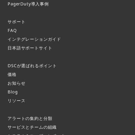
PagerDuty導入事例​
サポート​
FAQ​
インテグレーションガイド​
日本語サポートサイト​
DSCが選ばれるポイント
価格
お知らせ​
Blog
リソース
アラートの集約と分類​
サービスとチームの組織​