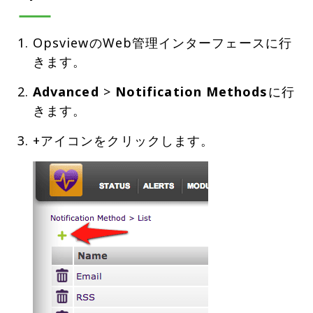
OpsviewのWeb管理インターフェースに行
きます。
Advanced
>
Notification Methods
に行
きます。