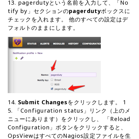
13. pagerdutyという名前を入力して、「No
tify by」セクションの
pagerduty
ボックスに
チェックを入れます。 他のすべての設定はデ
フォルトのままにします。
14.
Submit Changes
をクリックします。 1
5. 「Configuration status」リンク（上のメ
ニューにあります）をクリックし、 「Reload
Configuration」ボタンをクリックすると、
OpsViewはすべてのNagios設定ファイルを生