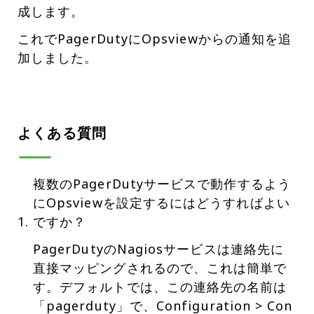
成します。
これでPagerDutyにOpsviewからの通知を追
加しました。
よくある質問
複数のPagerDutyサービスで動作するよう
にOpsviewを設定するにはどうすればよい
ですか？
PagerDutyのNagiosサービスは連絡先に
直接マッピングされるので、これは簡単で
す。デフォルトでは、この連絡先の名前は
「pagerduty」で、Configuration > Con