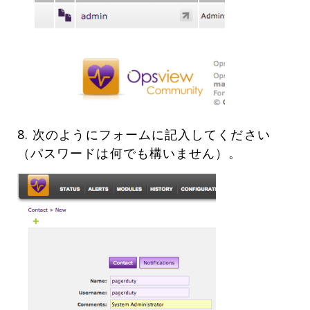
8. 次のようにフォームに記入してください
（パスワードは何でも構いません）。