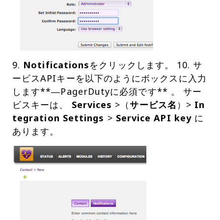
9.
Notifications
をクリックします。 10. サ
ービスAPIキーを以下のようにボックスに入力
します**―PagerDutyに必須です** 。 サー
ビスキーは、
Services
>（
サービス名
）>
In
tegration Settings
>
Service API key
に
あります。