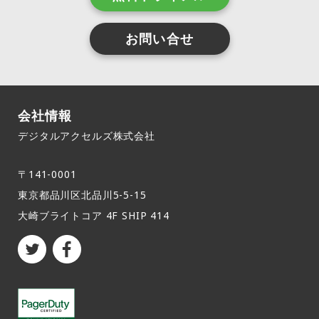
お問い合せ
会社情報
デジタルアクセルズ株式会社
〒141-0001
東京都品川区北品川5-5-15​
大崎ブライトコア 4F SHIP 414