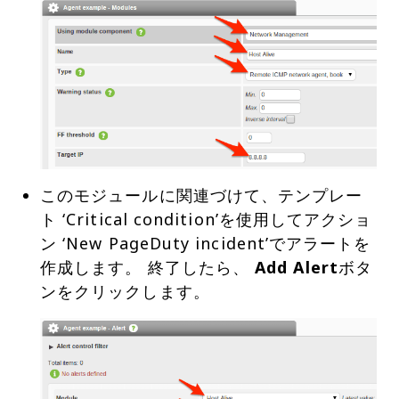
このモジュールに関連づけて、テンプレー
ト ‘Critical condition’を使用してアクショ
ン ‘New PageDuty incident’でアラートを
作成します。 終了したら、
Add Alert
ボタ