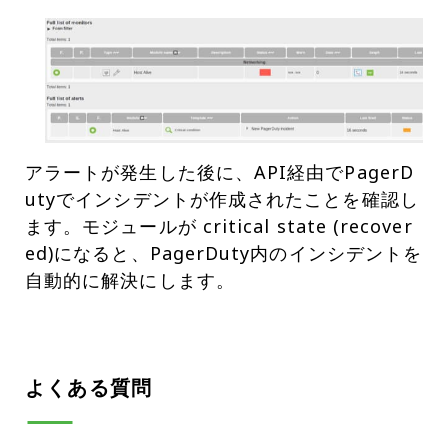
アラートが発生した後に、API経由でPagerD
utyでインシデントが作成されたことを確認し
ます。モジュールが critical state (recover
ed)になると、PagerDuty内のインシデントを
自動的に解決にします。
よくある質問