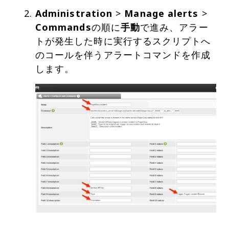
Administration
>
Manage alerts
>
Commands
の順に
手動
で進み、アラー
トが発生した時に実行するスクリプトへ
のコールを伴うアラートコマンドを作成