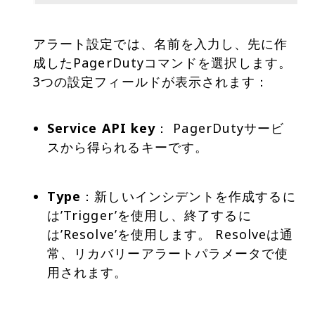
アラート設定では、名前を入力し、先に作
成したPagerDutyコマンドを選択します。
3つの設定フィールドが表示されます：
Service API key
： PagerDutyサービ
スから得られるキーです。
Type
：新しいインシデントを作成するに
は’Trigger’を使用し、終了するに
は’Resolve’を使用します。 Resolveは通
常、リカバリーアラートパラメータで使
用されます。