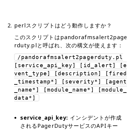
perlスクリプトはどう動作しますか？
このスクリプトはpandorafmsalert2page
rduty.plと呼ばれ、次の構文が使えます：
/pandorafmsalert2pagerduty.pl
[service_api_key] [id_alert] [e
vent_type] [description] [fired
_timestamp*] [severity*] [agent
_name*] [module_name*] [module_
data*]
service_api_key:
インシデントが作成
されるPagerDutyサービスのAPIキー