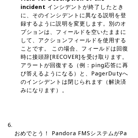
incident
インシデントが終了したとき
に、そのインシデントに異なる説明を登
録するように説明を変更します。別のオ
プションは、フィールドを空いたままに
して、アクションフィールドを使用する
ことです。 この場合、フィールドは回復
時に接頭辞[RECOVER]を受け取ります。
アラートが回復する（例：ping応答に再
び答えるようになる）と、PagerDutyへ
のインシデントは閉じられます（解決済
みになります）。
おめでとう！ Pandora FMSシステムがPa