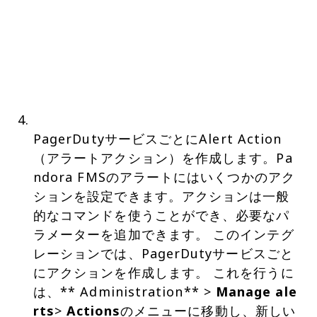
PagerDutyサービスごとにAlert Action
（アラートアクション）を作成します。Pa
ndora FMSのアラートにはいくつかのアク
ションを設定できます。アクションは一般
的なコマンドを使うことができ、必要なパ
ラメーターを追加できます。 このインテグ
レーションでは、PagerDutyサービスごと
にアクションを作成します。 これを行うに
は、** Administration** >
Manage ale
rts
>
Actions
のメニューに移動し、新しい