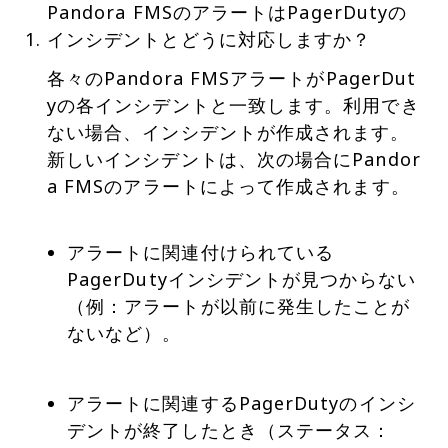
Pandora FMSのアラートはPagerDutyの
インシデントとどうに対応しますか？
各々のPandora FMSアラートがPagerDut
yの各インシデントと一致します。利用でき
ない場合、インシデントが作成されます。
新しいインシデントは、次の場合にPandor
a FMSのアラートによって作成されます。
アラートに関連付けられている
PagerDutyインシデントが見つからない
（例：アラートが以前に発生したことが
ないなど）。
アラートに関連するPagerDutyのインシ
デントが終了したとき（ステータス：