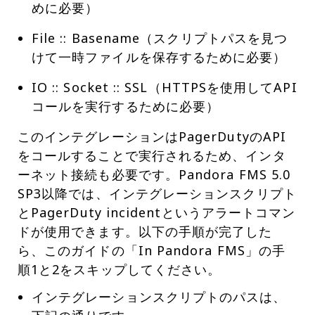
めに必要）
File :: Basename（スクリプトパスを見つ
けて一時ファイルを保存するために必要）
IO :: Socket :: SSL（HTTPSを使用してAPI
コールを実行するために必要）
このインテグレーションはPagerDutyのAPI
をコールすることで実行されるため、インタ
ーネット接続も必要です。Pandora FMS 5.0
SP3以降では、インテグレーションスクリプト
とPagerDuty incidentというアラートコマン
ドが使用できます。以下の手順が完了した
ら、このガイドの「In Pandora FMS」の手
順1と2をスキップしてください。
インテグレーションスクリプトのパスは、