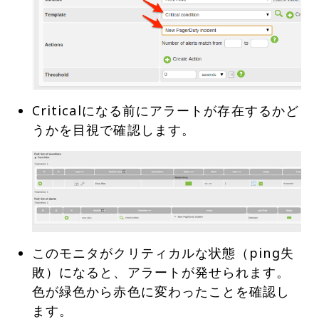
Criticalになる前にアラートが存在するかど
このモニタがクリティカルな状態（ping失
敗）になると、アラートが発せられます。
色が緑色から赤色に変わったことを確認し