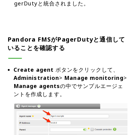
gerDutyと統合されました。
Pandora FMSがPagerDutyと通信して
いることを確認する
Create agent
ボタンをクリックして、
Administration
>
Manage monitoring
>
Manage agents
の中でサンプルエージェ