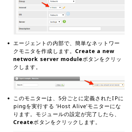
エージェントの内部で、簡単なネットワー
クモニタを作成します。
Create a new
network server module
ボタンをクリッ
このモニターは、5分ごとに定義されたIPに
pingを実行する ‘Host Alive’モニターにな
ります。モジュールの設定が完了したら、
Create