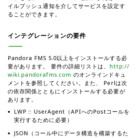
イルプッシュ通知を介してサービスを設定す
ることができます。
インテグレーションの要件
Pandora FMS 5.0以上をインストールする必
要があります。 要件の詳細リストは、
http://
wiki.pandorafms.com
のオンラインドキュ
メントを参照してください。また、 Perlは次
の依存関係とともにインストールする必要が
あります。
LWP :: UserAgent（APIへのPostコールを
実行するために必要）
JSON（コール中にデータ構造を構築するた