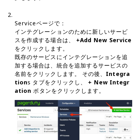
Serviceページで：
インテグレーションのために新しいサービ
スを作成する場合は、
+Add New Service
をクリックします。
既存のサービスにインテグレーションを追
加する場合は、統合を追加するサービスの
名前をクリックします。 その後、
Integra
tion
s タブをクリックし、
+ New Integr
ation