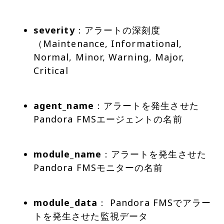
severity
：アラートの深刻​​度
（Maintenance, Informational,
Normal, Minor, Warning, Major,
Critical
agent_name
：アラートを発生させた
Pandora FMSエージェントの名前
module_name
：アラートを発生させた
Pandora FMSモニターの名前
module_data
： Pandora FMSでアラー
トを発生させた監視データ