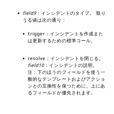
field9
：インシデントのタイプ。 取り
trigger：インシデントを作成また
は更新するための標準コール。
resolve：インシデントを閉じる。
field10
：インシデントの説明。
注：下のほうのフィールドを使う一
般的なテンプレートおよびアクショ
ンとの互換性を保つために、上にあ
るフィールドが優先されます。