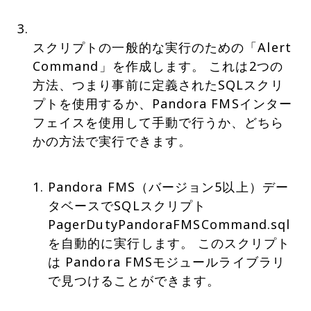
スクリプトの一般的な実行のための「Alert
Command」を作成します。 これは2つの
方法、つまり事前に定義されたSQLスクリ
プトを使用するか、Pandora FMSインター
フェイスを使用して手動で行うか、どちら
かの方法で実行できます。
Pandora FMS（バージョン5以上）デー
タベースでSQLスクリプト
PagerDutyPandoraFMSCommand.sql
を自動的に実行します。 このスクリプト
は Pandora FMSモジュールライブラリ
で見つけることができます。