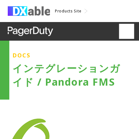
Products Site
DOCS
インテグレーションガ
イド / Pandora FMS