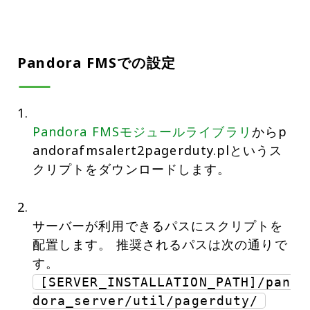
Pandora FMSでの設定
Pandora FMSモジュールライブラリ
からp
andorafmsalert2pagerduty.plというス
クリプトをダウンロードします。
サーバーが利用できるパスにスクリプトを
配置します。 推奨されるパスは次の通りで
[SERVER_INSTALLATION_PATH]/pan
dora_server/util/pagerduty/