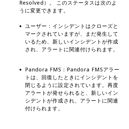
Resolved）。 このステータスは次のよ
ユーザー：インシデントはクローズと
マークされていますが、まだ発生して
いるため、新しいインシデントが作成
され、アラートに関連付けられます。
Pandora FMS：Pandora FMSアラー
トは、回復したときにインシデントを
閉じるように設定されています。再度
アラートが発せられると、新しいイン
シデントが作成され、アラートに関連
付けられます。