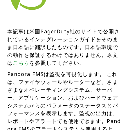
本記事は米国PagerDuty社のサイトで公開さ
れているインテグレーションガイドをそのま
ま日本語に翻訳したものです。日本語環境で
の動作を保証するわけではありません。原文
は
こちら
を参照してください。
Pandora FMSは監視を可視化します。 これ
は、ファイヤウォールやルーターなど、さま
ざまなオペレーティングシステム、サーバ
ー、アプリケーション、およびハードウェア
システムからのパラメータのステータスとパ
フォーマンスを表示します。監視の出力は、
レポートやアラートでも使用できます。Pand
ora FMSのアラートシステムを使用すると、