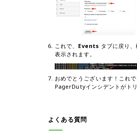
これで、
Events
タブに戻り、検
おめでとうございます！これで
PagerDutyインシデントが
よくある質問