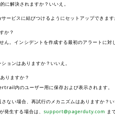
は自動的に解決されますか？
いいえ。
erDutyサービスに結びつけるようにセットアップできま
すか？
せん。インシデントを作成する最初のアラートに対
レーションはありますか？
いいえ。
グはありますか？
ertrail内のユーザー用に保存および表示されます。
を返さない場合、再試行のメカニズムはありますか？
い
が発生する場合は、
support@pagerduty.com
ま