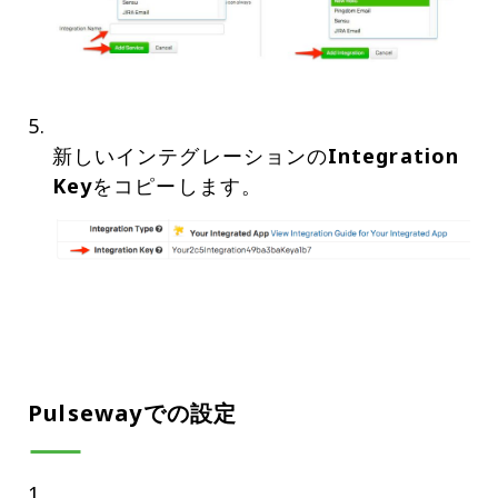
新しいインテグレーションの
Integration
Key
Pulsewayでの設定