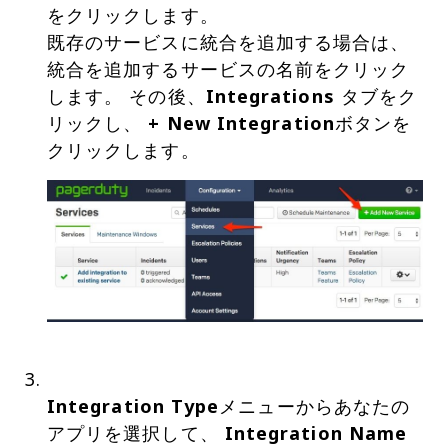
をクリックします。
既存のサービスに統合を追加する場合は、
統合を追加するサービスの名前をクリック
します。 その後、
Integrations
タブをク
リックし、
+ New Integration
ボタンを
Integration Type
メニューからあなたの
アプリを選択して、
Integration Name