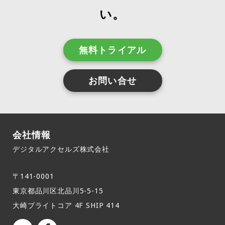
い。
無料トライアル
お問い合せ
会社情報
デジタルアクセルズ株式会社
〒141-0001
東京都品川区北品川5-5-15​
大崎ブライトコア 4F SHIP 414