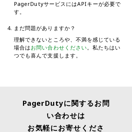
PagerDutyサービスにはAPIキーが必要で
す。
まだ問題がありますか？
理解できないところや、不満を感じている
場合は
お問い合わせください
。私たちはい
つでも喜んで支援します。
PagerDutyに関するお問
い合わせは
お気軽にお寄せくださ