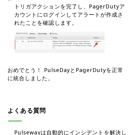
トリガアクションを完了し、PagerDutyア
カウントにログインしてアラートが作成さ
おめでとう！ PulseDayとPagerDutyを正常
に統合しました。
よくある質問
Pulsewayは自動的にインシデントを解決し