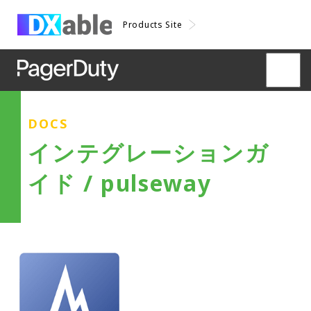
Products Site
DOCS
インテグレーションガ
イド / pulseway