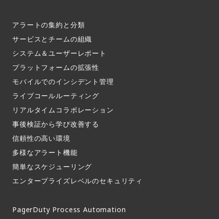
アラートの集約と分類​
サービスとチームの組織​
システム＆ユーザーレポート​
プラットフォームの拡張性
モバイルでのインシデント管理​
ライブコールルーティング​
リアルタイムコラボレーション​
事後検証から学び改善する
信頼性の高い環境​
多様なアラート機能​
簡単なスケジューリング​
エンタープライズレベルのセキュリティ
PagerDuty Process Automation