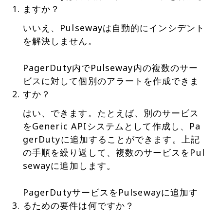
ますか？
いいえ、Pulsewayは自動的にインシデント
を解決しません。
PagerDuty内でPulseway内の複数のサー
ビスに対して個別のアラートを作成できま
すか？
はい、できます。たとえば、別のサービス
をGeneric APIシステムとして作成し、Pa
gerDutyに追加することができます。上記
の手順を繰り返して、複数のサービスをPul
sewayに追加します。
PagerDutyサービスをPulsewayに追加す
るための要件は何ですか？