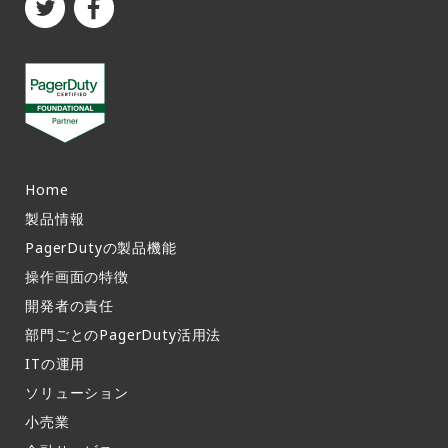
Home
製品情報​
PagerDutyの製品機能​
操作画面の特徴​
開発者の責任
部門ごとのPagerDuty活用法​
ITの運用​
ソリューション
小売業