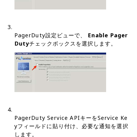
PagerDuty設定ビューで、
Enable Pager
Duty
PagerDuty Service APIキーをService Ke
yフィールドに貼り付け、必要な通知を選択