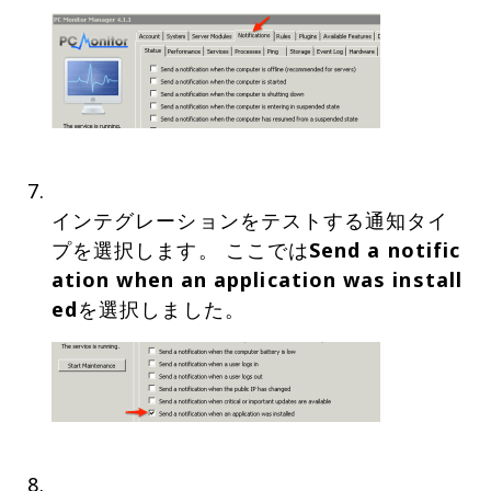
インテグレーションをテストする通知タイ
プを選択します。 ここでは
Send a notific
ation when an application was install
ed