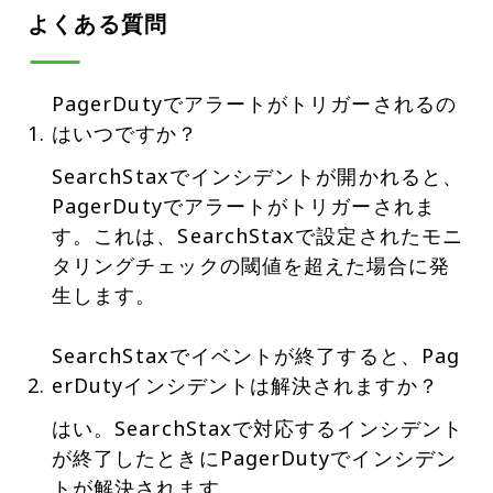
よくある質問
PagerDutyでアラートがトリガーされるの
はいつですか？
SearchStaxでインシデントが開かれると、
PagerDutyでアラートがトリガーされま
す。これは、SearchStaxで設定されたモニ
タリングチェックの閾値を超えた場合に発
生します。
SearchStaxでイベントが終了すると、Pag
erDutyインシデントは解決されますか？
はい。SearchStaxで対応するインシデント
が終了したときにPagerDutyでインシデン
トが解決されます。