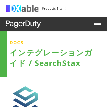
Products Site
DOCS
インテグレーションガ
イド / SearchStax