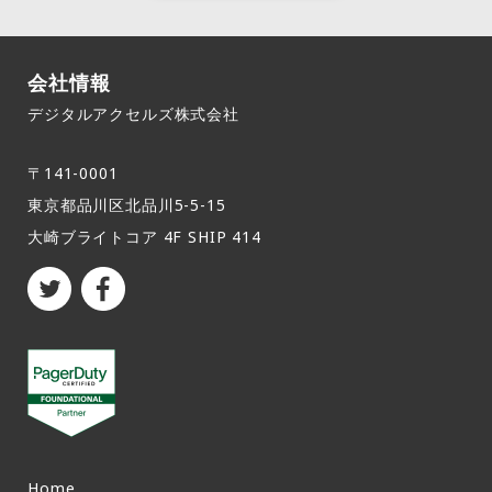
会社情報
デジタルアクセルズ株式会社
〒141-0001
東京都品川区北品川5-5-15​
大崎ブライトコア 4F SHIP 414
Home