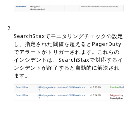
SearchStaxでモニタリングチェックの設定
し、指定された閾値を超えるとPagerDuty
でアラートがトリガーされます。これらの
インシデントは、SearchStaxで対応するイ
ンシデントが終了すると自動的に解決され