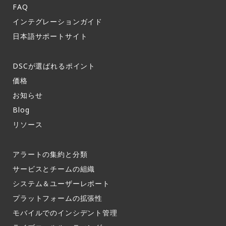
FAQ​
インテグレーションガイド​
日本語サポートサイト​
DSCが選ばれるポイント
価格
お知らせ​
Blog
リソース
アラートの集約と分類​
サービスとチームの組織​
システム＆ユーザーレポート​
プラットフォームの拡張性
モバイルでのインシデント管理​