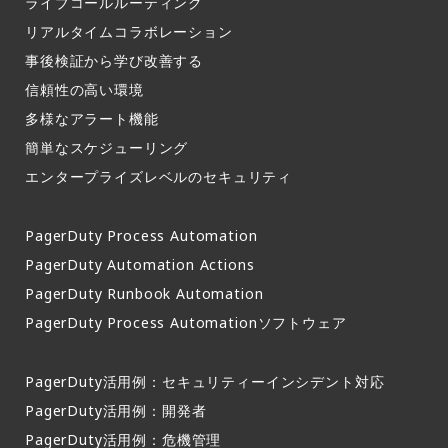
ライブコールルーティング​
リアルタイムコラボレーション​
事後検証から学び改善する
信頼性の高い環境​
多様なアラート機能​
簡単なスケジューリング​
エンタープライズレベルのセキュリティ
PagerDuty Process Automation
PagerDuty Automation Actions
PagerDuty Runbook Automation
PagerDuty Process Automationソフトウェア
PagerDuty活用例：セキュリティーインシデント対応
PagerDuty活用例：開発者
PagerDuty活用例：危機管理