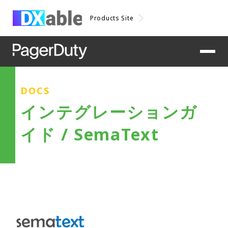
Products Site
DOCS
インテグレーションガ
イド / SemaText