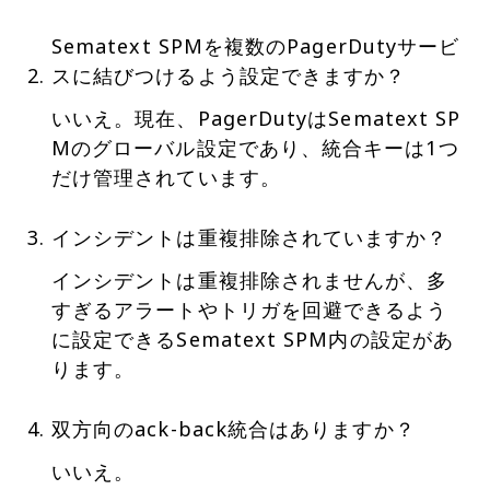
Sematext SPMを複数のPagerDutyサービ
スに結びつけるよう設定できますか？
いいえ。現在、PagerDutyはSematext SP
Mのグローバル設定であり、統合キーは1つ
だけ管理されています。
インシデントは重複排除されていますか？
インシデントは重複排除されませんが、多
すぎるアラートやトリガを回避できるよう
に設定できるSematext SPM内の設定があ
ります。
双方向のack-back統合はありますか？
いいえ。