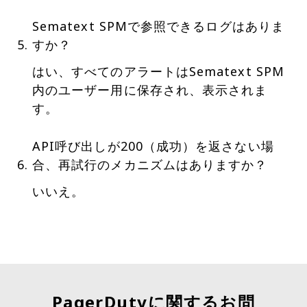
Sematext SPMで参照できるログはありま
すか？
はい、すべてのアラートはSematext SPM
内のユーザー用に保存され、表示されま
す。
API呼び出しが200（成功）を返さない場
合、再試行のメカニズムはありますか？
いいえ。
PagerDutyに関するお問