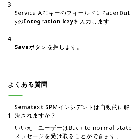
Service APIキーのフィールドにPagerDut
yの
Integration key
を入力します。
Save
ボタンを押します。
よくある質問
Sematext SPMインシデントは自動的に解
決されますか？
いいえ。ユーザーはBack to normal state
メッセージを受け取ることができます。