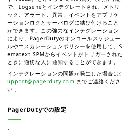
で、Logseneとインテグレートされ、メトリ
ック、アラート、異常、イベントをアプリケ
ーションログとサーバログに結び付けること
ができます。この強力なインテグレーション
により、PagerDutyのオンコールスケジュー
ルやエスカレーションポリシーを使用して、S
ematext SPMからイベントがトリガーされた
ときに適切な人に通知することができます。
インテグレーションの問題が発生した場合は
s
upport@pagerduty.com
までご連絡くださ
い 。
PagerDutyでの設定