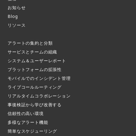
お知らせ​
Blog
リソース
アラートの集約と分類​
サービスとチームの組織​
システム＆ユーザーレポート​
プラットフォームの拡張性
モバイルでのインシデント管理​
ライブコールルーティング​
リアルタイムコラボレーション​
事後検証から学び改善する
信頼性の高い環境​
多様なアラート機能​
簡単なスケジューリング​