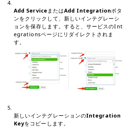
Add Service
または
Add Integration
ボタ
ンをクリックして、新しいインテグレーシ
ョンを保存します。すると、サービスのInt
egrationsページにリダイレクトされま
新しいインテグレーションの
Integration
Key