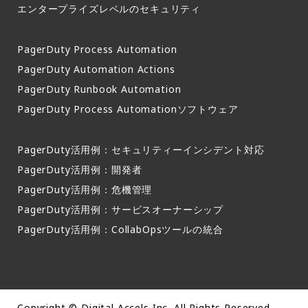
エンタープライズレベルのセキュリティ
PagerDuty Process Automation
PagerDuty Automation Actions
PagerDuty Runbook Automation
PagerDuty Process Automationソフトウェア
PagerDuty活用例：セキュリティーインシデント対応
PagerDuty活用例：開発者
PagerDuty活用例：危機管理
PagerDuty活用例：サービスオーナーシップ
PagerDuty活用例：CollabOpsツールの統合
Copyright © Digital Accels Inc. All Rights Reserved.