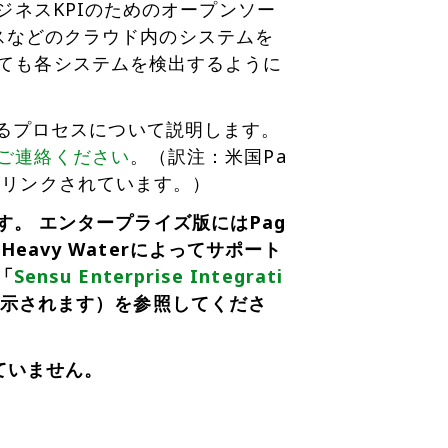
ジネスKPIのためのオープンソー
タンスなどのクラウド内のシステムを
ても各システムを検出するように
ートするプロセスについて説明します。
ご連絡ください
。（訳注：米国Pa
リンクされています。）
です。 エンタープライズ版にはPag
Heavy Waterによってサポート
「
Sensu Enterprise Integrati
が表示されます）を参照してくださ
れていません。