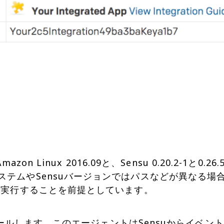
azon Linux 2016.09と、Sensu 0.20.2-1
ステムやSensuバージョンではパスなどが異なる場
実行することを前提としています。
ルします。このエージェントはSensuからイベント