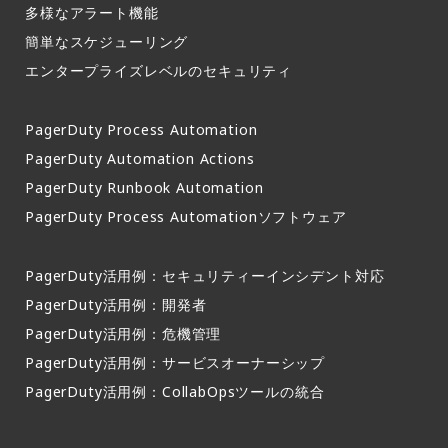
多様なアラート機能​
簡単なスケジューリング​
エンタープライズレベルのセキュリティ
PagerDuty Process Automation
PagerDuty Automation Actions
PagerDuty Runbook Automation
PagerDuty Process Automationソフトウェア
PagerDuty活用例：セキュリティーインシデント対応
PagerDuty活用例：開発者
PagerDuty活用例：危機管理
PagerDuty活用例：サービスオーナーシップ
PagerDuty活用例：CollabOpsツールの統合