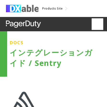
Products Site
DOCS
インテグレーションガ
イド / Sentry