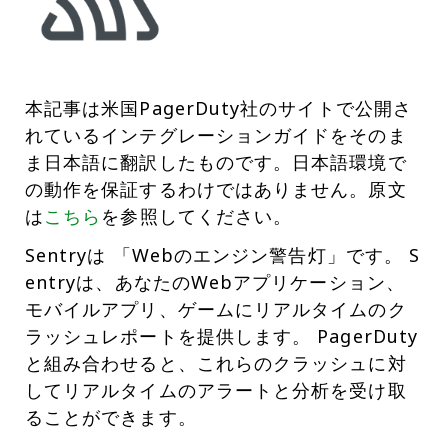
本記事は米国PagerDuty社のサイトで公開さ
れているインテグレーションガイドをそのま
ま日本語に翻訳したものです。日本語環境で
の動作を保証するわけではありません。原文
は
こちら
を参照してください。
Sentryは 「Webのエンジン警告灯」です。 S
entryは、あなたのWebアプリケーション、
モバイルアプリ、ゲームにリアルタイムのク
ラッシュレポートを提供します。 PagerDuty
と組み合わせると、これらのクラッシュに対
してリアルタイムのアラートと分析を受け取
ることができます。