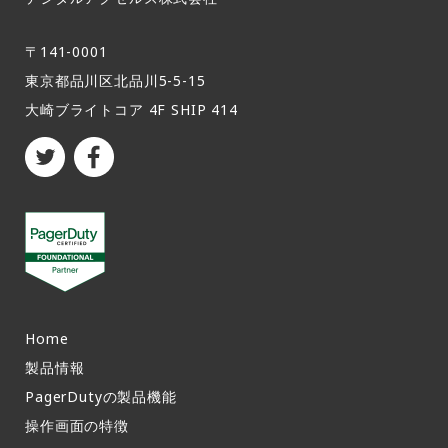
〒141-0001
東京都品川区北品川5-5-15​
大崎ブライトコア 4F SHIP 414
Home
製品情報​
PagerDutyの製品機能​
操作画面の特徴​