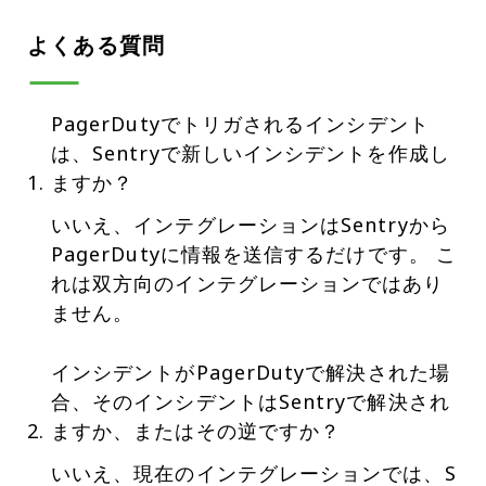
よくある質問
PagerDutyでトリガされるインシデント
は、Sentryで新しいインシデントを作成し
ますか？
いいえ、インテグレーションはSentryから
PagerDutyに情報を送信するだけです。 こ
れは双方向のインテグレーションではあり
ません。
インシデントがPagerDutyで解決された場
合、そのインシデントはSentryで解決され
ますか、またはその逆ですか？
いいえ、現在のインテグレーションでは、S