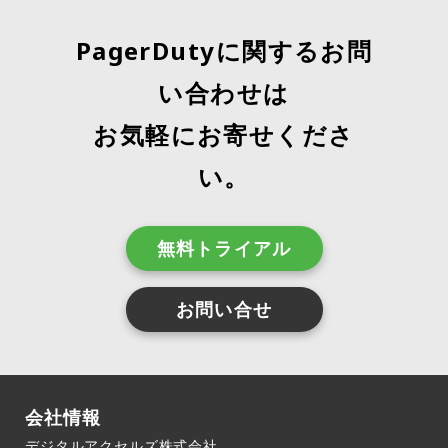
PagerDutyに関するお問
い合わせは
お気軽にお寄せくださ
い。
無料トライアル
お問い合せ
会社情報
デジタルアクセルズ株式会社