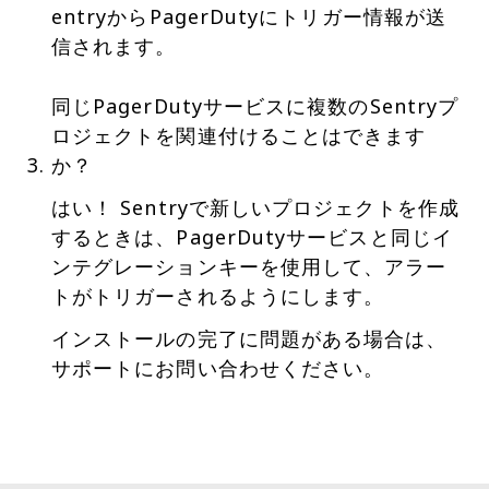
entryからPagerDutyにトリガー情報が送
信されます。
同じPagerDutyサービスに複数のSentryプ
ロジェクトを関連付けることはできます
か？
はい！ Sentryで新しいプロジェクトを作成
するときは、PagerDutyサービスと同じイ
ンテグレーションキーを使用して、アラー
トがトリガーされるようにします。
インストールの完了に問題がある場合は、
サポートにお問い合わせください。