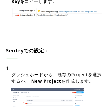
Key
Sentryでの設定：
ダッシュボードから、既存のProjectを選択
するか、
New Project