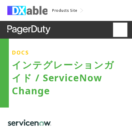
Products Site
DOCS
インテグレーションガ
イド / ServiceNow
Change