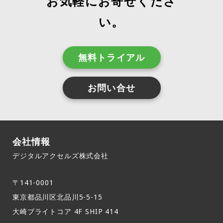
お気軽にお寄せくださ
い。
無料トライアル
お問い合せ
会社情報
デジタルアクセルズ株式会社
〒141-0001
東京都品川区北品川5-5-15​
大崎ブライトコア 4F SHIP 414