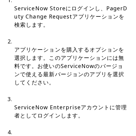
ServiceNow Storeにログインし、PagerD
uty Change Requestアプリケーションを
検索します。
アプリケーションを購入するオプションを
選択します。このアプリケーションには無
料です。お使いのServiceNowのバージョ
ンで使える最新バージョンのアプリを選択
してください。
ServiceNow Enterpriseアカウントに管理
者としてログインします。