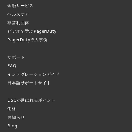
金融サービス
ヘルスケア
非営利団体
ビデオで学ぶPagerDuty
PagerDuty導入事例​
サポート​
FAQ​
インテグレーションガイド​
日本語サポートサイト​
DSCが選ばれるポイント
価格
お知らせ​
Blog