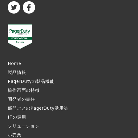
Home
製品情報​
PagerDutyの製品機能​
操作画面の特徴​
開発者の責任
部門ごとのPagerDuty活用法​
ITの運用​
ソリューション
小売業