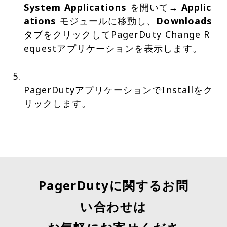
System Applications
を開いて→
Applic
ations
モジュールに移動し、
Downloads
タブをクリックしてPagerDuty Change R
equestアプリケーションを表示します。
PagerDutyアプリケーションでInstallをク
リックします。
PagerDutyに関するお問
い合わせは