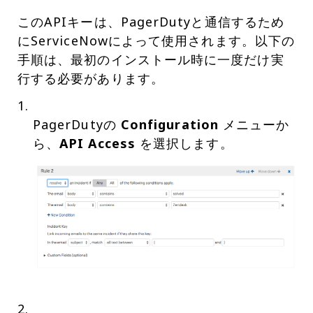
このAPIキーは、PagerDutyと通信するため
にServiceNowによって使用されます。以下の
手順は、最初のインストール時に一度だけ実
行する必要があります。
PagerDutyの
Configuration
メニューか
ら、
API Access