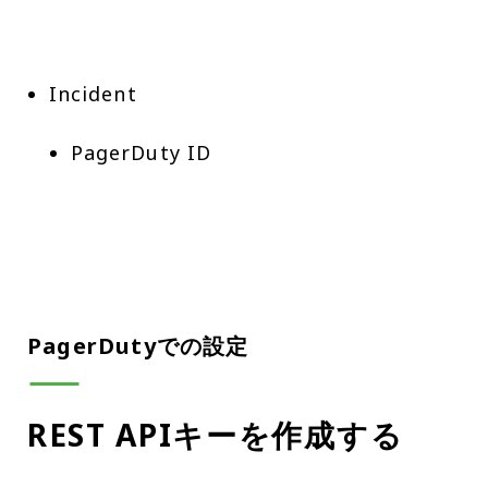
PagerDuty ID
PagerDutyでの設定
REST APIキーを作成する