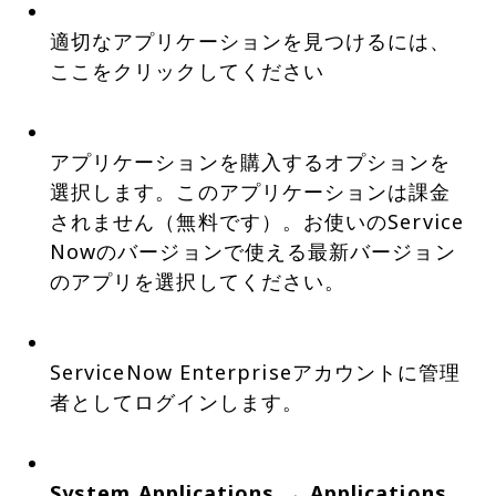
適切なアプリケーションを見つけるには、
ここをクリックしてください
アプリケーションを購入するオプションを
選択します。このアプリケーションは課金
されません（無料です）。お使いのService
Nowのバージョンで使える最新バージョン
のアプリを選択してください。
ServiceNow Enterpriseアカウントに管理
者としてログインします。
System Applications
→
Applications