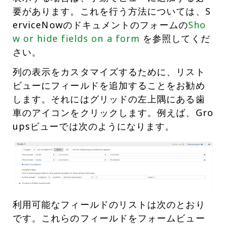
要があります。これを行う方法については、S
erviceNowのドキュメントのフォームの
Sho
w or hide fields on a form
を参照してくだ
さい。
列の表示をカスタマイズするために、リスト
ビューにフィールドを追加することをお勧め
します。それにはグリッドの左上隅にある歯
車のアイコンをクリックします。例えば、Gro
upsビューでは次のようになります。
利用可能なフィールドのリストは次のとおり
です。これらのフィールドをフォームビュー