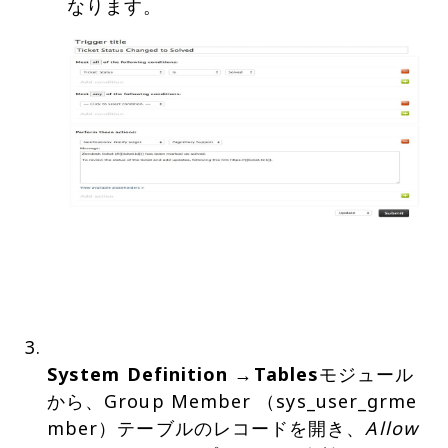
System Definition
→
Tables
モジュール
から、Group Member （sys_user_grme
mber）テーブルのレコードを開き、
Allow