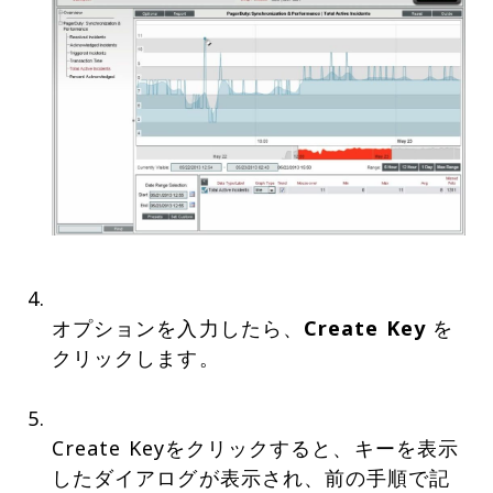
オプションを入力したら、
Create Key
を
クリックします。
Create Keyをクリックすると、キーを表示
したダイアログが表示され、前の手順で記