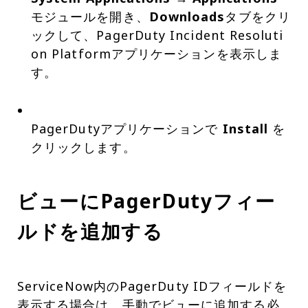
モジュールを開き、
Downloads
タブをクリ
ックして、PagerDuty Incident Resoluti
on Platformアプリケーションを表示しま
す。
PagerDutyアプリケーションで
Install
を
クリックします。
ビューにPagerDutyフィー
ルドを追加する
ServiceNow内のPagerDuty IDフィールドを
表示する場合は、手動でビューに追加する必