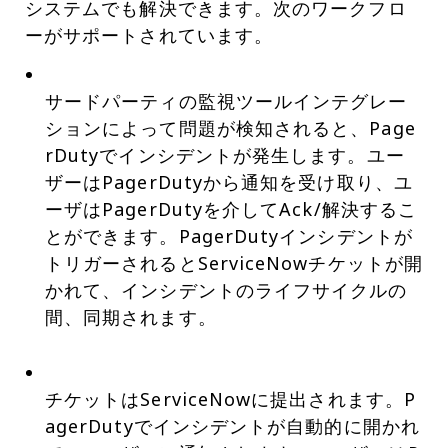
システムでも解決できます。次のワークフロ
ーがサポートされています。
サードパーティの監視ツールインテグレー
ションによって問題が検知されると、Page
rDutyでインシデントが発生します。ユー
ザーはPagerDutyから通知を受け取り、ユ
ーザはPagerDutyを介してAck/解決するこ
とができます。PagerDutyインシデントが
トリガーされるとServiceNowチケットが開
かれて、インシデントのライフサイクルの
間、同期されます。
チケットはServiceNowに提出されます。P
agerDutyでインシデントが自動的に開かれ