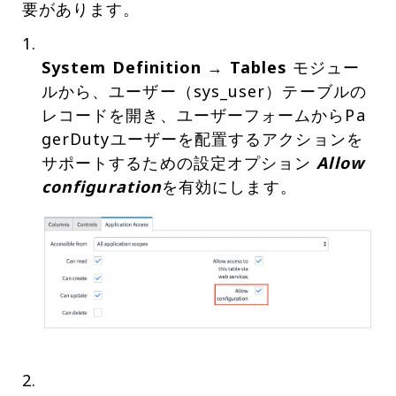
要があります。
System Definition
→
Tables
モジュー
ルから、ユーザー（sys_user）テーブルの
レコードを開き、ユーザーフォームからPa
gerDutyユーザーを配置するアクションを
サポートするための設定オプション
Allow
configuration