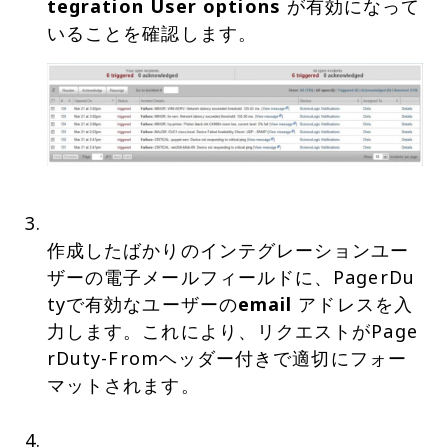
tegration User options
が有効になって
作成したばかりのインテグレーションユー
ザーの電子メールフィールドに、PagerDu
tyで有効なユーザーの
email
アドレスを入
力します。これにより、リクエストがPage
rDuty-Fromヘッダー付きで適切にフォー
マットされます。