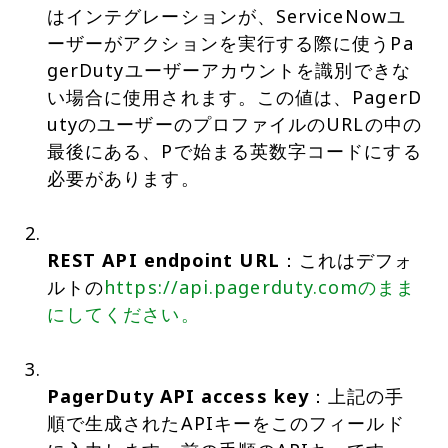
はインテグレーションが、ServiceNowユ
ーザーがアクションを実行する際に使うPa
gerDutyユーザーアカウントを識別できな
い場合に使用されます。この値は、PagerD
utyのユーザーのプロファイルのURLの中の
最後にある、Pで始まる英数字コードにする
必要があります。
REST API endpoint URL
：これはデフォ
ルトの
https://api.pagerduty.comのまま
にしてください。
PagerDuty API access key
：上記の手
順で生成されたAPIキーをこのフィールド