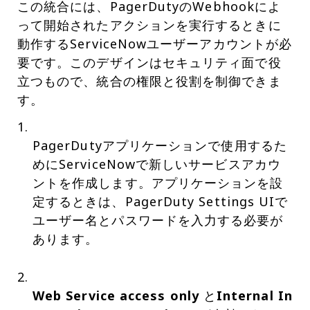
この統合には、PagerDutyのWebhookによ
って開始されたアクションを実行するときに
動作するServiceNowユーザーアカウントが必
要です。このデザインはセキュリティ面で役
立つもので、統合の権限と役割を制御できま
す。
PagerDutyアプリケーションで使用するた
めにServiceNowで新しいサービスアカウ
ントを作成します。アプリケーションを設
定するときは、PagerDuty Settings UIで
ユーザー名とパスワードを入力する必要が
あります。
Web Service access only
と
Internal In