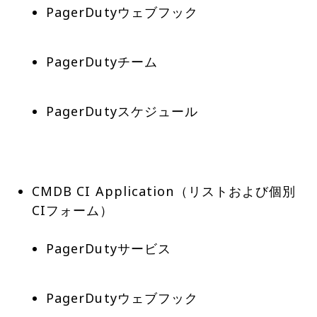
PagerDutyウェブフック
PagerDutyチーム
PagerDutyスケジュール
CMDB CI Application（リストおよび個別
PagerDutyサービス
PagerDutyウェブフック