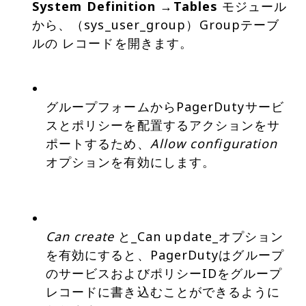
System Definition
→
Tables
モジュール
から、（sys_user_group）Groupテーブ
ルの レコードを開きます。
グループフォームからPagerDutyサービ
スとポリシーを配置するアクションをサ
ポートするため、
Allow configuration
オプションを有効にします。
Can create
と_Can update_オプション
を有効にすると、PagerDutyはグループ
のサービスおよびポリシーIDをグループ
レコードに書き込むことができるように