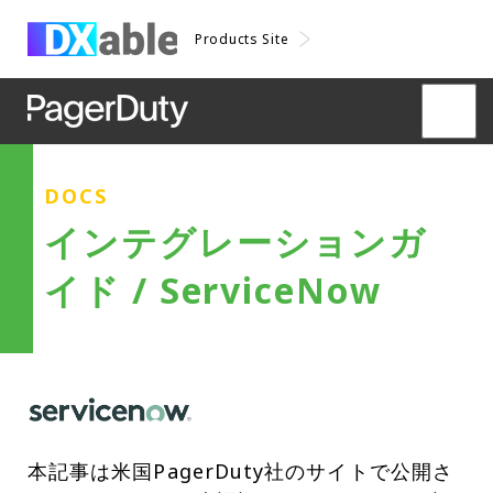
Products Site
DOCS
インテグレーションガ
イド / ServiceNow
本記事は米国PagerDuty社のサイトで公開さ