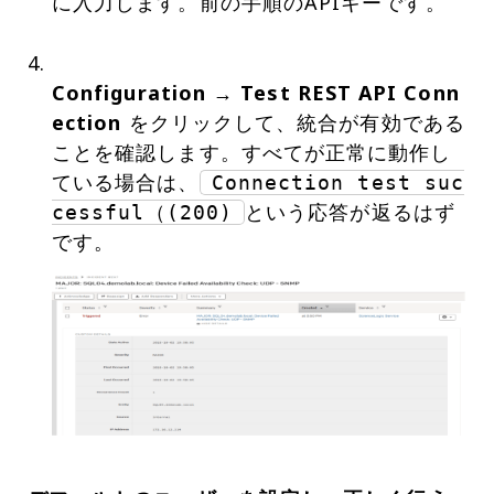
に入力します。前の手順のAPIキーです。
Configuration → Test REST API Conn
ection
をクリックして、統合が有効である
ことを確認します。すべてが正常に動作し
ている場合は、
Connection test suc
という応答が返るはず
cessful（(200)