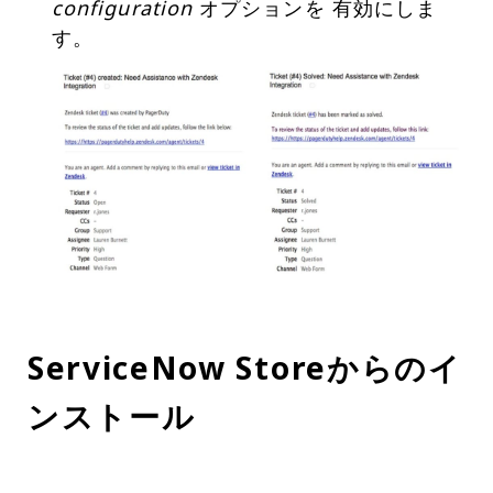
configuration
オプションを 有効にしま
ServiceNow Storeからのイ
ンストール