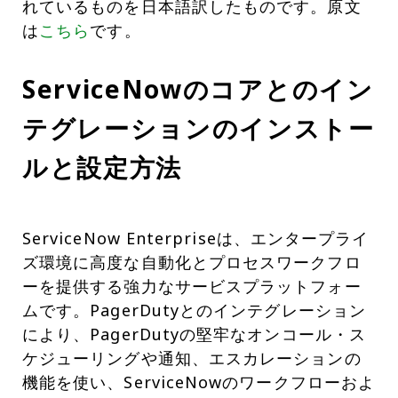
れているものを日本語訳したものです。原文
は
こちら
です。
ServiceNowのコアとのイン
テグレーションのインストー
ルと設定方法
ServiceNow Enterpriseは、エンタープライ
ズ環境に高度な自動化とプロセスワークフロ
ーを提供する強力なサービスプラットフォー
ムです。PagerDutyとのインテグレーション
により、PagerDutyの堅牢なオンコール・ス
ケジューリングや通知、エスカレーションの
機能を使い、ServiceNowのワークフローおよ