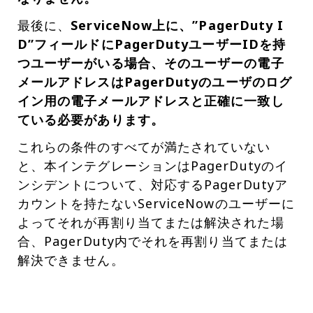
最後に、
ServiceNow上に、”PagerDuty I
D”フィールドにPagerDutyユーザーIDを持
つユーザーがいる場合、そのユーザーの電子
メールアドレスはPagerDutyのユーザのログ
イン用の電子メールアドレスと正確に一致し
ている必要があります。
これらの条件のすべてが満たされていない
と、本インテグレーションはPagerDutyのイ
ンシデントについて、対応するPagerDutyア
カウントを持たないServiceNowのユーザーに
よってそれが再割り当てまたは解決された場
合、PagerDuty内でそれを再割り当てまたは
解決できません。