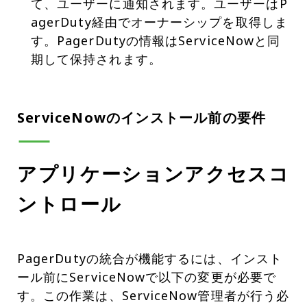
て、ユーザーに通知されます。ユーザーはP
agerDuty経由でオーナーシップを取得しま
す。PagerDutyの情報はServiceNowと同
期して保持されます。
ServiceNowのインストール前の要件
アプリケーションアクセスコ
ントロール
PagerDutyの統合が機能するには、インスト
ール前にServiceNowで以下の変更が必要で
す。この作業は、ServiceNow管理者が行う必