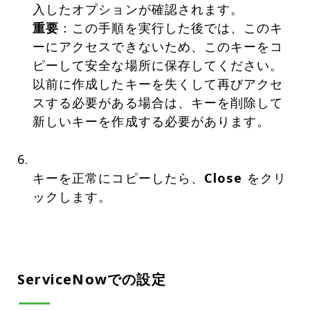
重要
：この手順を実行した後では、このキ
ーにアクセスできないため、このキーをコ
ピーして安全な場所に保存してください。
以前に作成したキーを失くして再びアクセ
スする必要がある場合は、キーを削除して
新しいキーを作成する必要があります。
キーを正常にコピーしたら、
Close
をクリ
ックします。
ServiceNowでの設定