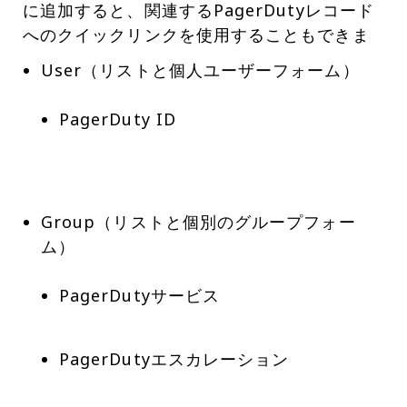
に追加すると、関連するPagerDutyレコード
へのクイックリンクを使用することもできま
PagerDuty ID
Group（リストと個別のグループフォー
PagerDutyサービス
PagerDutyエスカレーション