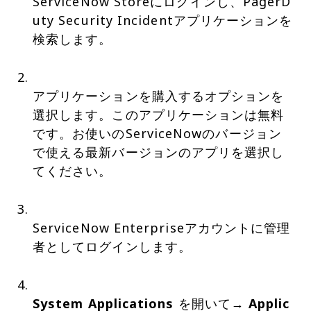
ServiceNow Storeにログインし、PagerD
uty Security Incidentアプリケーションを
検索します。
アプリケーションを購入するオプションを
選択します。このアプリケーションは無料
です。お使いのServiceNowのバージョン
で使える最新バージョンのアプリを選択し
てください。
ServiceNow Enterpriseアカウントに管理
者としてログインします。
System Applications
を開いて→
Applic