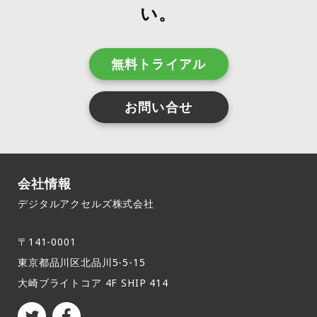
い。
無料トライアル
お問い合せ
会社情報
デジタルアクセルズ株式会社
〒141-0001
東京都品川区北品川5-5-15​
大崎ブライトコア 4F SHIP 414