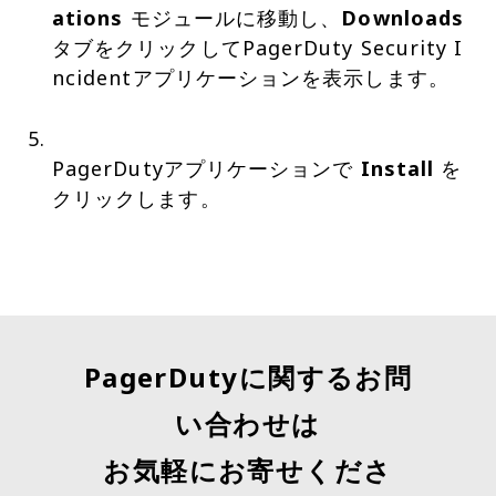
ations
モジュールに移動し、
Downloads
タブをクリックしてPagerDuty Security I
ncidentアプリケーションを表示します。
PagerDutyアプリケーションで
Install
を
クリックします。
PagerDutyに関するお問
い合わせは
お気軽にお寄せくださ