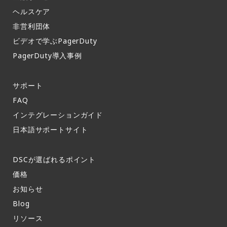
ヘルスケア
非営利団体
ビデオで学ぶPagerDuty
PagerDuty導入事例​
サポート​
FAQ​
インテグレーションガイド​
日本語サポートサイト​
DSCが選ばれるポイント
価格
お知らせ​
Blog
リソース