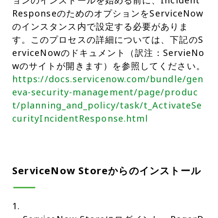
ョンのインストールを始める前に、Incident
ResponseのためのオプションをServiceNow
のインスタンス内で設定する必要がありま
す。このプロセスの詳細については、下記のS
erviceNowのドキュメント（訳注：ServieNo
wのサイトが開きます）を参照してください。
https://docs.servicenow.com/bundle/gen
eva-security-management/page/produc
t/planning_and_policy/task/t_ActivateSe
curityIncidentResponse.html
ServiceNow Storeからのインストール