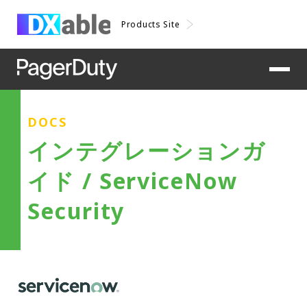
Products Site
DOCS
インテグレーションガ
イド / ServiceNow
Security