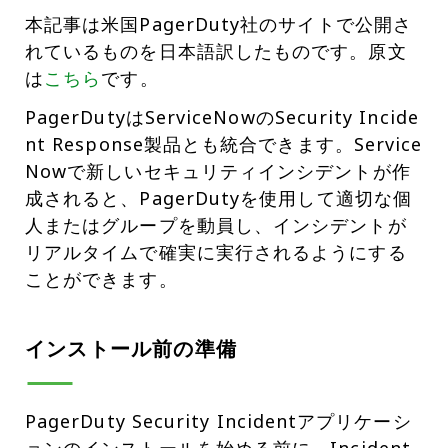
本記事は米国PagerDuty社のサイトで公開さ
れているものを日本語訳したものです。原文
は
こちら
です。
PagerDutyはServiceNowのSecurity Incide
nt Response製品とも統合できます。Service
Nowで新しいセキュリティインシデントが作
成されると、PagerDutyを使用して適切な個
人またはグループを動員し、インシデントが
リアルタイムで確実に実行されるようにする
ことができます。
インストール前の準備
PagerDuty Security Incidentアプリケーシ