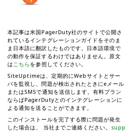
本記事は米国PagerDuty社のサイトで公開さ
れているインテグレーションガイドをそのま
ま日本語に翻訳したものです。日本語環境で
の動作を保証するわけではありません。原文
は
こちら
を参照してください。
SiteUptimeは、定期的にWebサイトとサー
バを監視し、問題が検出されたときにeメール
またはSMSで通知を送信します。有料プラン
ならばPagerDutyとのインテグレーションに
よる通知を送ることができます。
このインストールを完了する際に問題が発生
した場合は、 当社までご連絡ください。
supp