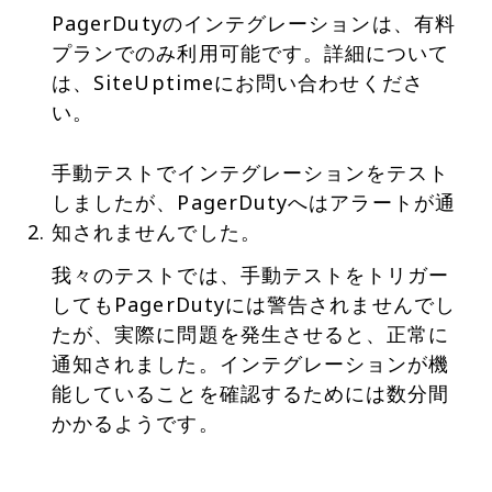
PagerDutyのインテグレーションは、有料
プランでのみ利用可能です。詳細について
は、SiteUptimeにお問い合わせくださ
い。
手動テストでインテグレーションをテスト
しましたが、PagerDutyへはアラートが通
知されませんでした。
我々のテストでは、手動テストをトリガー
してもPagerDutyには警告されませんでし
たが、実際に問題を発生させると、正常に
通知されました。インテグレーションが機
能していることを確認するためには数分間
かかるようです。