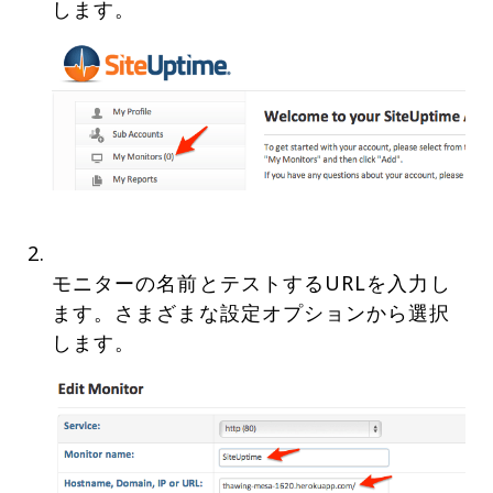
モニターの名前とテストするURLを入力し
ます。さまざまな設定オプションから選択