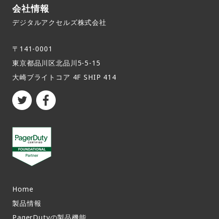
会社情報
デジタルアクセルズ株式会社
〒141-0001
東京都品川区北品川5-5-15​
大崎ブライトコア 4F SHIP 414
Home
製品情報​
PagerDutyの製品機能​