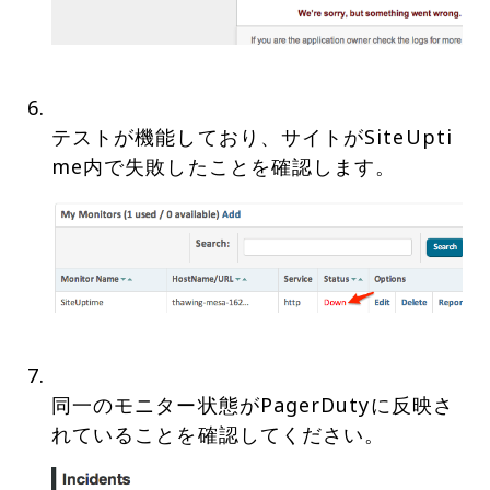
テストが機能しており、サイトがSiteUpti
同一のモニター状態がPagerDutyに反映さ