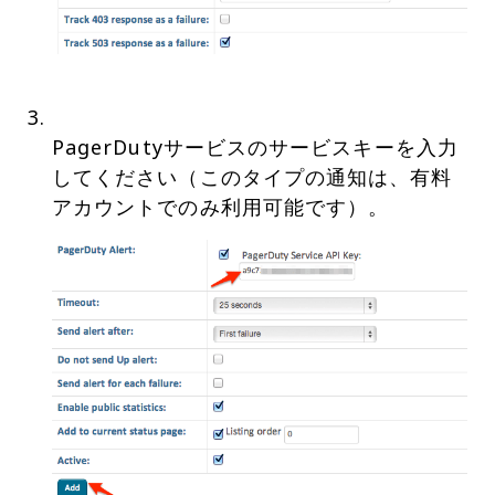
PagerDutyサービスのサービスキーを入力
してください（このタイプの通知は、有料