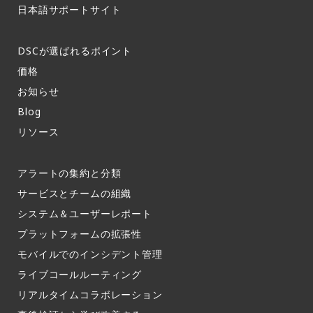
日本語サポートサイト​
DSCが選ばれるポイント
価格
お知らせ​
Blog
リソース
アラートの集約と分類​
サービスとチームの組織​
システム＆ユーザーレポート​
プラットフォームの拡張性
モバイルでのインシデント管理​
ライブコールルーティング​
リアルタイムコラボレーション​