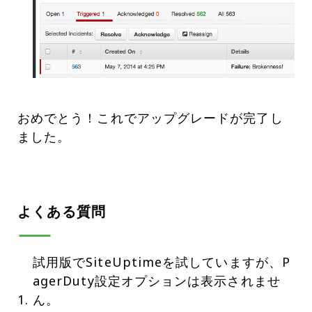
おめでとう！これでアップグレードが完了し
ました。
よくある質問
試用版でSiteUptimeを試していますが、P
agerDuty設定オプションは表示されませ
ん。