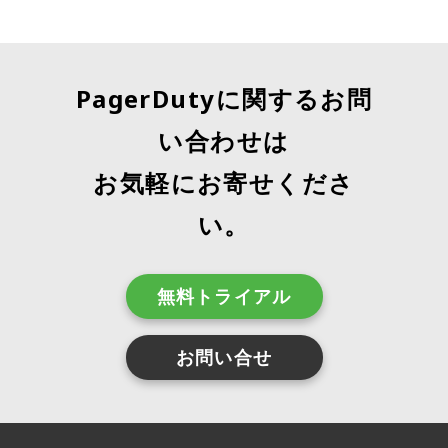
PagerDutyに関するお問
い合わせは
お気軽にお寄せくださ
い。
無料トライアル
お問い合せ