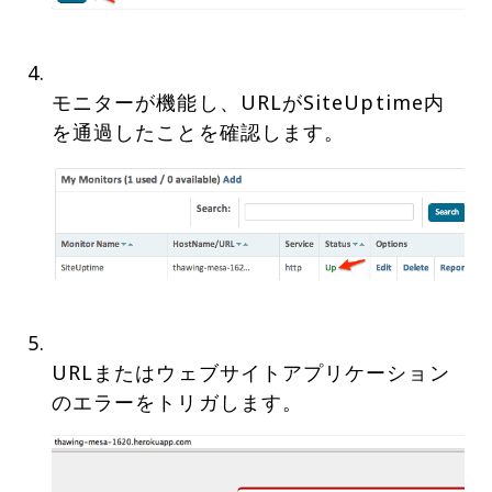
モニターが機能し、URLがSiteUptime内
URLまたはウェブサイトアプリケーション