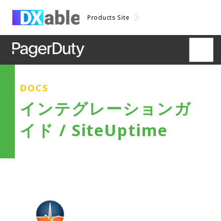
Products Site
DOCS
インテグレーションガ
イド / SiteUptime