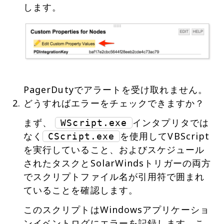
PagerDutyでアラートを受け取れません。
どうすればエラーをチェックできますか？
まず、
インタプリタでは
WScript.exe
なく
を使用してVBScript
CScript.exe
を実行していること、およびスケジュール
されたタスクとSolarWindsトリガーの両方
でスクリプトファイル名が引用符で囲まれ
ていることを確認します。
このスクリプトはWindowsアプリケーショ
ンイベントログにエラーを記録します。こ