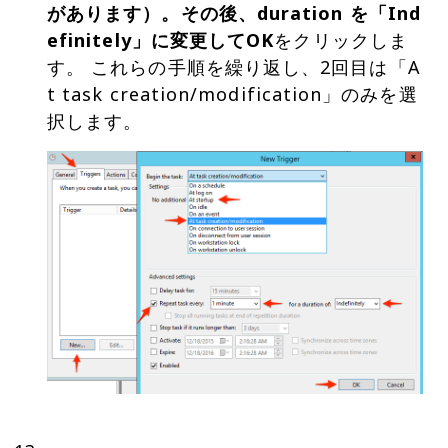
があります）。その後、
duration
を「Ind
efinitely」に変更して
OK
をクリックしま
す。 これらの手順を繰り返し、2回目は「A
t task creation/modification」のみを選