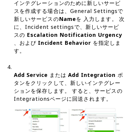
インテグレーションのために新しいサービ
スを作成する場合は、General Settingsで
新しいサービスの
Name
を 入力します。 次
に、Incident settingsで、新しいサービ
スの
Escalation Notification Urgency
、および
Incident Behavior
を指定しま
す。
Add Service
または
Add Integration
ボ
タンをクリックして、新しいインテグレー
ションを保存します。 すると、サービスの