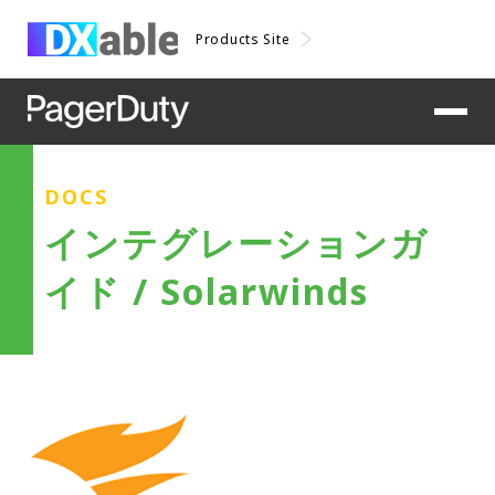
Products Site
DOCS
インテグレーションガ
イド / Solarwinds