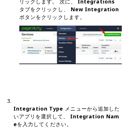
リックします。 次に、
Integrations
タブをクリックし、
New Integration
Integration Type
メニューから追加した
いアプリを選択して、
Integration Nam
e
を入力してください。