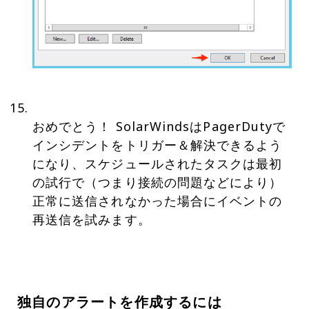
おめでとう！ SolarWindsはPagerDutyで
インシデントをトリガー＆解決できるよう
になり、スケジュールされたタスクは最初
の試行で（つまり接続の問題などにより）
正常に送信されなかった場合にイベントの
再送信を試みます。
独自のアラートを作成するには