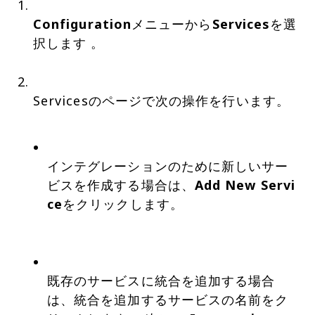
Configuration
メニューから
Services
を選
択します 。
Servicesのページで次の操作を行います。
インテグレーションのために新しいサー
ビスを作成する場合は、
Add New Servi
ce
をクリックします。
既存のサービスに統合を追加する場合
は、統合を追加するサービスの名前をク