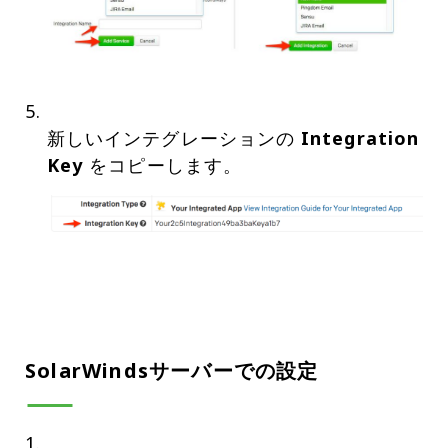
新しいインテグレーションの
Integration
Key
SolarWindsサーバーでの設定