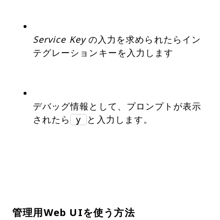
Service Key
の入力を求められたらイン
テグレーションキーを入力します
デバッグ情報として、プロンプトが表示
されたら
と入力します。
y
管理用Web UIを使う方法