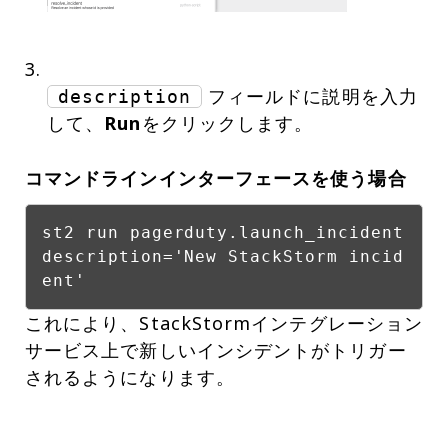
フィールドに説明を入力
description
して、
Run
をクリックします。
コマンドラインインターフェースを使う場合
st2 run pagerduty.launch_incident
description='New StackStorm incid
ent'
これにより、StackStormインテグレーション
サービス上で新しいインシデントがトリガー
されるようになります。