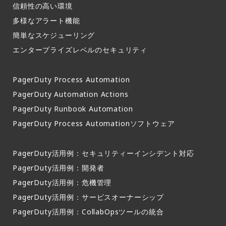
信頼性の高い環境​
多様なアラート機能​
簡単なスケジューリング​
エンタープライズレベルのセキュリティ
PagerDuty Process Automation
PagerDuty Automation Actions
PagerDuty Runbook Automation
PagerDuty Process Automationソフトウェア
PagerDuty活用例：セキュリティーインシデント対応
PagerDuty活用例：開発者
PagerDuty活用例：危機管理
PagerDuty活用例：サービスオーナーシップ
PagerDuty活用例：CollabOpsツールの統合