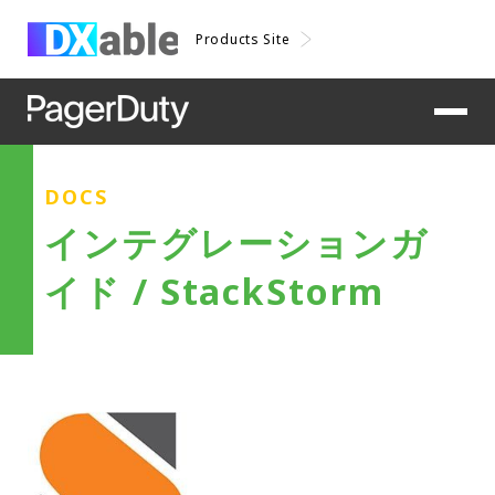
Products Site
DOCS
インテグレーションガ
イド / StackStorm