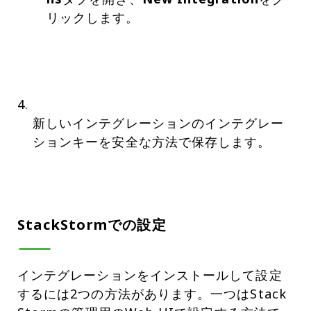
リックします。
新しいインテグレーションのインテグレー
ションキーを安全な方法で保存します。
StackStormでの設定
インテグレーションをインストールして設定
するには2つの方法があります。一つはStack