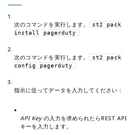
次のコマンドを実行します。
st2 pack
install pagerduty
次のコマンドを実行します。
st2 pack
config pagerduty
指示に従ってデータを入力してください：
API Key
の入力を求められたらREST API
キーを入力します。