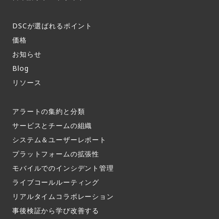
DSCが選ばれるポイント
価格
お知らせ​
Blog
リソース
アラートの集約と分類​
サービスとチームの組織​
システム＆ユーザーレポート​
プラットフォームの拡張性
モバイルでのインシデント管理​
ライブコールルーティング​
リアルタイムコラボレーション​
事後検証から学び改善する