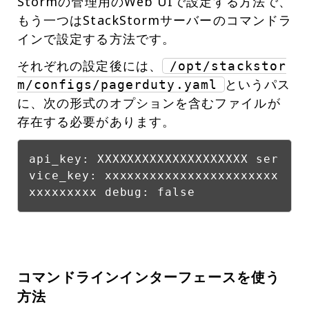
Stormの管理用のWeb UIで設定する方法で、
もう一つはStackStormサーバーのコマンドラ
インで設定する方法です。
それぞれの設定後には、
/opt/stackstor
というパス
m/configs/pagerduty.yaml
に、次の形式のオプションを含むファイルが
存在する必要があります。
api_key: XXXXXXXXXXXXXXXXXXXX ser
vice_key: xxxxxxxxxxxxxxxxxxxxxxx
xxxxxxxxx debug: false
コマンドラインインターフェースを使う
方法