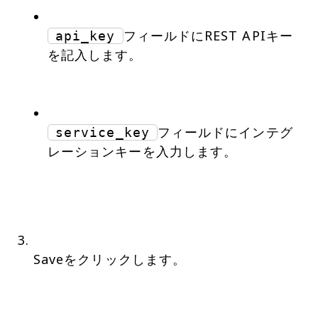
フィールドにREST APIキー
api_key
を記入します。
フィールドにインテグ
service_key
レーションキーを入力します。
Saveをクリックします。