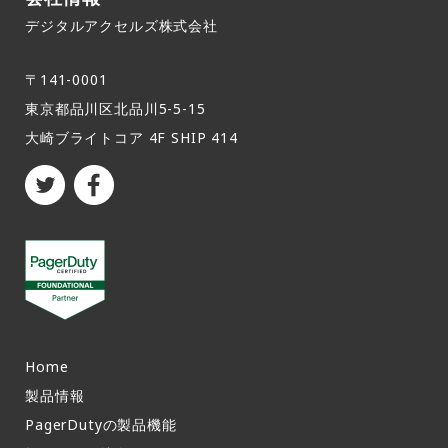
デジタルアクセルズ株式会社
〒141-0001
東京都品川区北品川5-5-15​
大崎ブライトコア 4F SHIP 414
Home
製品情報​
PagerDutyの製品機能​