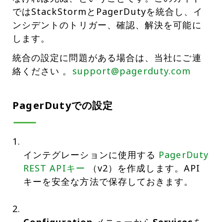
ではStackStormとPagerDutyを統合し、イ
ンシデントのトリガー、確認、解決を可能に
します。
統合の設定に問題がある場合は、当社にご連
絡ください 。
support@pagerduty.com
PagerDutyでの設定
インテグレーションに使用する
PagerDuty
REST APIキー
（v2）を作成します。API
キーを安全な方法で保存しておきます。