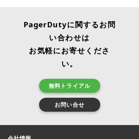
PagerDutyに関するお問
い合わせは
お気軽にお寄せくださ
い。
無料トライアル
お問い合せ
会社情報