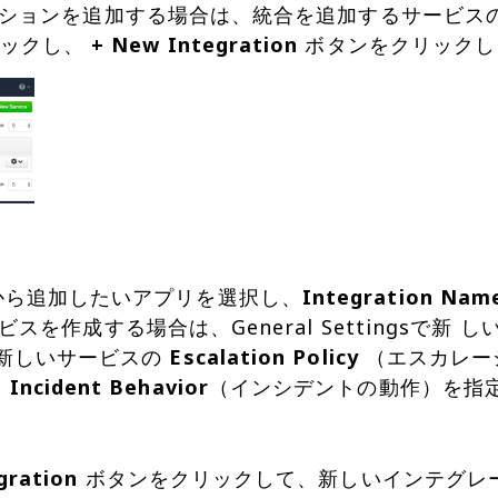
ションを追加する場合は、統合を追加するサービスの
リックし、
+ New Integration
から追加したいアプリを選択し、
Integration Nam
を作成する場合は、General Settingsで新 
sで、新しいサービスの
Escalation Policy
（エスカレー
、
Incident Behavior
（インシデントの動作）を指
gration
ボタンをクリックして、新しいインテグレ