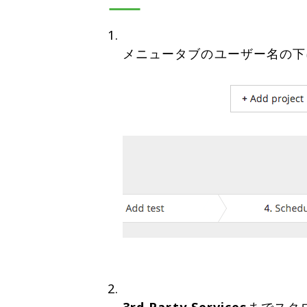
メニュータブのユーザー名の下