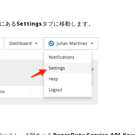
にある
Settings