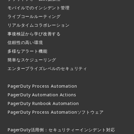
モバイルでのインシデント管理​
ライブコールルーティング​
リアルタイムコラボレーション​
事後検証から学び改善する
信頼性の高い環境​
多様なアラート機能​
簡単なスケジューリング​
エンタープライズレベルのセキュリティ
PagerDuty Process Automation
PagerDuty Automation Actions
PagerDuty Runbook Automation
PagerDuty Process Automationソフトウェア
PagerDuty活用例：セキュリティーインシデント対応