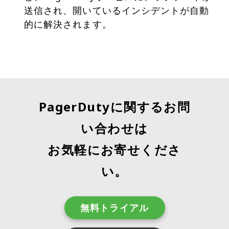
送信され、開いているインシデントが自動
的に解決されます。
PagerDutyに関するお問
い合わせは
お気軽にお寄せくださ
い。
無料トライアル