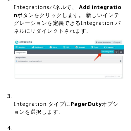
Integrationsパネルで、
Add integratio
n
ボタンをクリックします。 新しいインテ
グレーションを定義できるIntegration パ
Integration タイプに
PagerDuty
オプシ
ョンを選択します。