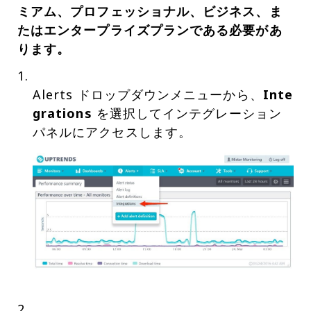
ミアム、プロフェッショナル、ビジネス、ま
たはエンタープライズプランである必要があ
ります。
Alerts ドロップダウンメニューから、
Inte
grations
を選択してインテグレーション