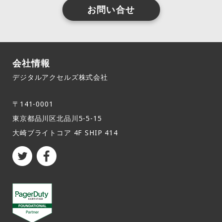
お問い合せ
会社情報
デジタルアクセルズ株式会社
〒141-0001
東京都品川区北品川5-5-15​
大崎ブライトコア 4F SHIP 414