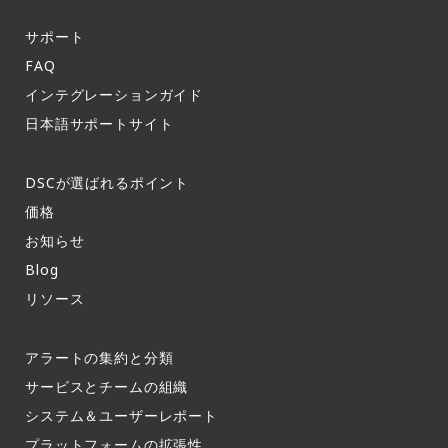
サポート​
FAQ​
インテグレーションガイド​
日本語サポートサイト​
DSCが選ばれるポイント
価格
お知らせ​
Blog
リソース
アラートの集約と分類​
サービスとチームの組織​
システム＆ユーザーレポート​
プラットフォームの拡張性