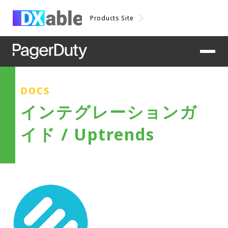
Products Site
DOCS
インテグレーションガ
イド / Uptrends