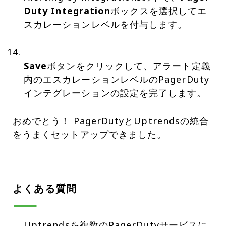
Duty Integration
ボックスを選択してエ
スカレーションレベルを付与します。
Save
ボタンをクリックして、アラート定義
内のエスカレーションレベルのPagerDuty
インテグレーションの設定を完了します。
おめでとう！ PagerDutyとUptrendsの統合
をうまくセットアップできました。
よくある質問
Uptrendsを複数のPagerDutyサービスに