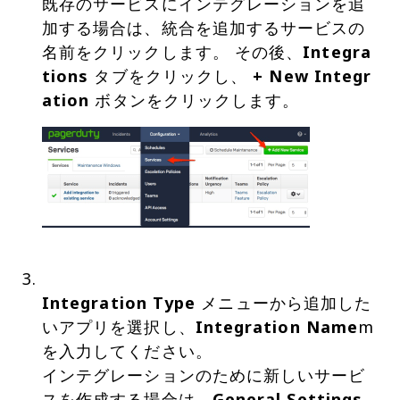
既存のサービスにインテグレーションを追
加する場合は、統合を追加するサービスの
名前をクリックします。 その後、
Integra
tions
タブをクリックし、
+ New Integr
ation
Integration Type
メニューから追加した
いアプリを選択し、
Integration Name
m
を入力してください。
インテグレーションのために新しいサービ
スを作成する場合は、
General Settings