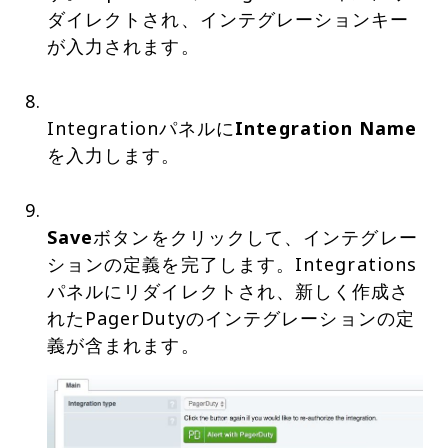
ダイレクトされ、インテグレーションキー
が入力されます。
Integrationパネルに
Integration Name
を入力します。
Save
ボタンをクリックして、インテグレー
ションの定義を完了します。Integrations
パネルにリダイレクトされ、新しく作成さ
れたPagerDutyのインテグレーションの定