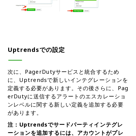
Uptrendsでの設定
次に、PagerDutyサービスと統合するため
に、Uptrendsで新しいインテグレーションを
定義する必要があります。その後さらに、Pag
erDutyに送信するアラートのエスカレーショ
ンレベルに関する新しい定義を追加する必要
があります。
注：Uptrendsでサードパーティインテグレ
ーションを追加するには、アカウントがプレ