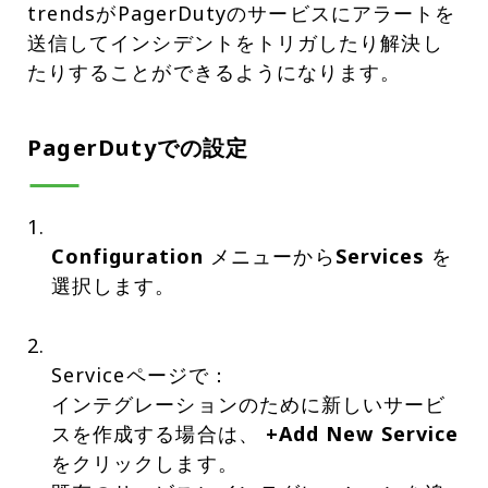
trendsがPagerDutyのサービスにアラートを
送信してインシデントをトリガしたり解決し
たりすることができるようになります。
PagerDutyでの設定
Configuration
メニューから
Services
を
選択します。
Serviceページで：
インテグレーションのために新しいサービ
スを作成する場合は、
+Add New Service
をクリックします。