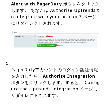
Alert with PagerDuty
ボタンをクリック
します。 あなたは Authorize Uptrends t
o integrate with your account? ページ
PagerDutyアカウントのログイン認証情報
を入力したら、
Authorize Integration
ボタンをクリックします。すると、 Config
ure the Uptrends integration ページに
リダイレクトされます。