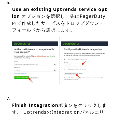
Use an existing Uptrends service opt
ion
オプションを選択し、先にPagerDuty
内で作成したサービスをドロップダウン・
Finish Integration
ボタンをクリックしま
す。 UptrendsのIntegrationパネルにリ