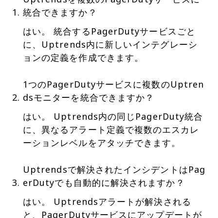
統合できますか？
はい。 統合するPagerDutyサービスごと
に、Uptrends内に新しいインテグレーシ
ョンの定義を作成できます。
1つのPagerDutyサービスに複数のUptren
dsモニターを統合できますか？
はい。 Uptrends内の同じPagerDuty統合
に、異なるアラート定義で複数のエスカレ
ーションレベルをアタッチできます。
Uptrendsで解決されたインシデントはPag
erDutyでも自動的に解決されますか？
はい。 Uptrendsアラートが解決される
と、PagerDutyサービスにアップデートが