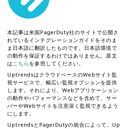
本記事は米国PagerDuty社のサイトで公開さ
れているインテグレーションガイドをそのま
ま日本語に翻訳したものです。日本語環境で
の動作を保証するわけではありません。原文
は
こちら
を参照してください。
UptrendsはクラウドベースのWebサイト監
視サービスで、幅広い監視オプションを提供
します。それにより、Webアプリケーション
の動作やパフォーマンスなどを含めて、サー
バーやWebサイトを注意深く監視できるよう
にします。
UptrendsとPagerDutyの統合によって、Up