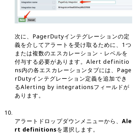
次に、PagerDutyインテグレーションの定
義を介してアラートを受け取るために、1つ
または複数のエスカレーション・レベルを
付与する必要があります。Alert definitio
ns内の各エスカレーションタブには、Page
rDutyインテグレーション定義を追加でき
るAlerting by integrationsフィールドが
あります。
アラートドロップダウンメニューから、
Ale
rt definitions
を選択します。