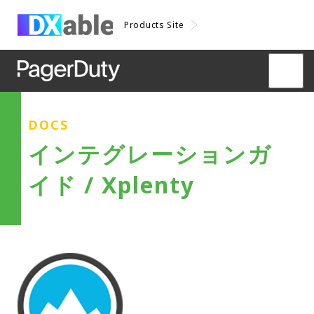
Products Site
DOCS
インテグレーションガ
イド / Xplenty