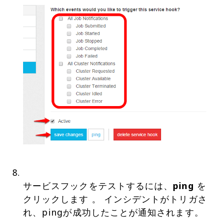
サービスフックをテストするには、
ping
を
クリックします 。 インシデントがトリガさ