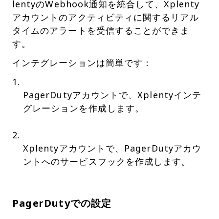
lentyのWebhook通知を統合して、Xplenty
アカウントのアクティビティに関するリアル
タイムのアラートを受信することができま
す。
インテグレーションは簡単です：
PagerDutyアカウントで、Xplentyインテ
グレーションを作成します。
Xplentyアカウントで、PagerDutyアカウ
ントへのサービスフックを作成します。
PagerDutyでの設定