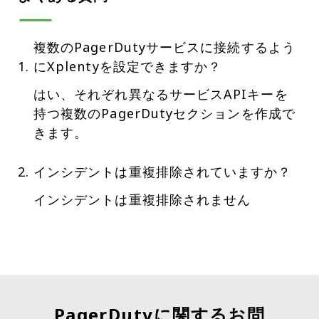
複数のPagerDutyサービスに接続するよう
にXplentyを設定できますか？
はい、それぞれ異なるサービスAPIキーを
持つ複数のPagerDutyセクションを作成で
きます。
インシデントは重複排除されていますか？
インシデントは重複排除されません
PagerDutyに関するお問