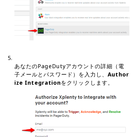
あなたのPageDutyアカウントの詳細（電
子メールとパスワード）を入力し、
Author
ize Integration