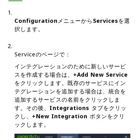
Configuration
メニューから
Services
を選
択します。
Serviceのページで：
インテグレーションのために新しいサービ
スを作成する場合は、
+Add New Service
をクリックします。既存のサービスにイン
テグレーションを追加する場合は、統合を
追加するサービスの名前をクリックしま
す。その後、
Integrations
タブをクリッ
クし、
+New Integration
ボタンをクリ