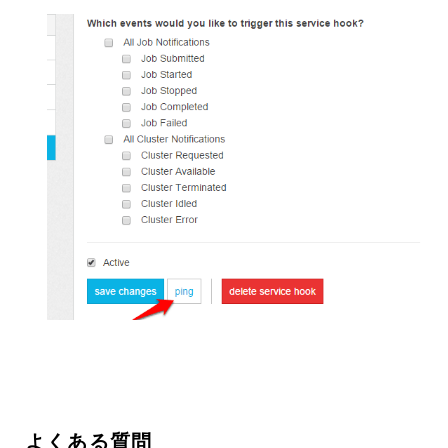
よくある質問