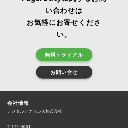
い合わせは
お気軽にお寄せくださ
い。
無料トライアル
お問い合せ
会社情報
デジタルアクセルズ株式会社
〒141-0001