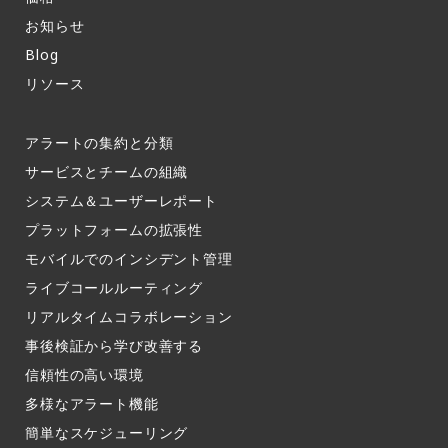
お知らせ​
Blog
リソース
アラートの集約と分類​
サービスとチームの組織​
システム＆ユーザーレポート​
プラットフォームの拡張性
モバイルでのインシデント管理​
ライブコールルーティング​
リアルタイムコラボレーション​
事後検証から学び改善する
信頼性の高い環境​
多様なアラート機能​
簡単なスケジューリング​