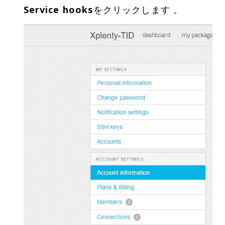
Service hooks