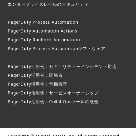
エンタープライズレベルのセキュリティ
PagerDuty Process Automation
PagerDuty Automation Actions
PagerDuty Runbook Automation
PagerDuty Process Automationソフトウェア
PagerDuty活用例：セキュリティーインシデント対応
PagerDuty活用例：開発者
PagerDuty活用例：危機管理
PagerDuty活用例：サービスオーナーシップ
PagerDuty活用例：CollabOpsツールの統合