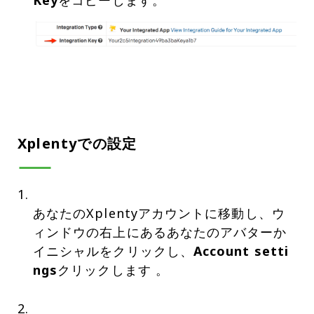
Xplentyでの設定
あなたのXplentyアカウントに移動し、ウ
ィンドウの右上にあるあなたのアバターか
イニシャルをクリックし、
Account setti
ngs
クリックします 。