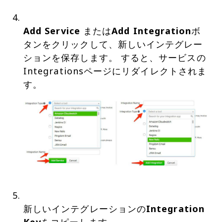
Add Service
または
Add Integration
ボ
タンをクリックして、新しいインテグレー
ションを保存します。 すると、サービスの
Integrationsページにリダイレクトされま
新しいインテグレーションの
Integration
Key