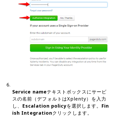
Service name
テキストボックスにサービ
スの名前（デフォルトはXplenty）を入力
し、
Escalation policy
を選択します。
Fin
ish Integration