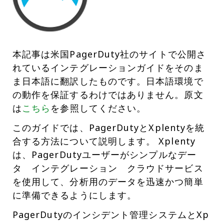
本記事は米国PagerDuty社のサイトで公開さ
れているインテグレーションガイドをそのま
ま日本語に翻訳したものです。日本語環境で
の動作を保証するわけではありません。原文
は
こちら
を参照してください。
このガイドでは、PagerDutyとXplentyを統
合する方法について説明します。 Xplenty
は、PagerDutyユーザーがシンプルなデー
タ インテグレーション クラウドサービス
を使用して、分析用のデータを迅速かつ簡単
に準備できるようにします。
PagerDutyのインシデント管理システムとXp